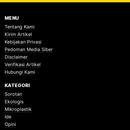
MENU
Tentang Kami
Kirim Artikel
Kebijakan Privasi
Pedoman Media Siber
Disclaimer
Verifikasi Artikel
Hubungi Kami
KATEGORI
Sorotan
Ekologis
Mikroplastik
Ide
Opini