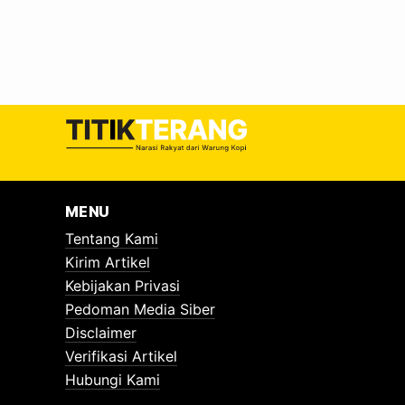
MENU
Tentang Kami
Kirim Artikel
Kebijakan Privasi
Pedoman Media Siber
Disclaimer
Verifikasi Artikel
Hubungi Kami