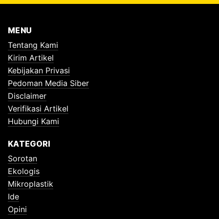
MENU
Tentang Kami
Kirim Artikel
Kebijakan Privasi
Pedoman Media Siber
Disclaimer
Verifikasi Artikel
Hubungi Kami
KATEGORI
Sorotan
Ekologis
Mikroplastik
Ide
Opini