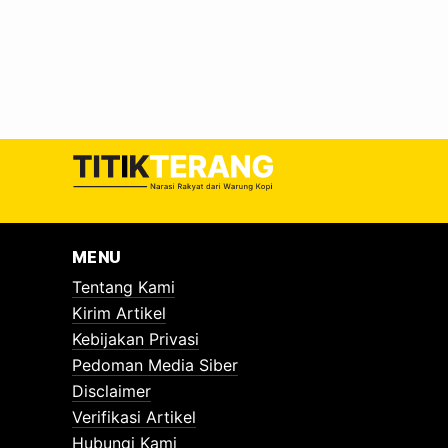
MENU
Tentang Kami
Kirim Artikel
Kebijakan Privasi
Pedoman Media Siber
Disclaimer
Verifikasi Artikel
Hubungi Kami