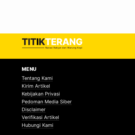
MENU
Tentang Kami
Kirim Artikel
Kebijakan Privasi
Pedoman Media Siber
Disclaimer
Verifikasi Artikel
Hubungi Kami