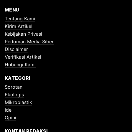
MENU
Tentang Kami
Kirim Artikel
Kebijakan Privasi
Pedoman Media Siber
Disclaimer
Verifikasi Artikel
Hubungi Kami
KATEGORI
Sorotan
Ekologis
Mikroplastik
Ide
Opini
KONTAK REDAKSI