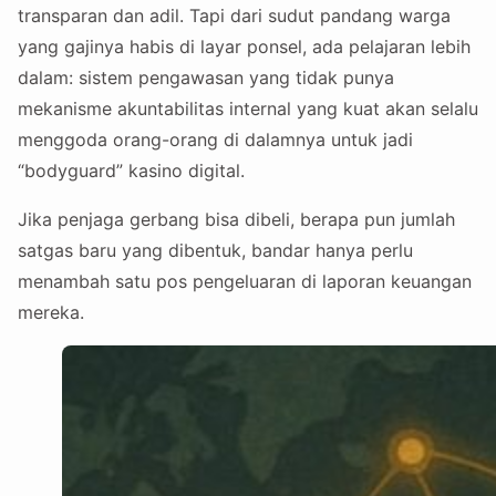
transparan dan adil. Tapi dari sudut pandang warga
yang gajinya habis di layar ponsel, ada pelajaran lebih
dalam: sistem pengawasan yang tidak punya
mekanisme akuntabilitas internal yang kuat akan selalu
menggoda orang-orang di dalamnya untuk jadi
“bodyguard” kasino digital.
Jika penjaga gerbang bisa dibeli, berapa pun jumlah
satgas baru yang dibentuk, bandar hanya perlu
menambah satu pos pengeluaran di laporan keuangan
mereka.