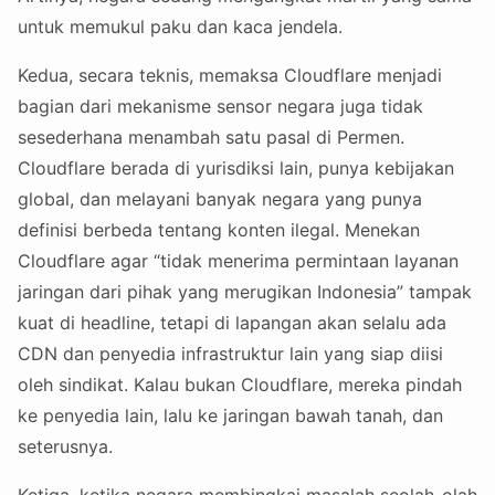
untuk memukul paku dan kaca jendela.
Kedua, secara teknis, memaksa Cloudflare menjadi
bagian dari mekanisme sensor negara juga tidak
sesederhana menambah satu pasal di Permen.
Cloudflare berada di yurisdiksi lain, punya kebijakan
global, dan melayani banyak negara yang punya
definisi berbeda tentang konten ilegal. Menekan
Cloudflare agar “tidak menerima permintaan layanan
jaringan dari pihak yang merugikan Indonesia” tampak
kuat di headline, tetapi di lapangan akan selalu ada
CDN dan penyedia infrastruktur lain yang siap diisi
oleh sindikat. Kalau bukan Cloudflare, mereka pindah
ke penyedia lain, lalu ke jaringan bawah tanah, dan
seterusnya.