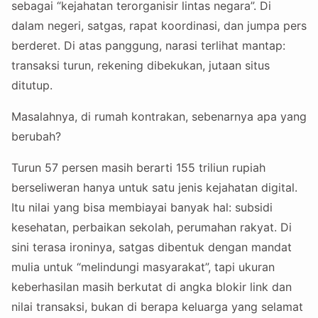
sebagai “kejahatan terorganisir lintas negara”. Di
dalam negeri, satgas, rapat koordinasi, dan jumpa pers
berderet. Di atas panggung, narasi terlihat mantap:
transaksi turun, rekening dibekukan, jutaan situs
ditutup.
Masalahnya, di rumah kontrakan, sebenarnya apa yang
berubah?
Turun 57 persen masih berarti 155 triliun rupiah
berseliweran hanya untuk satu jenis kejahatan digital.
Itu nilai yang bisa membiayai banyak hal: subsidi
kesehatan, perbaikan sekolah, perumahan rakyat. Di
sini terasa ironinya, satgas dibentuk dengan mandat
mulia untuk “melindungi masyarakat”, tapi ukuran
keberhasilan masih berkutat di angka blokir link dan
nilai transaksi, bukan di berapa keluarga yang selamat