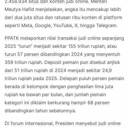
2.458.934 situs dan konten judi online. Menteri
Meutya Hafid menjelaskan, angka itu mencakup lebih
dari dua juta situs dan ratusan ribu konten di platform
seperti Meta, Google, YouTube, X, hingga Telegram.
PPATK melaporkan nilai transaksi judi online sepanjang
2025 “turun” menjadi sekitar 155 triliun rupiah, atau
turun 57 persen dibandingkan 2024 yang menyentuh
359 triliun rupiah. Deposit pemain pun disebut anjlok
dari 51 triliun rupiah di 2024 menjadi sekitar 24,9
triliun rupiah pada 2025. Delapan puluh persen pemain
berada di kelompok dengan penghasilan lima juta
rupiah ke bawah per bulan, dan jumlah pemain
kategori ini diklaim berkurang hampir 68 persen
dibandingkan tahun sebelumnya.
Di forum internasional, Presiden menyebut judi online