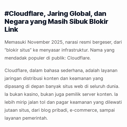
#Cloudflare, Jaring Global, dan
Negara yang Masih Sibuk Blokir
Link
Memasuki November 2025, narasi resmi bergeser, dari
“blokir situs” ke menyasar infrastruktur. Nama yang
mendadak populer di publik: Cloudflare.
Cloudflare, dalam bahasa sederhana, adalah layanan
jaringan distribusi konten dan keamanan yang
dipasang di depan banyak situs web di seluruh dunia.
Ia bukan kasino, bukan juga pemilik server konten. Ia
lebih mirip jalan tol dan pagar keamanan yang dilewati
jutaan situs, dari blog pribadi, e-commerce, sampai
layanan pemerintah.