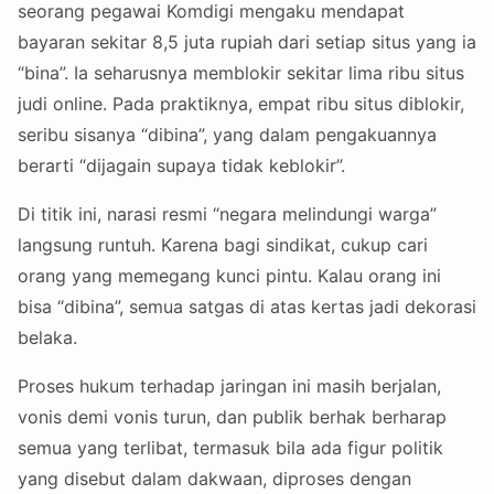
seorang pegawai Komdigi mengaku mendapat
bayaran sekitar 8,5 juta rupiah dari setiap situs yang ia
“bina”. Ia seharusnya memblokir sekitar lima ribu situs
judi online. Pada praktiknya, empat ribu situs diblokir,
seribu sisanya “dibina”, yang dalam pengakuannya
berarti “dijagain supaya tidak keblokir”.
Di titik ini, narasi resmi “negara melindungi warga”
langsung runtuh. Karena bagi sindikat, cukup cari
orang yang memegang kunci pintu. Kalau orang ini
bisa “dibina”, semua satgas di atas kertas jadi dekorasi
belaka.
Proses hukum terhadap jaringan ini masih berjalan,
vonis demi vonis turun, dan publik berhak berharap
semua yang terlibat, termasuk bila ada figur politik
yang disebut dalam dakwaan, diproses dengan