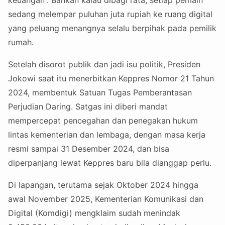
keuangan”. Bahkan kalau dibagi rata, setiap pemain
sedang melempar puluhan juta rupiah ke ruang digital
yang peluang menangnya selalu berpihak pada pemilik
rumah.
Setelah disorot publik dan jadi isu politik, Presiden
Jokowi saat itu menerbitkan Keppres Nomor 21 Tahun
2024, membentuk Satuan Tugas Pemberantasan
Perjudian Daring. Satgas ini diberi mandat
mempercepat pencegahan dan penegakan hukum
lintas kementerian dan lembaga, dengan masa kerja
resmi sampai 31 Desember 2024, dan bisa
diperpanjang lewat Keppres baru bila dianggap perlu.
Di lapangan, terutama sejak Oktober 2024 hingga
awal November 2025, Kementerian Komunikasi dan
Digital (Komdigi) mengklaim sudah menindak