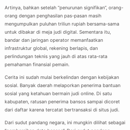
Artinya, bahkan setelah “penurunan signifikan”, orang-
orang dengan penghasilan pas-pasan masih
mengumpulkan puluhan triliun rupiah bersama-sama
untuk dibakar di meja judi digital. Sementara itu,
bandar dan jaringan operator memanfaatkan
infrastruktur global, rekening berlapis, dan
perlindungan teknis yang jauh di atas rata-rata
pemahaman finansial pemain.
Cerita ini sudah mulai berkelindan dengan kebijakan
sosial. Banyak daerah melaporkan penerima bantuan
sosial yang ketahuan bermain judi online. Di satu
kabupaten, ratusan penerima bansos sampai dicoret
dari daftar karena tercatat bertransaksi di situs judi.
Dari sudut pandang negara, ini mungkin dilihat sebagai