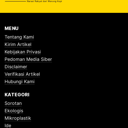
MENU
Tentang Kami
Kirim Artikel
Kebijakan Privasi
Pedoman Media Siber
Disclaimer
Verifikasi Artikel
Hubungi Kami
KATEGORI
Sorotan
Ekologis
Mikroplastik
Ide