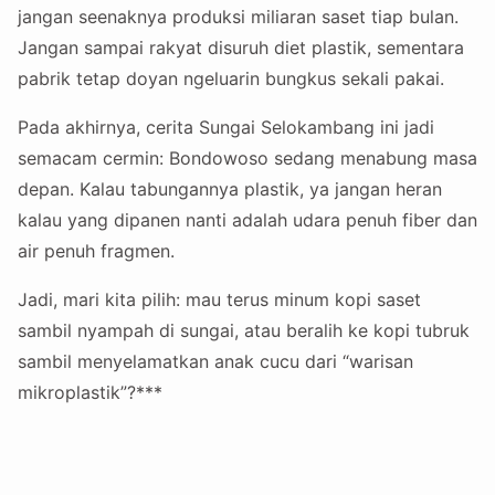
jangan seenaknya produksi miliaran saset tiap bulan.
Jangan sampai rakyat disuruh diet plastik, sementara
pabrik tetap doyan ngeluarin bungkus sekali pakai.
Pada akhirnya, cerita Sungai Selokambang ini jadi
semacam cermin: Bondowoso sedang menabung masa
depan. Kalau tabungannya plastik, ya jangan heran
kalau yang dipanen nanti adalah udara penuh fiber dan
air penuh fragmen.
Jadi, mari kita pilih: mau terus minum kopi saset
sambil nyampah di sungai, atau beralih ke kopi tubruk
sambil menyelamatkan anak cucu dari “warisan
mikroplastik”?***