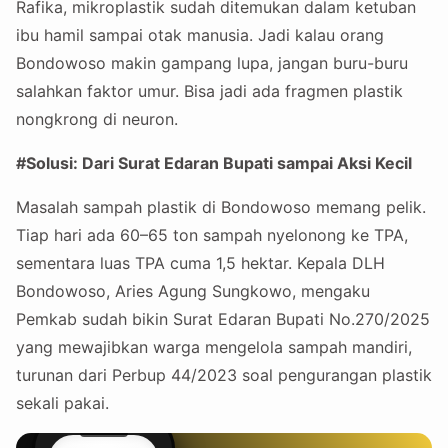
Rafika, mikroplastik sudah ditemukan dalam ketuban
ibu hamil sampai otak manusia. Jadi kalau orang
Bondowoso makin gampang lupa, jangan buru-buru
salahkan faktor umur. Bisa jadi ada fragmen plastik
nongkrong di neuron.
#Solusi: Dari Surat Edaran Bupati sampai Aksi Kecil
Masalah sampah plastik di Bondowoso memang pelik.
Tiap hari ada 60–65 ton sampah nyelonong ke TPA,
sementara luas TPA cuma 1,5 hektar. Kepala DLH
Bondowoso, Aries Agung Sungkowo, mengaku
Pemkab sudah bikin Surat Edaran Bupati No.270/2025
yang mewajibkan warga mengelola sampah mandiri,
turunan dari Perbup 44/2023 soal pengurangan plastik
sekali pakai.