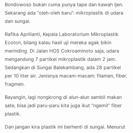
Bondowoso bukan cuma punya tape dan kawah Ijen.
Sekarang ada “oleh-oleh baru”: mikroplastik di udara
dan sungai.
Rafika Aprilianti, Kepala Laboratorium Mikroplastik
Ecoton, bilang kalau hasil uji mereka agak bikin
merinding. Di Jalan HOS Cokroaminoto saja, udara
mengandung 7 partikel mikroplastik dalam 2 jam.
Sedangkan di Sungai Balekambang, ada 28 partikel
per 10 liter air. Jenisnya macam-macam: filamen, fiber,
fragmen.
Bayangin, lagi nongkrong di alun-alun sambil makan
sate, bisa jadi paru-paru kita juga ikut “ngemil” fiber
plastik.
Dan jangan kira plastik ini berhenti di sungai. Menurut