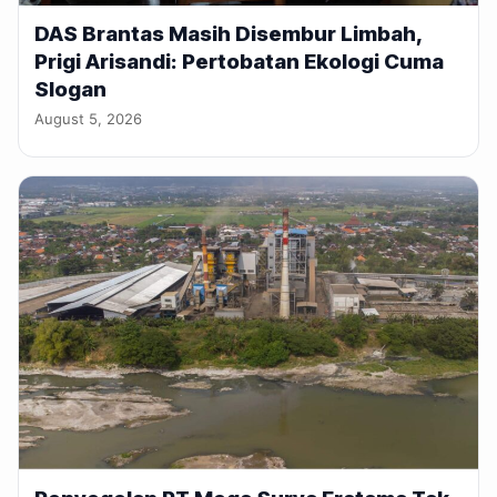
DAS Brantas Masih Disembur Limbah,
Prigi Arisandi: Pertobatan Ekologi Cuma
Slogan
August 5, 2026