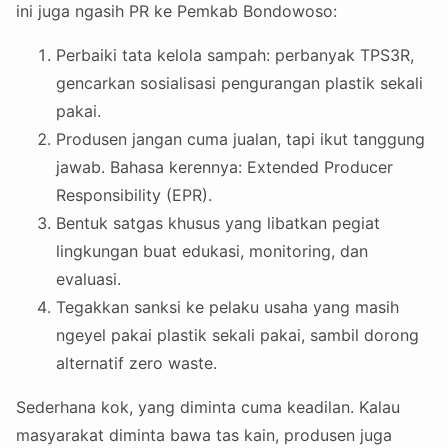
ini juga ngasih PR ke Pemkab Bondowoso:
Perbaiki tata kelola sampah: perbanyak TPS3R,
gencarkan sosialisasi pengurangan plastik sekali
pakai.
Produsen jangan cuma jualan, tapi ikut tanggung
jawab. Bahasa kerennya: Extended Producer
Responsibility (EPR).
Bentuk satgas khusus yang libatkan pegiat
lingkungan buat edukasi, monitoring, dan
evaluasi.
Tegakkan sanksi ke pelaku usaha yang masih
ngeyel pakai plastik sekali pakai, sambil dorong
alternatif zero waste.
Sederhana kok, yang diminta cuma keadilan. Kalau
masyarakat diminta bawa tas kain, produsen juga