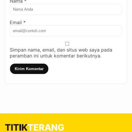
Nama *
Email *
Simpan nama, email, dan situs web saya pada
peramban ini untuk komentar berikutnya.
Kirim Komentar