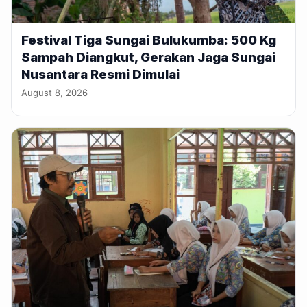
Festival Tiga Sungai Bulukumba: 500 Kg
Sampah Diangkut, Gerakan Jaga Sungai
Nusantara Resmi Dimulai
August 8, 2026