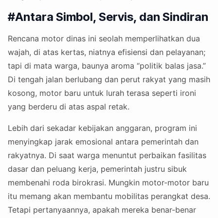
#Antara Simbol, Servis, dan Sindiran
Rencana motor dinas ini seolah memperlihatkan dua
wajah, di atas kertas, niatnya efisiensi dan pelayanan;
tapi di mata warga, baunya aroma “politik balas jasa.”
Di tengah jalan berlubang dan perut rakyat yang masih
kosong, motor baru untuk lurah terasa seperti ironi
yang berderu di atas aspal retak.
Lebih dari sekadar kebijakan anggaran, program ini
menyingkap jarak emosional antara pemerintah dan
rakyatnya. Di saat warga menuntut perbaikan fasilitas
dasar dan peluang kerja, pemerintah justru sibuk
membenahi roda birokrasi. Mungkin motor-motor baru
itu memang akan membantu mobilitas perangkat desa.
Tetapi pertanyaannya, apakah mereka benar-benar