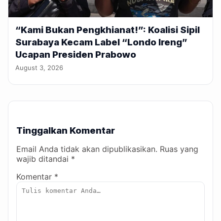
“Kami Bukan Pengkhianat!”: Koalisi Sipil
Surabaya Kecam Label “Londo Ireng”
Ucapan Presiden Prabowo
August 3, 2026
Tinggalkan Komentar
Email Anda tidak akan dipublikasikan. Ruas yang
wajib ditandai *
Komentar *