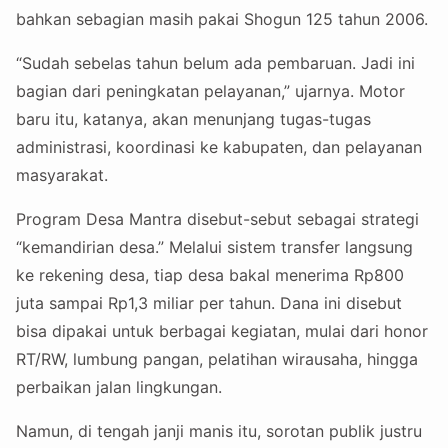
bahkan sebagian masih pakai Shogun 125 tahun 2006.
“Sudah sebelas tahun belum ada pembaruan. Jadi ini
bagian dari peningkatan pelayanan,” ujarnya. Motor
baru itu, katanya, akan menunjang tugas-tugas
administrasi, koordinasi ke kabupaten, dan pelayanan
masyarakat.
Program Desa Mantra disebut-sebut sebagai strategi
“kemandirian desa.” Melalui sistem transfer langsung
ke rekening desa, tiap desa bakal menerima Rp800
juta sampai Rp1,3 miliar per tahun. Dana ini disebut
bisa dipakai untuk berbagai kegiatan, mulai dari honor
RT/RW, lumbung pangan, pelatihan wirausaha, hingga
perbaikan jalan lingkungan.
Namun, di tengah janji manis itu, sorotan publik justru