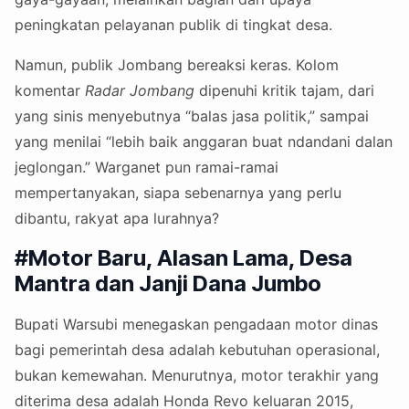
peningkatan pelayanan publik di tingkat desa.
Namun, publik Jombang bereaksi keras. Kolom
komentar
Radar Jombang
dipenuhi kritik tajam, dari
yang sinis menyebutnya “balas jasa politik,” sampai
yang menilai “lebih baik anggaran buat ndandani dalan
jeglongan.” Warganet pun ramai-ramai
mempertanyakan, siapa sebenarnya yang perlu
dibantu, rakyat apa lurahnya?
#Motor Baru, Alasan Lama, Desa
Mantra dan Janji Dana Jumbo
Bupati Warsubi menegaskan pengadaan motor dinas
bagi pemerintah desa adalah kebutuhan operasional,
bukan kemewahan. Menurutnya, motor terakhir yang
diterima desa adalah Honda Revo keluaran 2015,