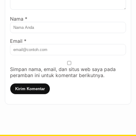
Nama *
Email *
Simpan nama, email, dan situs web saya pada
peramban ini untuk komentar berikutnya.
Kirim Komentar