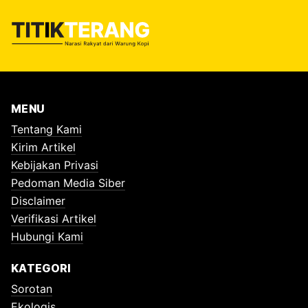
MENU
Tentang Kami
Kirim Artikel
Kebijakan Privasi
Pedoman Media Siber
Disclaimer
Verifikasi Artikel
Hubungi Kami
KATEGORI
Sorotan
Ekologis