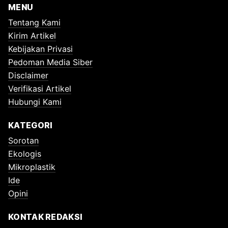
MENU
Tentang Kami
Kirim Artikel
Kebijakan Privasi
Pedoman Media Siber
Disclaimer
Verifikasi Artikel
Hubungi Kami
KATEGORI
Sorotan
Ekologis
Mikroplastik
Ide
Opini
KONTAK REDAKSI