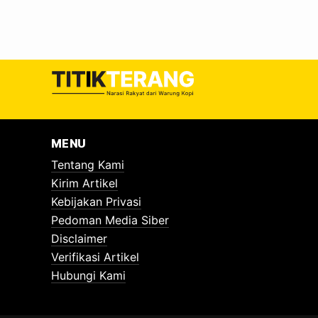
MENU
Tentang Kami
Kirim Artikel
Kebijakan Privasi
Pedoman Media Siber
Disclaimer
Verifikasi Artikel
Hubungi Kami