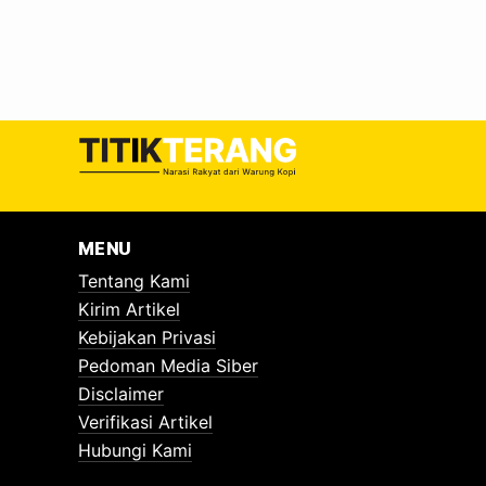
MENU
Tentang Kami
Kirim Artikel
Kebijakan Privasi
Pedoman Media Siber
Disclaimer
Verifikasi Artikel
Hubungi Kami