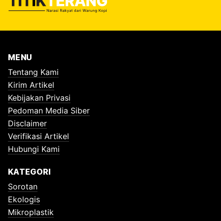
MENU
Tentang Kami
Kirim Artikel
Kebijakan Privasi
Pedoman Media Siber
Disclaimer
Verifikasi Artikel
Hubungi Kami
KATEGORI
Sorotan
Ekologis
Mikroplastik