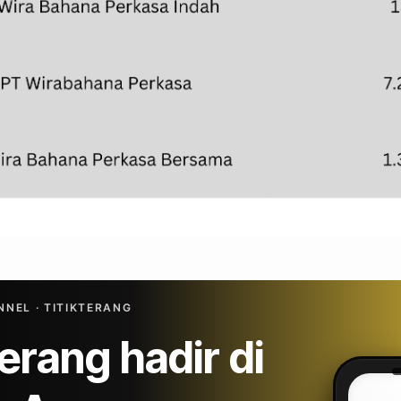
NEL · TITIKTERANG
Terang hadir di