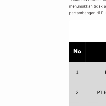
menunjukkan tidak a
pertambangan di Pul