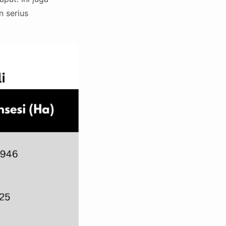
n serius