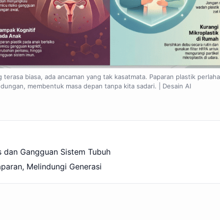
ng terasa biasa, ada ancaman yang tak kasatmata. Paparan plastik perla
dungan, membentuk masa depan tanpa kita sadari. | Desain AI
s dan Gangguan Sistem Tubuh
paran, Melindungi Generasi