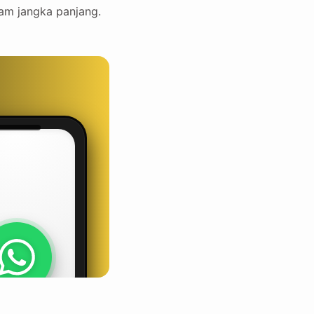
lam jangka panjang.