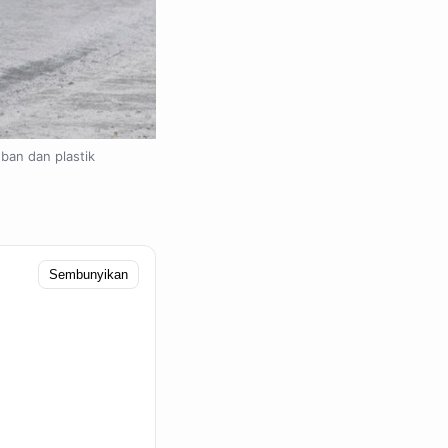
 ban dan plastik
Sembunyikan