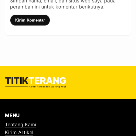
Simpan nama, email, dan situs web saya pada
peramban ini untuk komentar berikutnya.
Kirim Komentar
MENU
Tentang Kami
Kirim Artikel