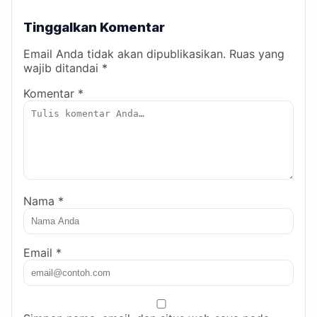
Tinggalkan Komentar
Email Anda tidak akan dipublikasikan. Ruas yang
wajib ditandai *
Komentar *
Nama *
Email *