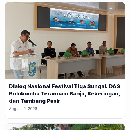
Dialog Nasional Festival Tiga Sungai: DAS
Bulukumba Terancam Banjir, Kekeringan,
dan Tambang Pasir
August 9, 2026