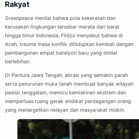
Rakyat
Greenpeace menilai bahwa pola kekerasan dan
kerusakan lingkungan tersebar merata dari barat
hingga timur Indonesia. Fildza menyebut bahwa di
Aceh, trauma masa konflik dihidupkan kembali dengan
pembangunan empat batalyon baru yang dinilai
berlebihan.
Di Pantura Jawa Tengah, abrasi yang semakin parah
serta penurunan muka tanah membuat banyak wilayah
pesisir tenggelam, memicu kemiskinan ekstrem dan
memperluas ruang gerak sindikat perdagangan orang
yang menargetkan nelayan dan masyarakat miskin.