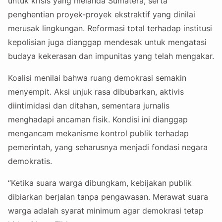
untuk krisis yang melanda Sumatera, serta
penghentian proyek-proyek ekstraktif yang dinilai
merusak lingkungan. Reformasi total terhadap institusi
kepolisian juga dianggap mendesak untuk mengatasi
budaya kekerasan dan impunitas yang telah mengakar.
Koalisi menilai bahwa ruang demokrasi semakin
menyempit. Aksi unjuk rasa dibubarkan, aktivis
diintimidasi dan ditahan, sementara jurnalis
menghadapi ancaman fisik. Kondisi ini dianggap
mengancam mekanisme kontrol publik terhadap
pemerintah, yang seharusnya menjadi fondasi negara
demokratis.
“Ketika suara warga dibungkam, kebijakan publik
dibiarkan berjalan tanpa pengawasan. Merawat suara
warga adalah syarat minimum agar demokrasi tetap