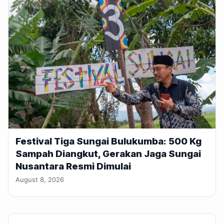
Festival Tiga Sungai Bulukumba: 500 Kg
Sampah Diangkut, Gerakan Jaga Sungai
Nusantara Resmi Dimulai
August 8, 2026