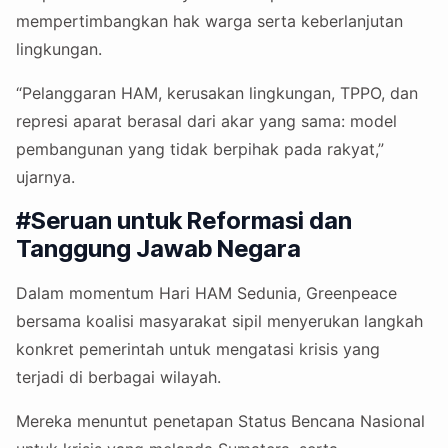
mempertimbangkan hak warga serta keberlanjutan
lingkungan.
“Pelanggaran HAM, kerusakan lingkungan, TPPO, dan
represi aparat berasal dari akar yang sama: model
pembangunan yang tidak berpihak pada rakyat,”
ujarnya.
#Seruan untuk Reformasi dan
Tanggung Jawab Negara
Dalam momentum Hari HAM Sedunia, Greenpeace
bersama koalisi masyarakat sipil menyerukan langkah
konkret pemerintah untuk mengatasi krisis yang
terjadi di berbagai wilayah.
Mereka menuntut penetapan Status Bencana Nasional