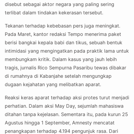
disebut sebagai aktor negara yang paling sering
terlibat dalam tindakan kekerasan tersebut.
Tekanan terhadap kebebasan pers juga meningkat.
Pada Maret, kantor redaksi Tempo menerima paket
berisi bangkai kepala babi dan tikus, sebuah bentuk
intimidasi yang mengingatkan pada praktik lama untuk
membungkam kritik. Dalam kasus yang jauh lebih
tragis, jurnalis Rico Sempurna Pasaribu tewas dibakar
di rumahnya di Kabanjahe setelah mengungkap
dugaan kejahatan yang melibatkan aparat.
Reaksi keras aparat terhadap aksi protes turut menjadi
perhatian. Dalam aksi May Day, sejumlah mahasiswa
ditahan tanpa kejelasan. Sementara itu, pada kurun 25
Agustus hingga 1 September, Amnesty mencatat
penangkapan terhadap 4.194 pengunjuk rasa. Dari