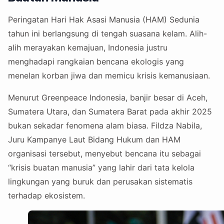
Peringatan Hari Hak Asasi Manusia (HAM) Sedunia
tahun ini berlangsung di tengah suasana kelam. Alih-
alih merayakan kemajuan, Indonesia justru
menghadapi rangkaian bencana ekologis yang
menelan korban jiwa dan memicu krisis kemanusiaan.
Menurut Greenpeace Indonesia, banjir besar di Aceh,
Sumatera Utara, dan Sumatera Barat pada akhir 2025
bukan sekadar fenomena alam biasa. Fildza Nabila,
Juru Kampanye Laut Bidang Hukum dan HAM
organisasi tersebut, menyebut bencana itu sebagai
“krisis buatan manusia” yang lahir dari tata kelola
lingkungan yang buruk dan perusakan sistematis
terhadap ekosistem.