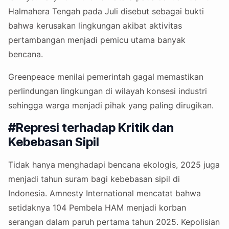
Halmahera Tengah pada Juli disebut sebagai bukti
bahwa kerusakan lingkungan akibat aktivitas
pertambangan menjadi pemicu utama banyak
bencana.
Greenpeace menilai pemerintah gagal memastikan
perlindungan lingkungan di wilayah konsesi industri
sehingga warga menjadi pihak yang paling dirugikan.
#Represi terhadap Kritik dan
Kebebasan Sipil
Tidak hanya menghadapi bencana ekologis, 2025 juga
menjadi tahun suram bagi kebebasan sipil di
Indonesia. Amnesty International mencatat bahwa
setidaknya 104 Pembela HAM menjadi korban
serangan dalam paruh pertama tahun 2025. Kepolisian