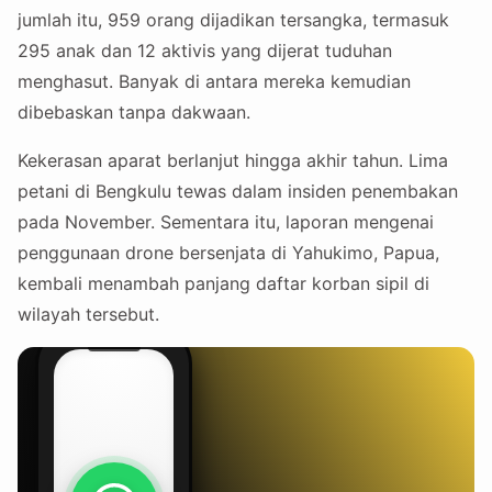
jumlah itu, 959 orang dijadikan tersangka, termasuk
295 anak dan 12 aktivis yang dijerat tuduhan
menghasut. Banyak di antara mereka kemudian
dibebaskan tanpa dakwaan.
Kekerasan aparat berlanjut hingga akhir tahun. Lima
petani di Bengkulu tewas dalam insiden penembakan
pada November. Sementara itu, laporan mengenai
penggunaan drone bersenjata di Yahukimo, Papua,
kembali menambah panjang daftar korban sipil di
wilayah tersebut.