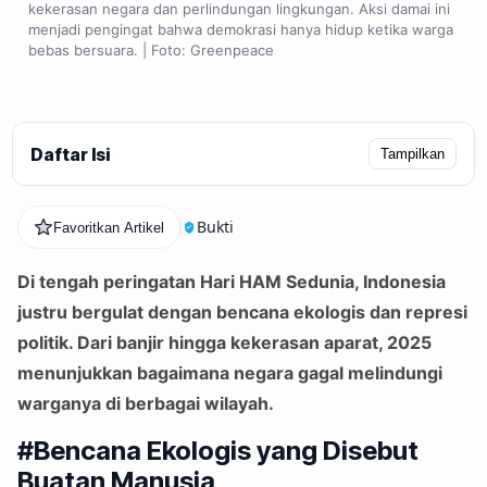
kekerasan negara dan perlindungan lingkungan. Aksi damai ini
menjadi pengingat bahwa demokrasi hanya hidup ketika warga
bebas bersuara. | Foto: Greenpeace
Daftar Isi
Tampilkan
Bukti
Favoritkan Artikel
Di tengah peringatan Hari HAM Sedunia, Indonesia
justru bergulat dengan bencana ekologis dan represi
politik. Dari banjir hingga kekerasan aparat, 2025
menunjukkan bagaimana negara gagal melindungi
warganya di berbagai wilayah.
#Bencana Ekologis yang Disebut
Buatan Manusia