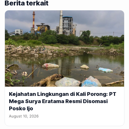
Berita terkait
Kejahatan Lingkungan di Kali Porong: PT
Mega Surya Eratama Resmi Disomasi
Posko Ijo
August 10, 2026