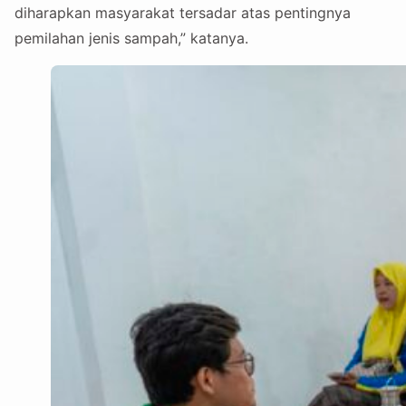
diharapkan masyarakat tersadar atas pentingnya
pemilahan jenis sampah,” katanya.