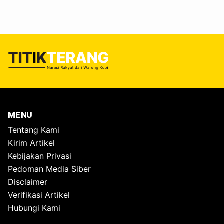
MENU
Tentang Kami
Kirim Artikel
Kebijakan Privasi
Pedoman Media Siber
Disclaimer
Verifikasi Artikel
Hubungi Kami