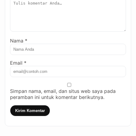
Nama *
Email *
Simpan nama, email, dan situs web saya pada
peramban ini untuk komentar berikutnya.
Kirim Komentar