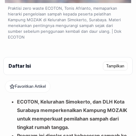
Praktisi zero waste ECOTON, Tonis Afrianto, memaparkan
hierarki pengelolaan sampah kepada peserta pelatihan
Kampung MOZAIK di Kelurahan Simokerto, Surabaya. Materi
menekankan pentingnya mengurangi sampah sejak dari
sumber sebelum penggunaan kembali dan daur ulang. | Dok
ECOTON
Daftar Isi
Tampilkan
Favoritkan Artikel
ECOTON, Kelurahan Simokerto, dan DLH Kota
Surabaya memperkenalkan Kampung MOZAIK
untuk memperkuat pemilahan sampah dari
tingkat rumah tangga.
Program ini digelar saat kebocoran sampah ke