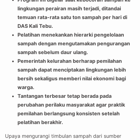
lingkungan perairan masih terjadi, ditandai
temuan rata-rata satu ton sampah per hari di
DAS Kali Tebu.
Pelatihan menekankan hierarki pengelolaan
sampah dengan mengutamakan pengurangan
sampah sebelum daur ulang.
Pemerintah kelurahan berharap pemilahan
sampah dapat menciptakan lingkungan lebih
bersih sekaligus memberi nilai ekonomi bagi
warga.
Tantangan terbesar tetap berada pada
perubahan perilaku masyarakat agar praktik
pemilahan berlangsung konsisten setelah
pelatihan berakhir.
Upaya mengurangi timbulan sampah dari sumber