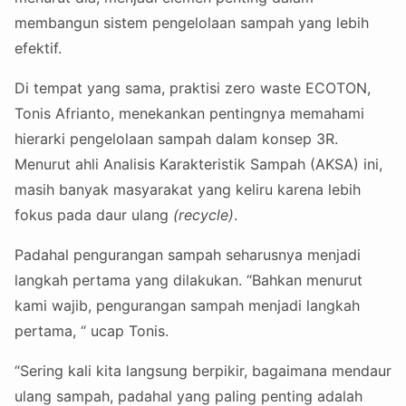
membangun sistem pengelolaan sampah yang lebih
efektif.
Di tempat yang sama, praktisi zero waste ECOTON,
Tonis Afrianto, menekankan pentingnya memahami
hierarki pengelolaan sampah dalam konsep 3R.
Menurut ahli Analisis Karakteristik Sampah (AKSA) ini,
masih banyak masyarakat yang keliru karena lebih
fokus pada daur ulang
(recycle)
.
Padahal pengurangan sampah seharusnya menjadi
langkah pertama yang dilakukan. “Bahkan menurut
kami wajib, pengurangan sampah menjadi langkah
pertama, “ ucap Tonis.
“Sering kali kita langsung berpikir, bagaimana mendaur
ulang sampah, padahal yang paling penting adalah