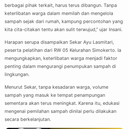
berbagai pihak terkait, harus terus dibangun. Tanpa
keterlibatan warga dalam memilah dan mengelola
sampah sejak dari rumah, kampung percontohan yang
kita cita-citakan tentu akan sulit terwujud,” ujar Insani.
Harapan serupa disampaikan Sekar Ayu Lasmitari,
peserta pelatihan dari RW 05 Kelurahan Simokerto. Ia
mengungkapkan, keterlibatan warga menjadi faktor
penting dalam mengurangi penumpukan sampah di
lingkungan.
Menurut Sekar, tanpa kesadaran warga, volume
sampah yang masuk ke tempat penampungan
sementara akan terus meningkat. Karena itu, edukasi
mengenai pemilahan sampah dinilai perlu dilakukan
secara berkelanjutan.