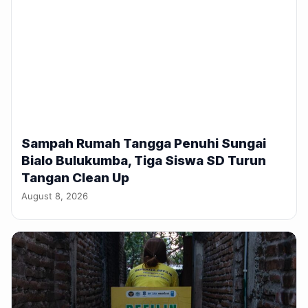
Sampah Rumah Tangga Penuhi Sungai
Bialo Bulukumba, Tiga Siswa SD Turun
Tangan Clean Up
August 8, 2026