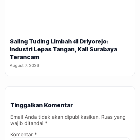
Saling Tuding Limbah di Driyorejo:
Industri Lepas Tangan, Kali Surabaya
Terancam
August 7, 2026
Tinggalkan Komentar
Email Anda tidak akan dipublikasikan. Ruas yang
wajib ditandai *
Komentar *