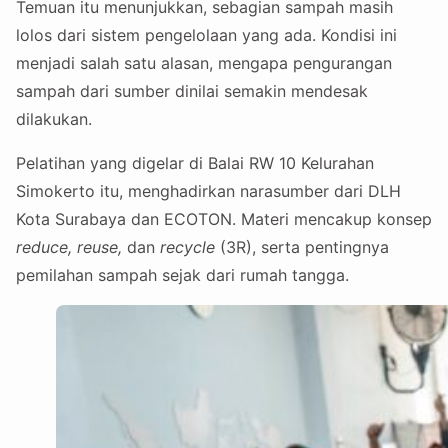
Temuan itu menunjukkan, sebagian sampah masih
lolos dari sistem pengelolaan yang ada. Kondisi ini
menjadi salah satu alasan, mengapa pengurangan
sampah dari sumber dinilai semakin mendesak
dilakukan.
Pelatihan yang digelar di Balai RW 10 Kelurahan
Simokerto itu, menghadirkan narasumber dari DLH
Kota Surabaya dan ECOTON. Materi mencakup konsep
reduce, reuse,
dan
recycle
(3R), serta pentingnya
pemilahan sampah sejak dari rumah tangga.