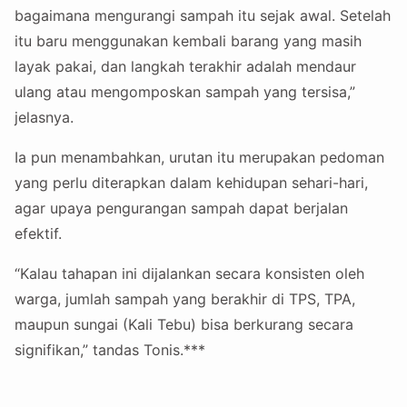
bagaimana mengurangi sampah itu sejak awal. Setelah
itu baru menggunakan kembali barang yang masih
layak pakai, dan langkah terakhir adalah mendaur
ulang atau mengomposkan sampah yang tersisa,”
jelasnya.
Ia pun menambahkan, urutan itu merupakan pedoman
yang perlu diterapkan dalam kehidupan sehari-hari,
agar upaya pengurangan sampah dapat berjalan
efektif.
“Kalau tahapan ini dijalankan secara konsisten oleh
warga, jumlah sampah yang berakhir di TPS, TPA,
maupun sungai (Kali Tebu) bisa berkurang secara
signifikan,” tandas Tonis.***