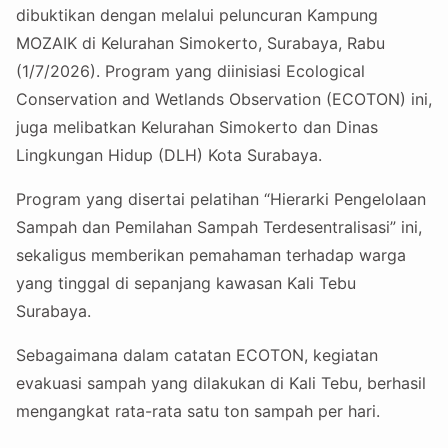
dibuktikan dengan melalui peluncuran Kampung
MOZAIK di Kelurahan Simokerto, Surabaya, Rabu
(1/7/2026). Program yang diinisiasi Ecological
Conservation and Wetlands Observation (ECOTON) ini,
juga melibatkan Kelurahan Simokerto dan Dinas
Lingkungan Hidup (DLH) Kota Surabaya.
Program yang disertai pelatihan “Hierarki Pengelolaan
Sampah dan Pemilahan Sampah Terdesentralisasi” ini,
sekaligus memberikan pemahaman terhadap warga
yang tinggal di sepanjang kawasan Kali Tebu
Surabaya.
Sebagaimana dalam catatan ECOTON, kegiatan
evakuasi sampah yang dilakukan di Kali Tebu, berhasil
mengangkat rata-rata satu ton sampah per hari.