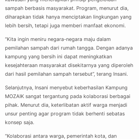
sampah berbasis masyarakat. Program, menurut dia,
diharapkan tidak hanya menciptakan lingkungan yang
lebih bersih, tetapi juga memberi manfaat ekonomi.
“Kita ingin meniru negara-negara maju dalam
pemilahan sampah dari rumah tangga. Dengan adanya
kampung yang bersih ini dapat meningkatkan
kesejahteraan masyarakat disekitarnya yang diperoleh
dari hasil pemilahan sampah tersebut”, terang Insani.
Selanjutnya, Insani menyebut keberhasilan Kampung
MOZAIK sangat tergantung pada kolaborasi berbagai
pihak. Menurut dia, keterlibatan aktif warga menjadi
unsur penting agar program tidak berhenti sebatas
konsep saja.
“Kolaborasi antara warga, pemerintah kota, dan