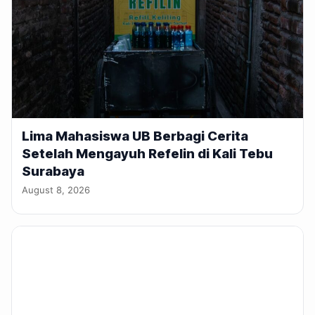
Lima Mahasiswa UB Berbagi Cerita
Setelah Mengayuh Refelin di Kali Tebu
Surabaya
August 8, 2026