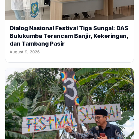
Dialog Nasional Festival Tiga Sungai: DAS
Bulukumba Terancam Banjir, Kekeringan,
dan Tambang Pasir
August 9, 2026