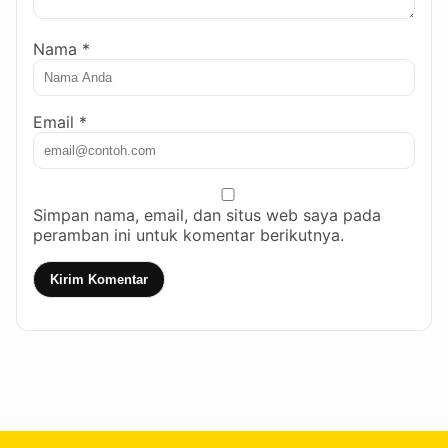
Nama *
Email *
Simpan nama, email, dan situs web saya pada
peramban ini untuk komentar berikutnya.
Kirim Komentar