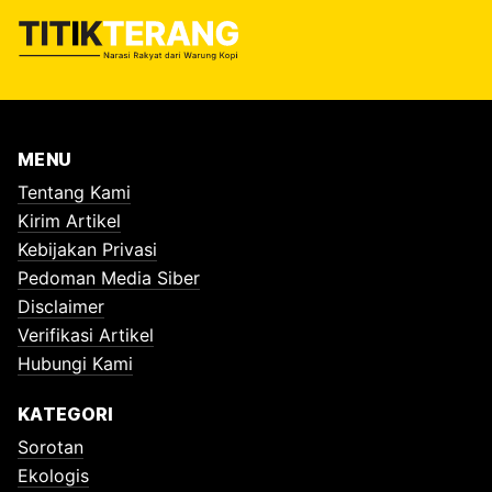
MENU
Tentang Kami
Kirim Artikel
Kebijakan Privasi
Pedoman Media Siber
Disclaimer
Verifikasi Artikel
Hubungi Kami
KATEGORI
Sorotan
Ekologis