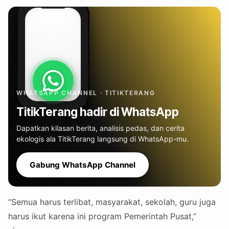
WHATSAPP CHANNEL · TITIKTERANG
TitikTerang hadir di WhatsApp
Dapatkan kilasan berita, analisis pedas, dan cerita
ekologis ala TitikTerang langsung di WhatsApp-mu.
Gabung WhatsApp Channel
“Semua harus terlibat, masyarakat, sekolah, guru juga
harus ikut karena ini program Pemerintah Pusat,”