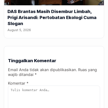
DAS Brantas Masih Disembur Limbah,
Prigi Arisandi: Pertobatan Ekologi Cuma
Slogan
August 5, 2026
Tinggalkan Komentar
Email Anda tidak akan dipublikasikan. Ruas yang
wajib ditandai *
Komentar *