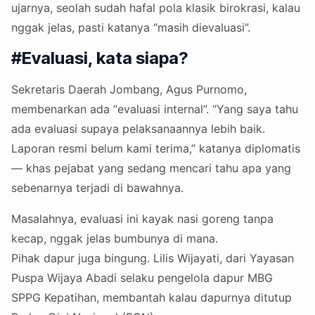
ujarnya, seolah sudah hafal pola klasik birokrasi, kalau
nggak jelas, pasti katanya “masih dievaluasi”.
#Evaluasi, kata siapa?
Sekretaris Daerah Jombang, Agus Purnomo,
membenarkan ada “evaluasi internal”. “Yang saya tahu
ada evaluasi supaya pelaksanaannya lebih baik.
Laporan resmi belum kami terima,” katanya diplomatis
— khas pejabat yang sedang mencari tahu apa yang
sebenarnya terjadi di bawahnya.
Masalahnya, evaluasi ini kayak nasi goreng tanpa
kecap, nggak jelas bumbunya di mana.
Pihak dapur juga bingung. Lilis Wijayati, dari Yayasan
Puspa Wijaya Abadi selaku pengelola dapur MBG
SPPG Kepatihan, membantah kalau dapurnya ditutup