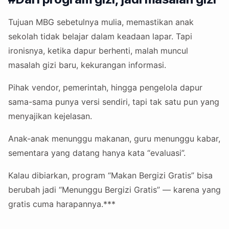
Tujuan MBG sebetulnya mulia, memastikan anak
sekolah tidak belajar dalam keadaan lapar. Tapi
ironisnya, ketika dapur berhenti, malah muncul
masalah gizi baru, kekurangan informasi.
Pihak vendor, pemerintah, hingga pengelola dapur
sama-sama punya versi sendiri, tapi tak satu pun yang
menyajikan kejelasan.
Anak-anak menunggu makanan, guru menunggu kabar,
sementara yang datang hanya kata “evaluasi”.
Kalau dibiarkan, program “Makan Bergizi Gratis” bisa
berubah jadi “Menunggu Bergizi Gratis” — karena yang
gratis cuma harapannya.***