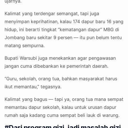
ujarnya.
Kalimat yang terdengar semangat, tapi juga
menyimpan keprihatinan, kalau 174 dapur baru 16 yang
hidup, ini berarti tingkat “kematangan dapur” MBG di
Jombang baru sekitar 9 persen — itu pun belum tentu
matang sempurna.
Bupati Warsubi juga menekankan agar pengawasan
jangan cuma dibebankan ke pemerintah daerah.
“Guru, sekolah, orang tua, bahkan masyarakat harus
ikut memantau,” tegasnya.
Kalimat yang bagus — tapi ya, orang tua mana sempat
memantau dapur sekolah, kalau untuk urusan dapur
rumah saja kadang cuma sempat beli lauk di warung.
#Dari program gizi, jadi masalah gizi