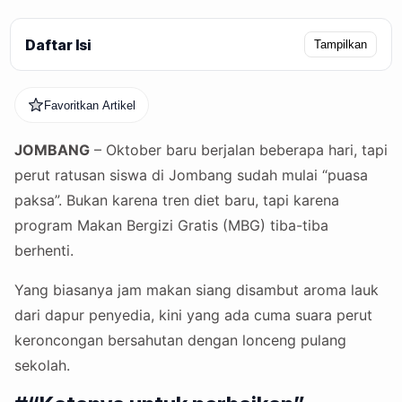
Daftar Isi
Tampilkan
Favoritkan Artikel
JOMBANG
– Oktober baru berjalan beberapa hari, tapi
perut ratusan siswa di Jombang sudah mulai “puasa
paksa”. Bukan karena tren diet baru, tapi karena
program Makan Bergizi Gratis (MBG) tiba-tiba
berhenti.
Yang biasanya jam makan siang disambut aroma lauk
dari dapur penyedia, kini yang ada cuma suara perut
keroncongan bersahutan dengan lonceng pulang
sekolah.