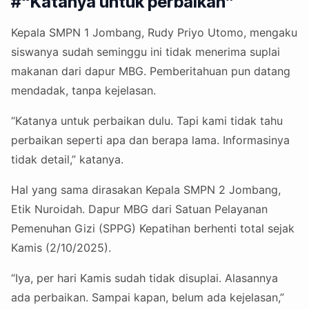
#“Katanya untuk perbaikan”
Kepala SMPN 1 Jombang, Rudy Priyo Utomo, mengaku
siswanya sudah seminggu ini tidak menerima suplai
makanan dari dapur MBG. Pemberitahuan pun datang
mendadak, tanpa kejelasan.
“Katanya untuk perbaikan dulu. Tapi kami tidak tahu
perbaikan seperti apa dan berapa lama. Informasinya
tidak detail,” katanya.
Hal yang sama dirasakan Kepala SMPN 2 Jombang,
Etik Nuroidah. Dapur MBG dari Satuan Pelayanan
Pemenuhan Gizi (SPPG) Kepatihan berhenti total sejak
Kamis (2/10/2025).
“Iya, per hari Kamis sudah tidak disuplai. Alasannya
ada perbaikan. Sampai kapan, belum ada kejelasan,”