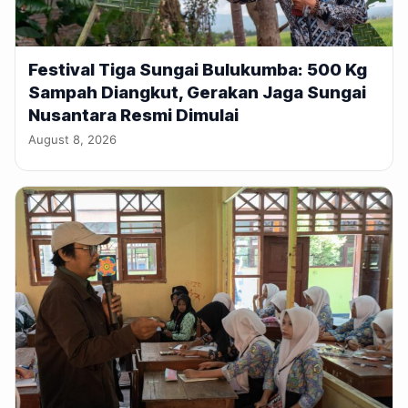
Festival Tiga Sungai Bulukumba: 500 Kg
Sampah Diangkut, Gerakan Jaga Sungai
Nusantara Resmi Dimulai
August 8, 2026