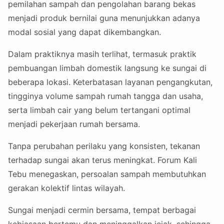
pemilahan sampah dan pengolahan barang bekas
menjadi produk bernilai guna menunjukkan adanya
modal sosial yang dapat dikembangkan.
Dalam praktiknya masih terlihat, termasuk praktik
pembuangan limbah domestik langsung ke sungai di
beberapa lokasi. Keterbatasan layanan pengangkutan,
tingginya volume sampah rumah tangga dan usaha,
serta limbah cair yang belum tertangani optimal
menjadi pekerjaan rumah bersama.
Tanpa perubahan perilaku yang konsisten, tekanan
terhadap sungai akan terus meningkat. Forum Kali
Tebu menegaskan, persoalan sampah membutuhkan
gerakan kolektif lintas wilayah.
Sungai menjadi cermin bersama, tempat berbagai