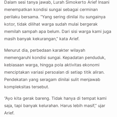
Dalam sesi tanya jawab, Lurah Simokerto Arief Insani
menempatkan kondisi sungai sebagai cerminan
perilaku bersama. “Yang sering dinilai itu sungainya
kotor, tidak dilihat warga sudah mulai bergerak
memilah sampah apa belum. Dari sisi warga kami juga
masih banyak kekurangan,” kata Arief.
Menurut dia, perbedaan karakter wilayah
memengaruhi kondisi sungai. Kepadatan penduduk,
kebiasaan warga, hingga pola aktivitas ekonomi
menciptakan variasi persoalan di setiap titik aliran.
Pendekatan yang seragam dinilai sulit menjawab
kompleksitas tersebut.
“Ayo kita gerak bareng. Tidak hanya di tempat kami
saja, tapi banyak kelurahan. Harus lebih masif,” ujar
Arief.