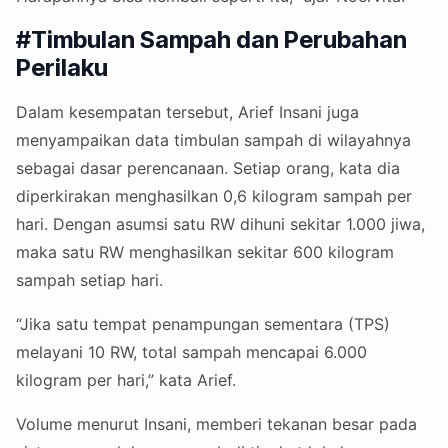
#Timbulan Sampah dan Perubahan
Perilaku
Dalam kesempatan tersebut, Arief Insani juga
menyampaikan data timbulan sampah di wilayahnya
sebagai dasar perencanaan. Setiap orang, kata dia
diperkirakan menghasilkan 0,6 kilogram sampah per
hari. Dengan asumsi satu RW dihuni sekitar 1.000 jiwa,
maka satu RW menghasilkan sekitar 600 kilogram
sampah setiap hari.
“Jika satu tempat penampungan sementara (TPS)
melayani 10 RW, total sampah mencapai 6.000
kilogram per hari,” kata Arief.
Volume menurut Insani, memberi tekanan besar pada