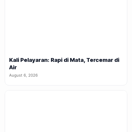
Kali Pelayaran: Rapi di Mata, Tercemar di
Air
August 6, 2026