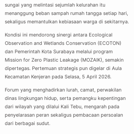
sungai yang melintasi sejumlah kelurahan itu
menanggung beban sampah rumah tangga setiap hari,
sekaligus memantulkan kebiasaan warga di sekitarnya.
Kondisi ini mendorong sinergi antara Ecological
Observation and Wetlands Conservation (ECOTON)
dan Pemerintah Kota Surabaya melalui program
Mission for Zero Plastic Leakage (MOZAIK), semakin
dipertegas. Pertemuan strategis pun digelar di Aula
Kecamatan Kenjeran pada Selasa, 5 April 2026.
Forum yang menghadirkan lurah, camat, perwakilan
dinas lingkungan hidup, serta pemangku kepentingan
dari wilayah yang dilalui Kali Tebu, mengarah pada
penyelarasan peran sekaligus pembacaan persoalan
dari berbagai sudut.