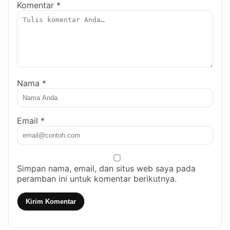
Komentar *
Nama *
Email *
Simpan nama, email, dan situs web saya pada
peramban ini untuk komentar berikutnya.
Kirim Komentar