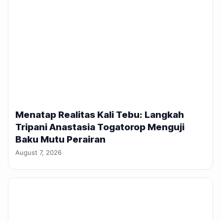
Menatap Realitas Kali Tebu: Langkah
Tripani Anastasia Togatorop Menguji
Baku Mutu Perairan
August 7, 2026