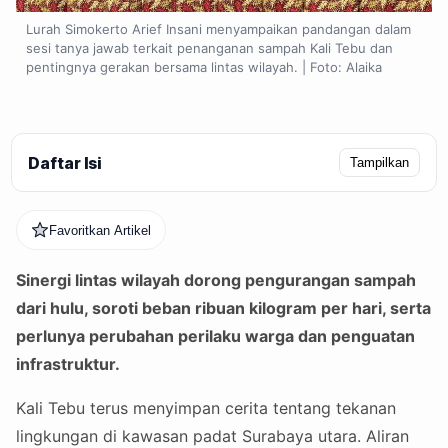
Lurah Simokerto Arief Insani menyampaikan pandangan dalam
sesi tanya jawab terkait penanganan sampah Kali Tebu dan
pentingnya gerakan bersama lintas wilayah. | Foto: Alaika
Daftar Isi
Tampilkan
Favoritkan Artikel
Sinergi lintas wilayah dorong pengurangan sampah
dari hulu, soroti beban ribuan kilogram per hari, serta
perlunya perubahan perilaku warga dan penguatan
infrastruktur.
Kali Tebu terus menyimpan cerita tentang tekanan
lingkungan di kawasan padat Surabaya utara. Aliran