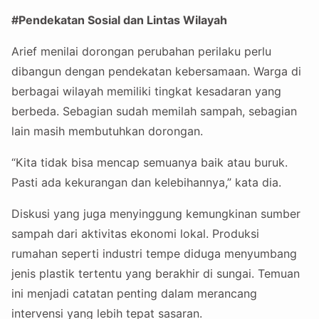
#Pendekatan Sosial dan Lintas Wilayah
Arief menilai dorongan perubahan perilaku perlu
dibangun dengan pendekatan kebersamaan. Warga di
berbagai wilayah memiliki tingkat kesadaran yang
berbeda. Sebagian sudah memilah sampah, sebagian
lain masih membutuhkan dorongan.
“Kita tidak bisa mencap semuanya baik atau buruk.
Pasti ada kekurangan dan kelebihannya,” kata dia.
Diskusi yang juga menyinggung kemungkinan sumber
sampah dari aktivitas ekonomi lokal. Produksi
rumahan seperti industri tempe diduga menyumbang
jenis plastik tertentu yang berakhir di sungai. Temuan
ini menjadi catatan penting dalam merancang
intervensi yang lebih tepat sasaran.