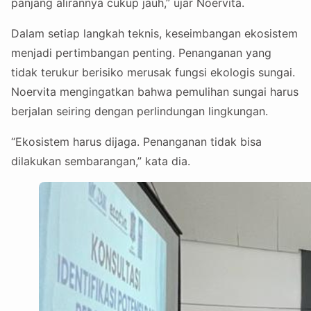
panjang alirannya cukup jauh,” ujar Noervita.
Dalam setiap langkah teknis, keseimbangan ekosistem
menjadi pertimbangan penting. Penanganan yang
tidak terukur berisiko merusak fungsi ekologis sungai.
Noervita mengingatkan bahwa pemulihan sungai harus
berjalan seiring dengan perlindungan lingkungan.
“Ekosistem harus dijaga. Penanganan tidak bisa
dilakukan sembarangan,” kata dia.