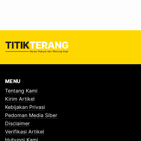
MENU
Tentang Kami
Kirim Artikel
Kebijakan Privasi
Pedoman Media Siber
Disclaimer
Verifikasi Artikel
Hubungi Kami