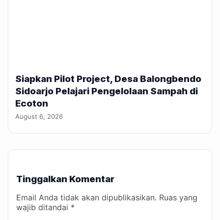
Siapkan Pilot Project, Desa Balongbendo
Sidoarjo Pelajari Pengelolaan Sampah di
Ecoton
August 6, 2026
Tinggalkan Komentar
Email Anda tidak akan dipublikasikan. Ruas yang
wajib ditandai *