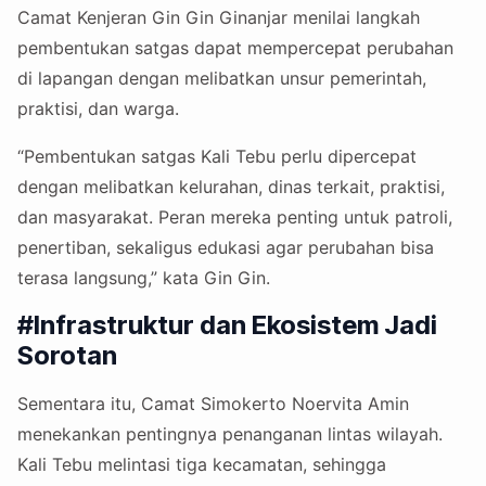
Camat Kenjeran Gin Gin Ginanjar menilai langkah
pembentukan satgas dapat mempercepat perubahan
di lapangan dengan melibatkan unsur pemerintah,
praktisi, dan warga.
“Pembentukan satgas Kali Tebu perlu dipercepat
dengan melibatkan kelurahan, dinas terkait, praktisi,
dan masyarakat. Peran mereka penting untuk patroli,
penertiban, sekaligus edukasi agar perubahan bisa
terasa langsung,” kata Gin Gin.
#Infrastruktur dan Ekosistem Jadi
Sorotan
Sementara itu, Camat Simokerto Noervita Amin
menekankan pentingnya penanganan lintas wilayah.
Kali Tebu melintasi tiga kecamatan, sehingga