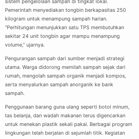
sistem pengelolaan sampah di tingkat lokal.
Pemerintah menyediakan tongbin berkapasitas 250
kilogram untuk menampung sampah harian.
“Perhitungan menunjukkan satu TPS membutuhkan
sekitar 24 unit tongbin agar mampu menampung
volume,” ujarnya.
Pengurangan sampah dari sumber menjadi strategi
utama. Warga didorong memilah sampah sejak dari
rumah, mengolah sampah organik menjadi kompos,
serta menyalurkan sampah anorganik ke bank
sampah.
Penggunaan barang guna ulang seperti botol minum,
tas belanja, dan wadah makanan terus digencarkan
untuk menekan plastik sekali pakai. Berbagai program
lingkungan telah berjalan di sejumlah titik. Kegiatan