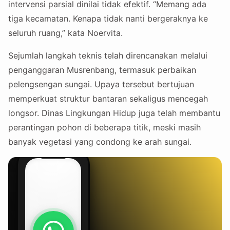
intervensi parsial dinilai tidak efektif. “Memang ada
tiga kecamatan. Kenapa tidak nanti bergeraknya ke
seluruh ruang,” kata Noervita.
Sejumlah langkah teknis telah direncanakan melalui
penganggaran Musrenbang, termasuk perbaikan
pelengsengan sungai. Upaya tersebut bertujuan
memperkuat struktur bantaran sekaligus mencegah
longsor. Dinas Lingkungan Hidup juga telah membantu
perantingan pohon di beberapa titik, meski masih
banyak vegetasi yang condong ke arah sungai.