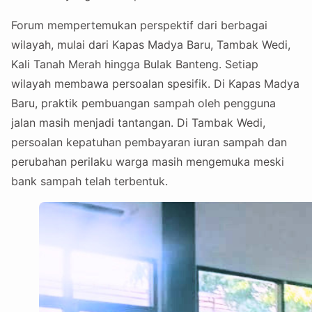
Forum mempertemukan perspektif dari berbagai
wilayah, mulai dari Kapas Madya Baru, Tambak Wedi,
Kali Tanah Merah hingga Bulak Banteng. Setiap
wilayah membawa persoalan spesifik. Di Kapas Madya
Baru, praktik pembuangan sampah oleh pengguna
jalan masih menjadi tantangan. Di Tambak Wedi,
persoalan kepatuhan pembayaran iuran sampah dan
perubahan perilaku warga masih mengemuka meski
bank sampah telah terbentuk.