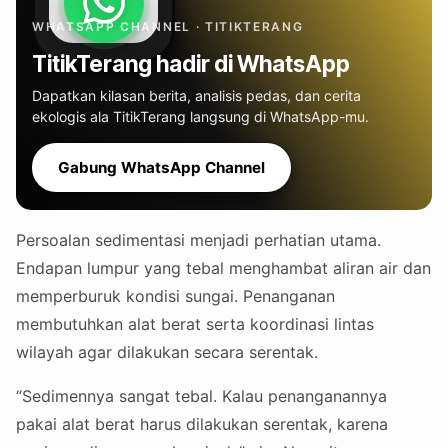
WHATSAPP CHANNEL · TITIKTERANG
TitikTerang hadir di WhatsApp
Dapatkan kilasan berita, analisis pedas, dan cerita
ekologis ala TitikTerang langsung di WhatsApp-mu.
Gabung WhatsApp Channel
Persoalan sedimentasi menjadi perhatian utama.
Endapan lumpur yang tebal menghambat aliran air dan
memperburuk kondisi sungai. Penanganan
membutuhkan alat berat serta koordinasi lintas
wilayah agar dilakukan secara serentak.
“Sedimennya sangat tebal. Kalau penanganannya
pakai alat berat harus dilakukan serentak, karena