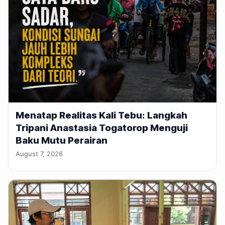
Menatap Realitas Kali Tebu: Langkah
Tripani Anastasia Togatorop Menguji
Baku Mutu Perairan
August 7, 2026