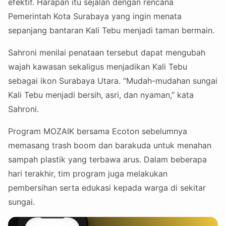
efektif. Harapan itu sejalan dengan rencana
Pemerintah Kota Surabaya yang ingin menata
sepanjang bantaran Kali Tebu menjadi taman bermain.
Sahroni menilai penataan tersebut dapat mengubah
wajah kawasan sekaligus menjadikan Kali Tebu
sebagai ikon Surabaya Utara. “Mudah-mudahan sungai
Kali Tebu menjadi bersih, asri, dan nyaman,” kata
Sahroni.
Program MOZAIK bersama Ecoton sebelumnya
memasang trash boom dan barakuda untuk menahan
sampah plastik yang terbawa arus. Dalam beberapa
hari terakhir, tim program juga melakukan
pembersihan serta edukasi kepada warga di sekitar
sungai.