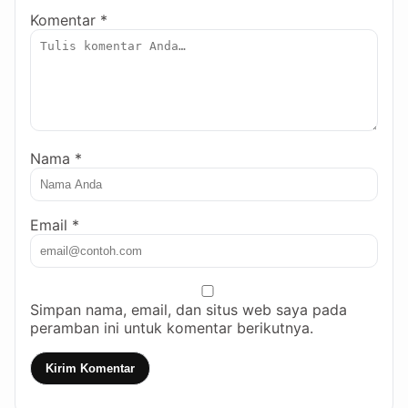
Komentar *
Nama *
Email *
Simpan nama, email, dan situs web saya pada
peramban ini untuk komentar berikutnya.
Kirim Komentar