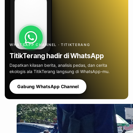
WHATSAPP CHANNEL · TITIKTERANG
TitikTerang hadir di WhatsApp
Dapatkan kilasan berita, analisis pedas, dan cerita
ekologis ala TitikTerang langsung di WhatsApp-mu.
Gabung WhatsApp Channel