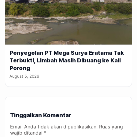
Penyegelan PT Mega Surya Eratama Tak
Terbukti, Limbah Masih Dibuang ke Kali
Porong
August 5, 2026
Tinggalkan Komentar
Email Anda tidak akan dipublikasikan. Ruas yang
wajib ditandai *