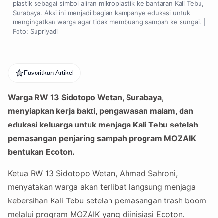
plastik sebagai simbol aliran mikroplastik ke bantaran Kali Tebu,
Surabaya. Aksi ini menjadi bagian kampanye edukasi untuk
mengingatkan warga agar tidak membuang sampah ke sungai. |
Foto: Supriyadi
Favoritkan Artikel
Warga RW 13 Sidotopo Wetan, Surabaya,
menyiapkan kerja bakti, pengawasan malam, dan
edukasi keluarga untuk menjaga Kali Tebu setelah
pemasangan penjaring sampah program MOZAIK
bentukan Ecoton.
Ketua RW 13 Sidotopo Wetan, Ahmad Sahroni,
menyatakan warga akan terlibat langsung menjaga
kebersihan Kali Tebu setelah pemasangan trash boom
melalui program MOZAIK yang diinisiasi Ecoton.