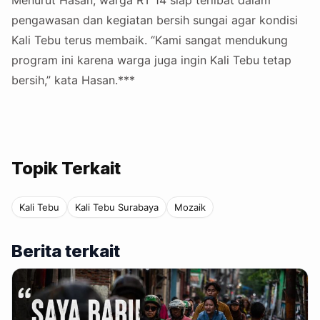
pengawasan dan kegiatan bersih sungai agar kondisi
Kali Tebu terus membaik. “Kami sangat mendukung
program ini karena warga juga ingin Kali Tebu tetap
bersih,” kata Hasan.***
Topik Terkait
Kali Tebu
Kali Tebu Surabaya
Mozaik
Berita terkait