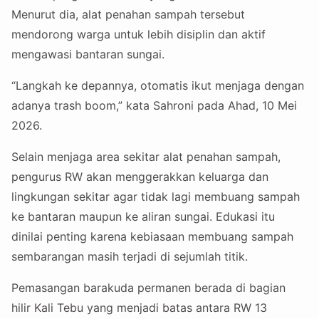
Menurut dia, alat penahan sampah tersebut
mendorong warga untuk lebih disiplin dan aktif
mengawasi bantaran sungai.
“Langkah ke depannya, otomatis ikut menjaga dengan
adanya trash boom,” kata Sahroni pada Ahad, 10 Mei
2026.
Selain menjaga area sekitar alat penahan sampah,
pengurus RW akan menggerakkan keluarga dan
lingkungan sekitar agar tidak lagi membuang sampah
ke bantaran maupun ke aliran sungai. Edukasi itu
dinilai penting karena kebiasaan membuang sampah
sembarangan masih terjadi di sejumlah titik.
Pemasangan barakuda permanen berada di bagian
hilir Kali Tebu yang menjadi batas antara RW 13