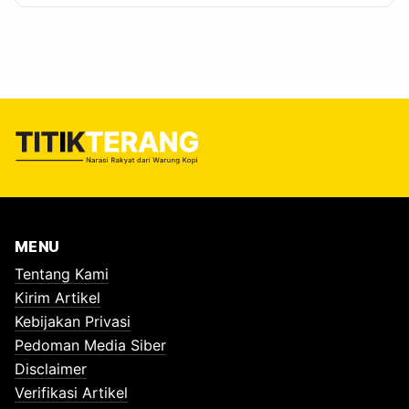
MENU
Tentang Kami
Kirim Artikel
Kebijakan Privasi
Pedoman Media Siber
Disclaimer
Verifikasi Artikel