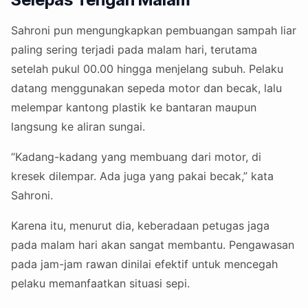
Sahroni pun mengungkapkan pembuangan sampah liar
paling sering terjadi pada malam hari, terutama
setelah pukul 00.00 hingga menjelang subuh. Pelaku
datang menggunakan sepeda motor dan becak, lalu
melempar kantong plastik ke bantaran maupun
langsung ke aliran sungai.
“Kadang-kadang yang membuang dari motor, di
kresek dilempar. Ada juga yang pakai becak,” kata
Sahroni.
Karena itu, menurut dia, keberadaan petugas jaga
pada malam hari akan sangat membantu. Pengawasan
pada jam-jam rawan dinilai efektif untuk mencegah
pelaku memanfaatkan situasi sepi.