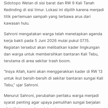
Sidotopo Wetan di sisi barat dan RW 9 Kali Tanah
Kedinding di sisi timur. Lokasi ini dipilih karena menjadi
titik pertemuan sampah yang terbawa arus dari
kawasan hulu.
Sahroni mengatakan warga telah menetapkan agenda
kerja bakti pada 5 Juni 2026 mulai pukul 07.15.
Kegiatan tersebut akan melibatkan kader lingkungan
dan warga untuk membersihkan bantaran Kali Tebu,
terutama di area sekitar trash boom.
“Insya Allah, kami akan menggerakkan kader di RW 13
untuk ikut bersih-bersih di sekitar bantaran sungai Kali
Tebu,” ujar Sahroni.
Menurut Sahroni, perubahan perilaku warga menjadi
syarat penting agar upaya pemulihan sungai berjalan