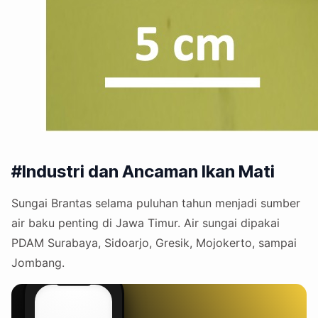
#Industri dan Ancaman Ikan Mati
Sungai Brantas selama puluhan tahun menjadi sumber
air baku penting di Jawa Timur. Air sungai dipakai
PDAM Surabaya, Sidoarjo, Gresik, Mojokerto, sampai
Jombang.