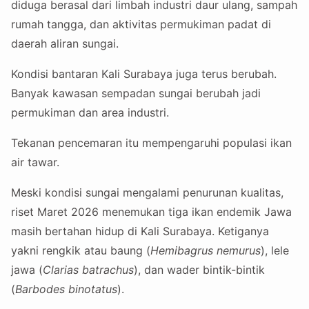
diduga berasal dari limbah industri daur ulang, sampah
rumah tangga, dan aktivitas permukiman padat di
daerah aliran sungai.
Kondisi bantaran Kali Surabaya juga terus berubah.
Banyak kawasan sempadan sungai berubah jadi
permukiman dan area industri.
Tekanan pencemaran itu mempengaruhi populasi ikan
air tawar.
Meski kondisi sungai mengalami penurunan kualitas,
riset Maret 2026 menemukan tiga ikan endemik Jawa
masih bertahan hidup di Kali Surabaya. Ketiganya
yakni rengkik atau baung (
Hemibagrus nemurus
), lele
jawa (
Clarias batrachus
), dan wader bintik-bintik
(
Barbodes binotatus
).