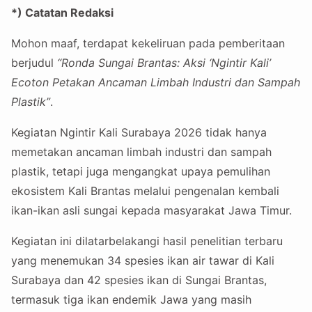
*) Catatan Redaksi
Mohon maaf, terdapat kekeliruan pada pemberitaan
berjudul
“Ronda Sungai Brantas: Aksi ‘Ngintir Kali’
Ecoton Petakan Ancaman Limbah Industri dan Sampah
Plastik”
.
Kegiatan Ngintir Kali Surabaya 2026 tidak hanya
memetakan ancaman limbah industri dan sampah
plastik, tetapi juga mengangkat upaya pemulihan
ekosistem Kali Brantas melalui pengenalan kembali
ikan-ikan asli sungai kepada masyarakat Jawa Timur.
Kegiatan ini dilatarbelakangi hasil penelitian terbaru
yang menemukan 34 spesies ikan air tawar di Kali
Surabaya dan 42 spesies ikan di Sungai Brantas,
termasuk tiga ikan endemik Jawa yang masih