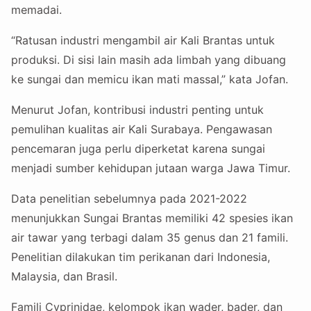
memadai.
“Ratusan industri mengambil air Kali Brantas untuk
produksi. Di sisi lain masih ada limbah yang dibuang
ke sungai dan memicu ikan mati massal,” kata Jofan.
Menurut Jofan, kontribusi industri penting untuk
pemulihan kualitas air Kali Surabaya. Pengawasan
pencemaran juga perlu diperketat karena sungai
menjadi sumber kehidupan jutaan warga Jawa Timur.
Data penelitian sebelumnya pada 2021-2022
menunjukkan Sungai Brantas memiliki 42 spesies ikan
air tawar yang terbagi dalam 35 genus dan 21 famili.
Penelitian dilakukan tim perikanan dari Indonesia,
Malaysia, dan Brasil.
Famili Cyprinidae, kelompok ikan wader, bader, dan