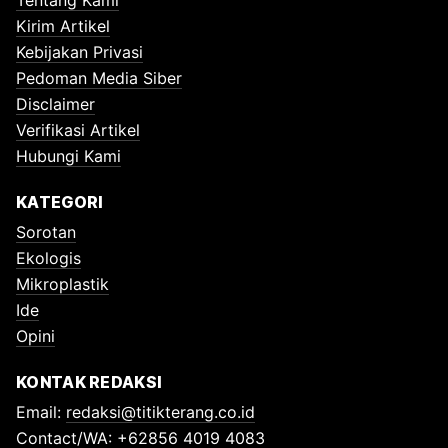
Kirim Artikel
Kebijakan Privasi
Pedoman Media Siber
Disclaimer
Verifikasi Artikel
Hubungi Kami
KATEGORI
Sorotan
Ekologis
Mikroplastik
Ide
Opini
KONTAK REDAKSI
Email:
redaksi@titikterang.co.id
Contact/WA: +62856 4019 4083