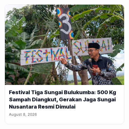
Festival Tiga Sungai Bulukumba: 500 Kg
Sampah Diangkut, Gerakan Jaga Sungai
Nusantara Resmi Dimulai
August 8, 2026