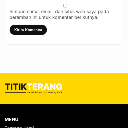
Simpan nama, email, dan situs web saya pada
peramban ini untuk komentar berikutnya.
Kirim Komentar
MENU
Tentang Kami