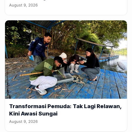
August 9, 2026
Transformasi Pemuda: Tak Lagi Relawan,
Kini Awasi Sungai
August 9, 2026