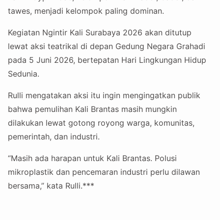
tawes, menjadi kelompok paling dominan.
Kegiatan Ngintir Kali Surabaya 2026 akan ditutup
lewat aksi teatrikal di depan Gedung Negara Grahadi
pada 5 Juni 2026, bertepatan Hari Lingkungan Hidup
Sedunia.
Rulli mengatakan aksi itu ingin mengingatkan publik
bahwa pemulihan Kali Brantas masih mungkin
dilakukan lewat gotong royong warga, komunitas,
pemerintah, dan industri.
“Masih ada harapan untuk Kali Brantas. Polusi
mikroplastik dan pencemaran industri perlu dilawan
bersama,” kata Rulli.***