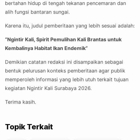
bertahan hidup di tengah tekanan pencemaran dan
alih fungsi bantaran sungai.
Karena itu, judul pemberitaan yang lebih sesuai adalah:
“Ngintir Kali, Spirit Pemulihan Kali Brantas untuk
Kembalinya Habitat Ikan Endemik”
Demikian catatan redaksi ini disampaikan sebagai
bentuk pelurusan konteks pemberitaan agar publik
memperoleh informasi yang lebih utuh terkait tujuan
kegiatan Ngintir Kali Surabaya 2026.
Terima kasih.
Topik Terkait