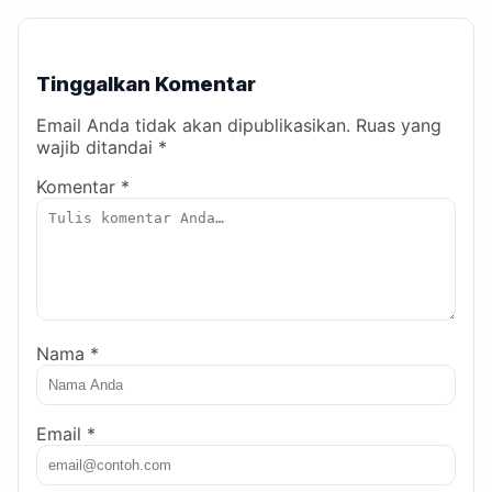
Tinggalkan Komentar
Email Anda tidak akan dipublikasikan. Ruas yang
wajib ditandai *
Komentar *
Nama *
Email *