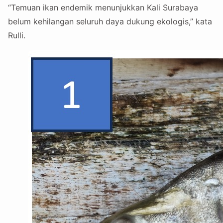
“Temuan ikan endemik menunjukkan Kali Surabaya
belum kehilangan seluruh daya dukung ekologis,” kata
Rulli.