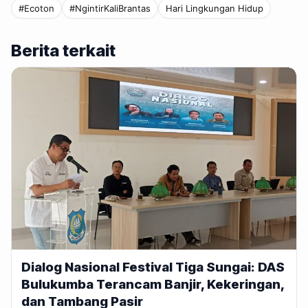
#Ecoton
#NgintirKaliBrantas
Hari Lingkungan Hidup
Berita terkait
Dialog Nasional Festival Tiga Sungai: DAS
Bulukumba Terancam Banjir, Kekeringan,
dan Tambang Pasir