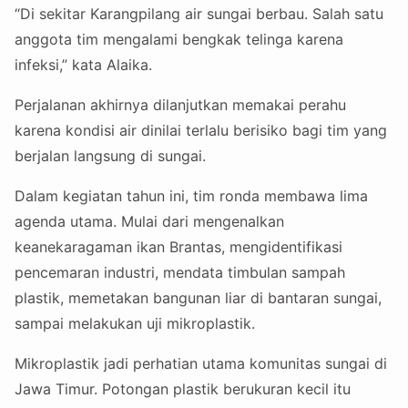
“Di sekitar Karangpilang air sungai berbau. Salah satu
anggota tim mengalami bengkak telinga karena
infeksi,” kata Alaika.
Perjalanan akhirnya dilanjutkan memakai perahu
karena kondisi air dinilai terlalu berisiko bagi tim yang
berjalan langsung di sungai.
Dalam kegiatan tahun ini, tim ronda membawa lima
agenda utama. Mulai dari mengenalkan
keanekaragaman ikan Brantas, mengidentifikasi
pencemaran industri, mendata timbulan sampah
plastik, memetakan bangunan liar di bantaran sungai,
sampai melakukan uji mikroplastik.
Mikroplastik jadi perhatian utama komunitas sungai di
Jawa Timur. Potongan plastik berukuran kecil itu