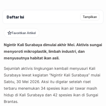
Daftar Isi
Tampilkan
Favoritkan Artikel
Ngintir Kali Surabaya dimulai akhir Mei. Aktivis sungai
menyoroti mikroplastik, limbah industri, dan
menyusutnya habitat ikan asli.
Sejumlah aktivis lingkungan kembali menyusuri Kali
Surabaya lewat kegiatan “Ngintir Kali Surabaya” mulai
Sabtu, 30 Mei 2026. Aksi itu digelar setelah riset
terbaru menemukan 34 spesies ikan air tawar masih
hidup di Kali Surabaya dan 42 spesies ikan di Sungai
Brantas.