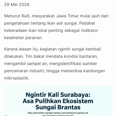
29 Mei 2026.
Menurut Rulli, masyarakat Jawa Timur mulai jauh dari
pengetahuan tentang ikan asli sungai. Padahal
keberadaan ikan lokal penting sebagai indikator
kesehatan perairan.
Karena alasan itu, kegiatan ngintir sungai kembali
dilakukan. Tim bakal mendata kondisi bantaran,
mengambil sampel air, mengidentifikasi sumber
pencemaran industri, hingga memeriksa kandungan
mikroplastik.