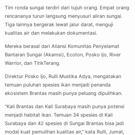
Tim ronda sungai terdiri dari tujuh orang. Empat orang
rencananya turun langsung menyusuri aliran sungai.
Tiga lainnya bergerak lewat jalur darat, menguji
kualitas air dan melakukan dokumentasi.
Mereka berasal dari Aliansi Komunitas Penyelamat
Bantaran Sungai (Akamsi), Ecoton, Posko Ijo, River
Warrior, dan TitikTerang.
Direktur Posko Ijo, Rulli Mustika Adya, mengatakan
temuan puluhan spesies ikan menjadi penanda
ekosistem Brantas masih punya peluang dipulihkan.
“Kali Brantas dan Kali Surabaya masih punya potensi
menjadi habitat ikan. Temuan 34 spesies di Kali
Surabaya dan 42 spesies di Sungai Brantas bisa jadi
modal kuat pemulihan kualitas air,” kata Rulli, Jumat,