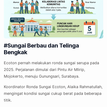
#Sungai Berbau dan Telinga
Bengkak
Ecoton pernah melakukan ronda sungai serupa pada
2025. Perjalanan dimulai dari Pintu Air Mlirip,
Mojokerto, menuju Gunungsari, Surabaya.
Koordinator Ronda Sungai Ecoton, Alaika Rahmatullah,
mengingat kondisi sungai cukup berat pada beberapa
titik.