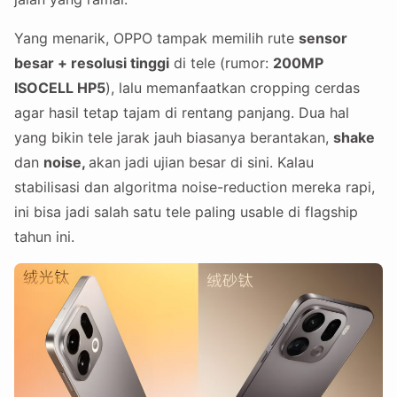
Yang menarik, OPPO tampak memilih rute
sensor
besar + resolusi tinggi
di tele (rumor:
200MP
ISOCELL HP5
), lalu memanfaatkan cropping cerdas
agar hasil tetap tajam di rentang panjang. Dua hal
yang bikin tele jarak jauh biasanya berantakan,
shake
dan
noise,
akan jadi ujian besar di sini. Kalau
stabilisasi dan algoritma noise-reduction mereka rapi,
ini bisa jadi salah satu tele paling usable di flagship
tahun ini.