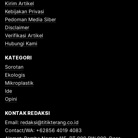
Kirim Artikel
Kebijakan Privasi
Pedoman Media Siber
Disclaimer
Verifikasi Artikel
Hubungi Kami
KATEGORI
Sorotan
Ekologis
Mikroplastik
Ide
Opini
KONTAK REDAKSI
Email:
redaksi@titikterang.co.id
Contact/WA: +62856 4019 4083