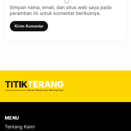
Simpan nama, email, dan situs web saya pada
peramban ini untuk komentar berikutnya.
Kirim Komentar
MENU
Tentang Kami