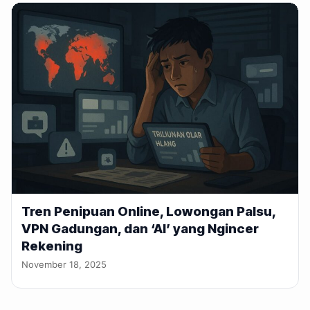
Tren Penipuan Online, Lowongan Palsu,
VPN Gadungan, dan ‘AI’ yang Ngincer
Rekening
November 18, 2025