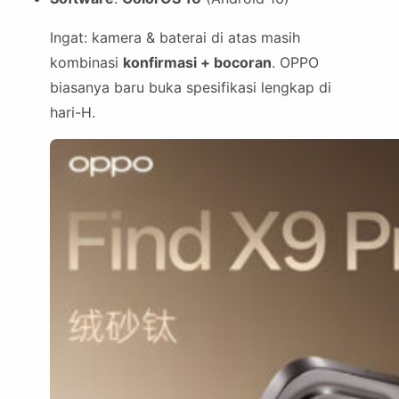
Ingat: kamera & baterai di atas masih
kombinasi
konfirmasi + bocoran
. OPPO
biasanya baru buka spesifikasi lengkap di
hari-H.