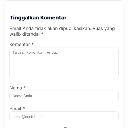
Tinggalkan Komentar
Email Anda tidak akan dipublikasikan. Ruas yang
wajib ditandai *
Komentar *
Nama *
Email *