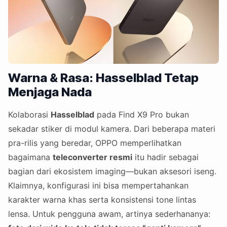
Warna & Rasa: Hasselblad Tetap
Menjaga Nada
Kolaborasi
Hasselblad
pada Find X9 Pro bukan
sekadar stiker di modul kamera. Dari beberapa materi
pra-rilis yang beredar, OPPO memperlihatkan
bagaimana
teleconverter resmi
itu hadir sebagai
bagian dari ekosistem imaging—bukan aksesori iseng.
Klaimnya, konfigurasi ini bisa mempertahankan
karakter warna khas serta konsistensi tone lintas
lensa. Untuk pengguna awam, artinya sederhananya: