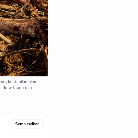
ang kestabilan alam
 flora-fauna dan
Sembunyikan