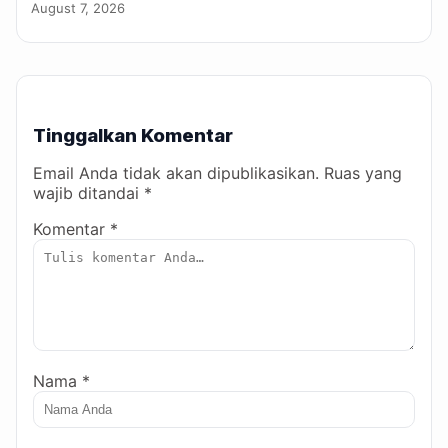
August 7, 2026
Tinggalkan Komentar
Email Anda tidak akan dipublikasikan. Ruas yang
wajib ditandai *
Komentar *
Nama *