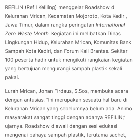
REFILIN (Refil Keliling) menggelar Roadshow di
Kelurahan Mrican, Kecamatan Mojoroto, Kota Kediri,
Jawa Timur, dalam rangka peringatan
International
Zero Waste Month
. Kegiatan ini melibatkan Dinas
Lingkungan Hidup, Kelurahan Mrican, Komunitas Bank
Sampah Kota Kediri, dan Forum Kali Brantas. Sekitar
100 peserta hadir untuk mengikuti rangkaian kegiatan
yang bertujuan mengurangi sampah plastik sekali
pakai.
Lurah Mrican, Johan Firdaus, S.Sos, membuka acara
dengan antusias. “Ini merupakan sesuatu hal baru di
Kelurahan Mrican yang sebelumnya belum ada. Animo
masyarakat sangat tinggi dengan adanya REFILIN,”
ujarnya. Roadshow diawali dengan sesi edukasi
mengenai bahaya sampah plastik, terutama sachet,