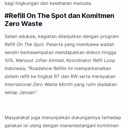
bagi lingkungan dan kesehatan manusia.
#Refill On The Spot dan Komitmen
Zero Waste
Selain edukasi, kegiatan dilanjutkan dengan program
Refill On The Spot
. Peserta yang membawa wadah
sendiri berkesempatan mendapatkan diskon hingga
10%. Menurut Jofan Ahmad, Koordinator Refil Loop
Indonesia, “Roadshow Refilin ini memperkenalkan
sistem refill ke tingkat RT dan RW serta merayakan
International Zero Waste Month
yang rutin diadakan
setiap Januari.”
Masyarakat juga menunjukkan dukungannya terhadap
gerakan isi ulang dengan menandatangani komitmen