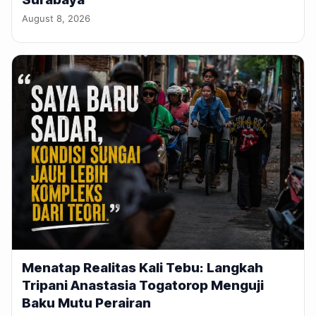
August 8, 2026
Menatap Realitas Kali Tebu: Langkah
Tripani Anastasia Togatorop Menguji
Baku Mutu Perairan