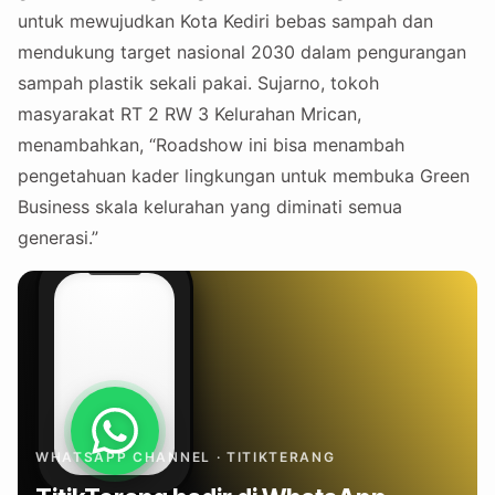
untuk mewujudkan Kota Kediri bebas sampah dan
mendukung target nasional 2030 dalam pengurangan
sampah plastik sekali pakai. Sujarno, tokoh
masyarakat RT 2 RW 3 Kelurahan Mrican,
menambahkan, “Roadshow ini bisa menambah
pengetahuan kader lingkungan untuk membuka Green
Business skala kelurahan yang diminati semua
generasi.”
WHATSAPP CHANNEL · TITIKTERANG