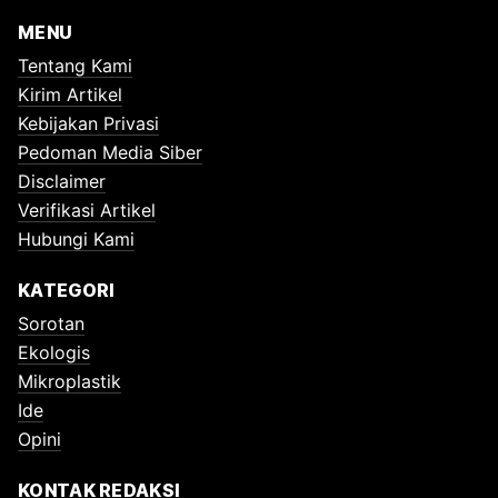
MENU
Tentang Kami
Kirim Artikel
Kebijakan Privasi
Pedoman Media Siber
Disclaimer
Verifikasi Artikel
Hubungi Kami
KATEGORI
Sorotan
Ekologis
Mikroplastik
Ide
Opini
KONTAK REDAKSI