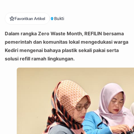
Bukti
Favoritkan Artikel
Dalam rangka Zero Waste Month, REFILIN bersama
pemerintah dan komunitas lokal mengedukasi warga
Kediri mengenai bahaya plastik sekali pakai serta
solusi refill ramah lingkungan.