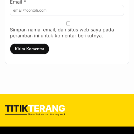
Email *
Simpan nama, email, dan situs web saya pada
peramban ini untuk komentar berikutnya.
Kirim Komentar