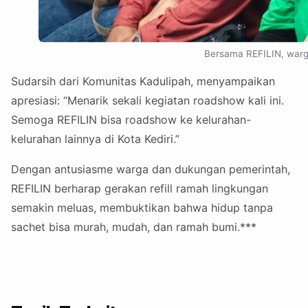
Bersama REFILIN, warga
Sudarsih dari Komunitas Kadulipah, menyampaikan
apresiasi: “Menarik sekali kegiatan roadshow kali ini.
Semoga REFILIN bisa roadshow ke kelurahan-
kelurahan lainnya di Kota Kediri.”
Dengan antusiasme warga dan dukungan pemerintah,
REFILIN berharap gerakan refill ramah lingkungan
semakin meluas, membuktikan bahwa hidup tanpa
sachet bisa murah, mudah, dan ramah bumi.***