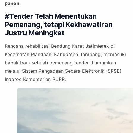
panen.
#Tender Telah Menentukan
Pemenang, tetapi Kekhawatiran
Justru Meningkat
Rencana rehabilitasi Bendung Karet Jatimlerek di
Kecamatan Plandaan, Kabupaten Jombang, memasuki
babak baru setelah pemenang tender diumumkan
melalui Sistem Pengadaan Secara Elektronik (SPSE)
Inaproc Kementerian PUPR.