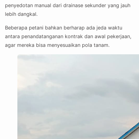
penyedotan manual dari drainase sekunder yang jauh
lebih dangkal.
Beberapa petani bahkan berharap ada jeda waktu
antara penandatanganan kontrak dan awal pekerjaan,
agar mereka bisa menyesuaikan pola tanam.