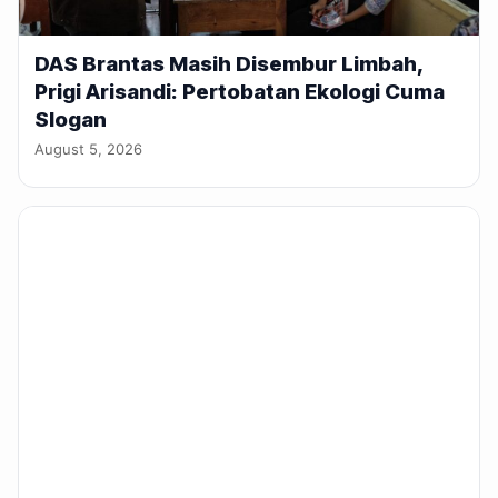
DAS Brantas Masih Disembur Limbah,
Prigi Arisandi: Pertobatan Ekologi Cuma
Slogan
August 5, 2026