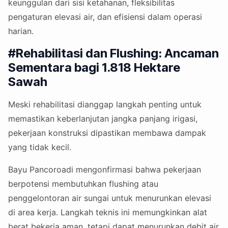
keunggulan dari sisi ketahanan, fleksibilitas
pengaturan elevasi air, dan efisiensi dalam operasi
harian.
#Rehabilitasi dan Flushing: Ancaman
Sementara bagi 1.818 Hektare
Sawah
Meski rehabilitasi dianggap langkah penting untuk
memastikan keberlanjutan jangka panjang irigasi,
pekerjaan konstruksi dipastikan membawa dampak
yang tidak kecil.
Bayu Pancoroadi mengonfirmasi bahwa pekerjaan
berpotensi membutuhkan flushing atau
penggelontoran air sungai untuk menurunkan elevasi
di area kerja. Langkah teknis ini memungkinkan alat
berat bekerja aman, tetapi dapat menurunkan debit air