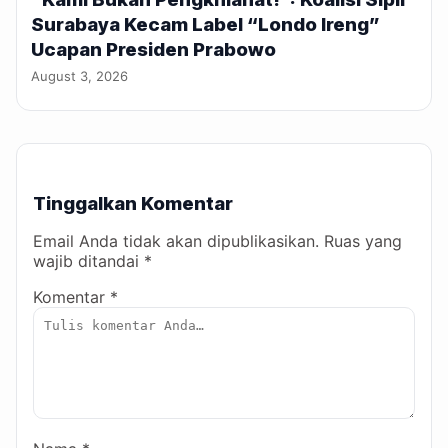
Surabaya Kecam Label “Londo Ireng”
Ucapan Presiden Prabowo
August 3, 2026
Tinggalkan Komentar
Email Anda tidak akan dipublikasikan. Ruas yang
wajib ditandai *
Komentar *