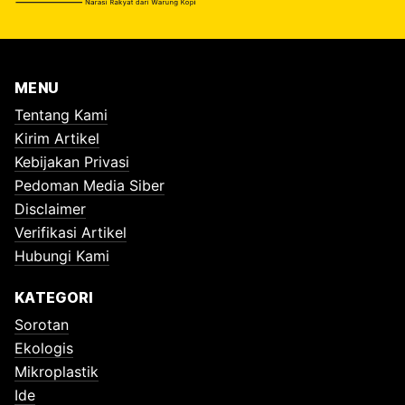
MENU
Tentang Kami
Kirim Artikel
Kebijakan Privasi
Pedoman Media Siber
Disclaimer
Verifikasi Artikel
Hubungi Kami
KATEGORI
Sorotan
Ekologis
Mikroplastik
Ide