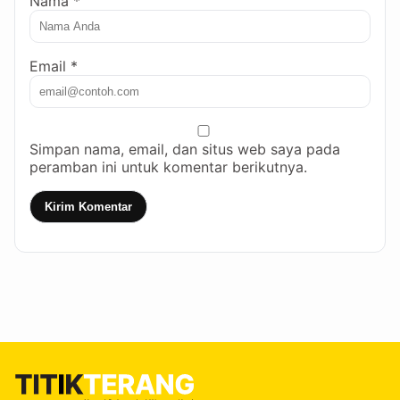
Nama *
Email *
Simpan nama, email, dan situs web saya pada
peramban ini untuk komentar berikutnya.
Kirim Komentar