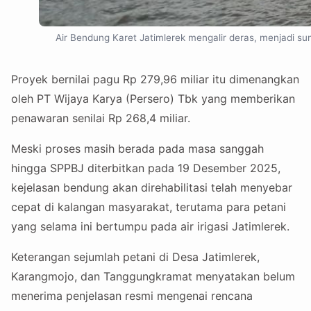
Air Bendung Karet Jatimlerek mengalir deras, menjadi su
Proyek bernilai pagu Rp 279,96 miliar itu dimenangkan
oleh PT Wijaya Karya (Persero) Tbk yang memberikan
penawaran senilai Rp 268,4 miliar.
Meski proses masih berada pada masa sanggah
hingga SPPBJ diterbitkan pada 19 Desember 2025,
kejelasan bendung akan direhabilitasi telah menyebar
cepat di kalangan masyarakat, terutama para petani
yang selama ini bertumpu pada air irigasi Jatimlerek.
Keterangan sejumlah petani di Desa Jatimlerek,
Karangmojo, dan Tanggungkramat menyatakan belum
menerima penjelasan resmi mengenai rencana