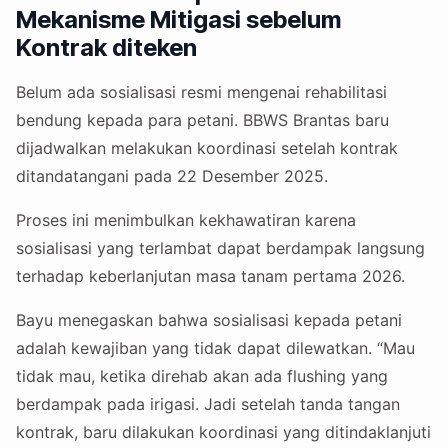
Mekanisme Mitigasi sebelum
Kontrak diteken
Belum ada sosialisasi resmi mengenai rehabilitasi
bendung kepada para petani. BBWS Brantas baru
dijadwalkan melakukan koordinasi setelah kontrak
ditandatangani pada 22 Desember 2025.
Proses ini menimbulkan kekhawatiran karena
sosialisasi yang terlambat dapat berdampak langsung
terhadap keberlanjutan masa tanam pertama 2026.
Bayu menegaskan bahwa sosialisasi kepada petani
adalah kewajiban yang tidak dapat dilewatkan. “Mau
tidak mau, ketika direhab akan ada flushing yang
berdampak pada irigasi. Jadi setelah tanda tangan
kontrak, baru dilakukan koordinasi yang ditindaklanjuti