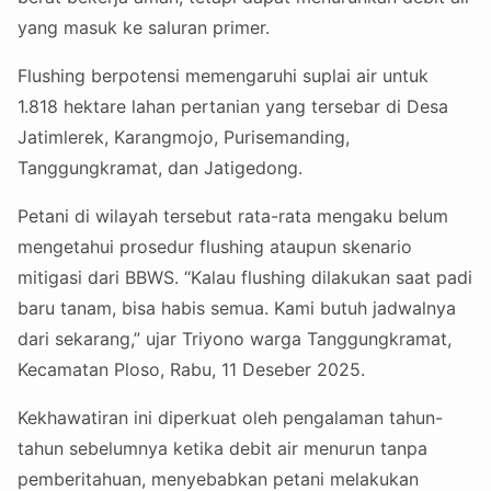
yang masuk ke saluran primer.
Flushing berpotensi memengaruhi suplai air untuk
1.818 hektare lahan pertanian yang tersebar di Desa
Jatimlerek, Karangmojo, Purisemanding,
Tanggungkramat, dan Jatigedong.
Petani di wilayah tersebut rata-rata mengaku belum
mengetahui prosedur flushing ataupun skenario
mitigasi dari BBWS. “Kalau flushing dilakukan saat padi
baru tanam, bisa habis semua. Kami butuh jadwalnya
dari sekarang,” ujar Triyono warga Tanggungkramat,
Kecamatan Ploso, Rabu, 11 Deseber 2025.
Kekhawatiran ini diperkuat oleh pengalaman tahun-
tahun sebelumnya ketika debit air menurun tanpa
pemberitahuan, menyebabkan petani melakukan