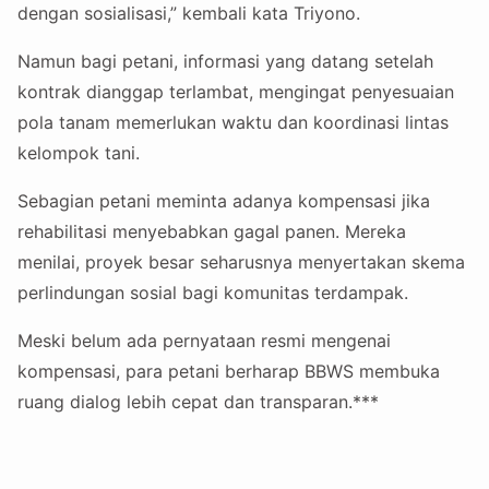
dengan sosialisasi,” kembali kata Triyono.
Namun bagi petani, informasi yang datang setelah
kontrak dianggap terlambat, mengingat penyesuaian
pola tanam memerlukan waktu dan koordinasi lintas
kelompok tani.
Sebagian petani meminta adanya kompensasi jika
rehabilitasi menyebabkan gagal panen. Mereka
menilai, proyek besar seharusnya menyertakan skema
perlindungan sosial bagi komunitas terdampak.
Meski belum ada pernyataan resmi mengenai
kompensasi, para petani berharap BBWS membuka
ruang dialog lebih cepat dan transparan.***