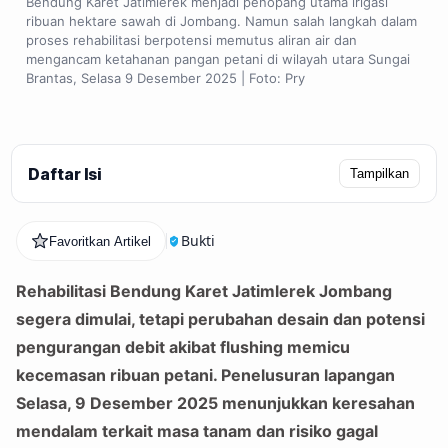
Bendung Karet Jatimlerek menjadi penopang utama irigasi
ribuan hektare sawah di Jombang. Namun salah langkah dalam
proses rehabilitasi berpotensi memutus aliran air dan
mengancam ketahanan pangan petani di wilayah utara Sungai
Brantas, Selasa 9 Desember 2025 | Foto: Pry
Daftar Isi
Tampilkan
Bukti
Favoritkan Artikel
Rehabilitasi Bendung Karet Jatimlerek Jombang
segera dimulai, tetapi perubahan desain dan potensi
pengurangan debit akibat flushing memicu
kecemasan ribuan petani. Penelusuran lapangan
Selasa, 9 Desember 2025 menunjukkan keresahan
mendalam terkait masa tanam dan risiko gagal