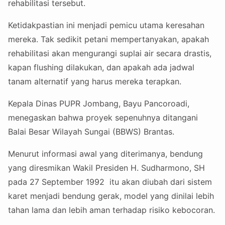
rehabilitasi tersebut.
Ketidakpastian ini menjadi pemicu utama keresahan
mereka. Tak sedikit petani mempertanyakan, apakah
rehabilitasi akan mengurangi suplai air secara drastis,
kapan flushing dilakukan, dan apakah ada jadwal
tanam alternatif yang harus mereka terapkan.
Kepala Dinas PUPR Jombang, Bayu Pancoroadi,
menegaskan bahwa proyek sepenuhnya ditangani
Balai Besar Wilayah Sungai (BBWS) Brantas.
Menurut informasi awal yang diterimanya, bendung
yang diresmikan Wakil Presiden H. Sudharmono, SH
pada 27 September 1992 itu akan diubah dari sistem
karet menjadi bendung gerak, model yang dinilai lebih
tahan lama dan lebih aman terhadap risiko kebocoran.