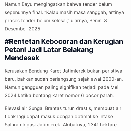
Namun Bayu mengingatkan bahwa tender belum
sepenuhnya final. “Kalau masih masa sanggah, artinya
proses tender belum selesai,” ujarnya, Senin, 8
Desember 2025.
#Rentetan Kebocoran dan Kerugian
Petani Jadi Latar Belakang
Mendesak
Kerusakan Bendung Karet Jatimlerek bukan peristiwa
baru, bahkan sudah berlangsung sejak awal 2000-an.
Namun gangguan paling signifikan terjadi pada Mei
2024 ketika bentang karet nomor 6 bocor parah.
Elevasi air Sungai Brantas turun drastis, membuat air
tidak lagi dapat masuk dengan optimal ke Intake
Saluran Irigasi Jatimlerek. Akibatnya, 1.341 hektare