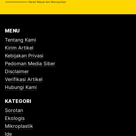
MENU
Tentang Kami
Kirim Artikel
Kebijakan Privasi
Pedoman Media Siber
Disclaimer
Verifikasi Artikel
Hubungi Kami
KATEGORI
Sorotan
Ekologis
Mikroplastik
Ide