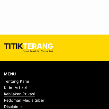
MENU
Tentang Kami
Kirim Artikel
Kebijakan Privasi
Pedoman Media Siber
Disclaimer