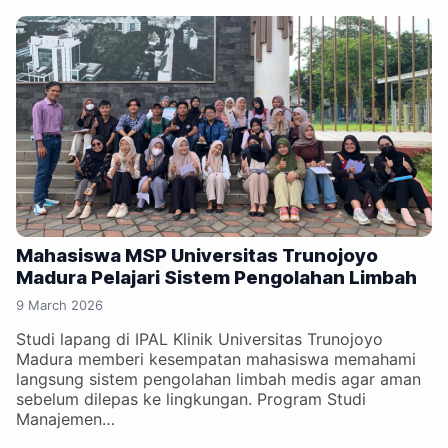
Mahasiswa MSP Universitas Trunojoyo
Madura Pelajari Sistem Pengolahan Limbah
9 March 2026
Studi lapang di IPAL Klinik Universitas Trunojoyo
Madura memberi kesempatan mahasiswa memahami
langsung sistem pengolahan limbah medis agar aman
sebelum dilepas ke lingkungan. Program Studi
Manajemen…