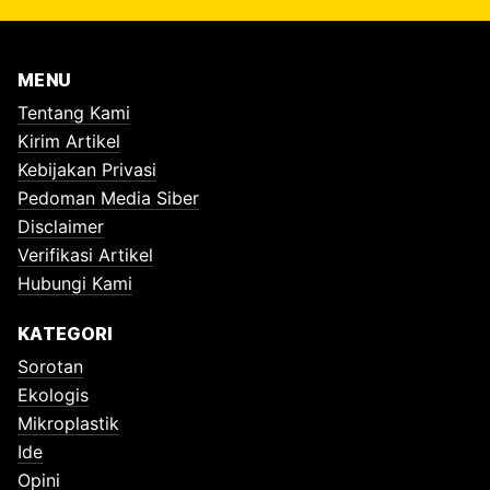
MENU
Tentang Kami
Kirim Artikel
Kebijakan Privasi
Pedoman Media Siber
Disclaimer
Verifikasi Artikel
Hubungi Kami
KATEGORI
Sorotan
Ekologis
Mikroplastik
Ide
Opini