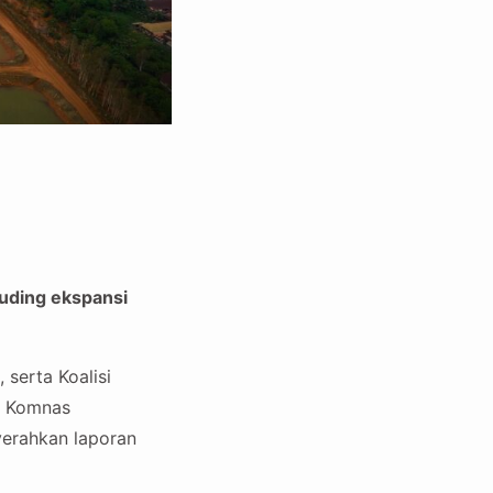
uding ekspansi
serta Koalisi
, Komnas
erahkan laporan