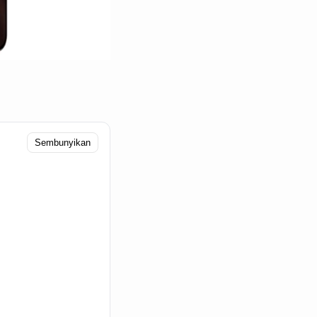
Sembunyikan