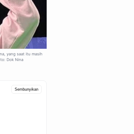
na, yang saat itu masih
to: Dok Nina
Sembunyikan