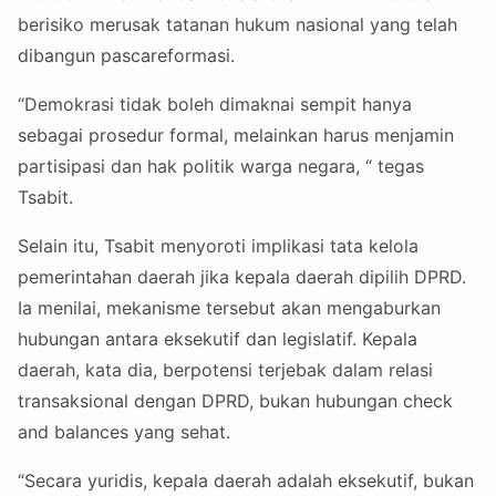
berisiko merusak tatanan hukum nasional yang telah
dibangun pascareformasi.
“Demokrasi tidak boleh dimaknai sempit hanya
sebagai prosedur formal, melainkan harus menjamin
partisipasi dan hak politik warga negara, “ tegas
Tsabit.
Selain itu, Tsabit menyoroti implikasi tata kelola
pemerintahan daerah jika kepala daerah dipilih DPRD.
Ia menilai, mekanisme tersebut akan mengaburkan
hubungan antara eksekutif dan legislatif. Kepala
daerah, kata dia, berpotensi terjebak dalam relasi
transaksional dengan DPRD, bukan hubungan check
and balances yang sehat.
“Secara yuridis, kepala daerah adalah eksekutif, bukan