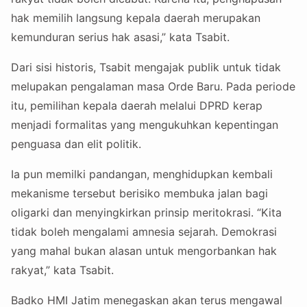
hak memilih langsung kepala daerah merupakan
kemunduran serius hak asasi,” kata Tsabit.
Dari sisi historis, Tsabit mengajak publik untuk tidak
melupakan pengalaman masa Orde Baru. Pada periode
itu, pemilihan kepala daerah melalui DPRD kerap
menjadi formalitas yang mengukuhkan kepentingan
penguasa dan elit politik.
Ia pun memilki pandangan, menghidupkan kembali
mekanisme tersebut berisiko membuka jalan bagi
oligarki dan menyingkirkan prinsip meritokrasi. “Kita
tidak boleh mengalami amnesia sejarah. Demokrasi
yang mahal bukan alasan untuk mengorbankan hak
rakyat,” kata Tsabit.
Badko HMI Jatim menegaskan akan terus mengawal