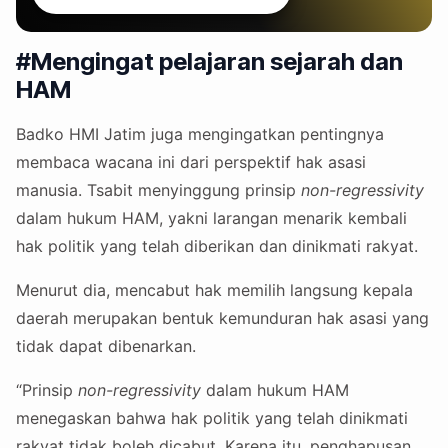
#Mengingat pelajaran sejarah dan
HAM
Badko HMI Jatim juga mengingatkan pentingnya
membaca wacana ini dari perspektif hak asasi
manusia. Tsabit menyinggung prinsip
non-regressivity
dalam hukum HAM, yakni larangan menarik kembali
hak politik yang telah diberikan dan dinikmati rakyat.
Menurut dia, mencabut hak memilih langsung kepala
daerah merupakan bentuk kemunduran hak asasi yang
tidak dapat dibenarkan.
“Prinsip
non-regressivity
dalam hukum HAM
menegaskan bahwa hak politik yang telah dinikmati
rakyat tidak boleh dicabut. Karena itu, penghapusan