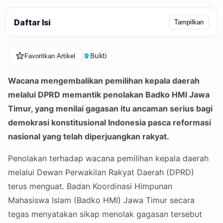
Daftar Isi
Tampilkan
Bukti
Favoritkan Artikel
Wacana mengembalikan pemilihan kepala daerah
melalui DPRD memantik penolakan Badko HMI Jawa
Timur, yang menilai gagasan itu ancaman serius bagi
demokrasi konstitusional Indonesia pasca reformasi
nasional yang telah diperjuangkan rakyat.
Penolakan terhadap wacana pemilihan kepala daerah
melalui Dewan Perwakilan Rakyat Daerah (DPRD)
terus menguat. Badan Koordinasi Himpunan
Mahasiswa Islam (Badko HMI) Jawa Timur secara
tegas menyatakan sikap menolak gagasan tersebut