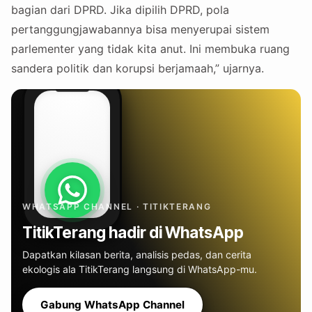
bagian dari DPRD. Jika dipilih DPRD, pola
pertanggungjawabannya bisa menyerupai sistem
parlementer yang tidak kita anut. Ini membuka ruang
sandera politik dan korupsi berjamaah,” ujarnya.
WHATSAPP CHANNEL · TITIKTERANG
TitikTerang hadir di WhatsApp
Dapatkan kilasan berita, analisis pedas, dan cerita
ekologis ala TitikTerang langsung di WhatsApp-mu.
Gabung WhatsApp Channel