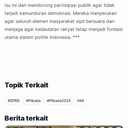
isu ini dan mendorong partisipasi publik agar tidak
terjadi kemunduran demokrasi. Mereka menyerukan
agar seluruh elemen masyarakat sipil bersuara dan
menjaga agar kedaulatan rakyat tetap menjadi fondasi
utama sistem politik Indonesia. ***
Topik Terkait
#DPRD
#Pilkada
#Pilkada2024
HMI
Berita terkait