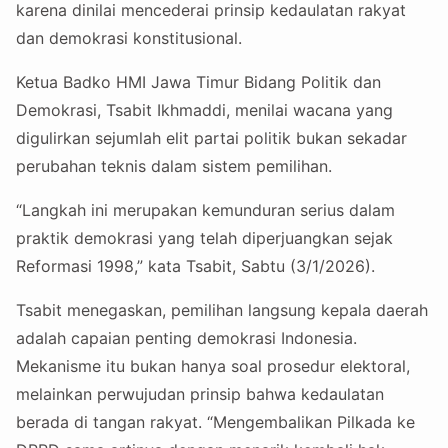
karena dinilai mencederai prinsip kedaulatan rakyat
dan demokrasi konstitusional.
Ketua Badko HMI Jawa Timur Bidang Politik dan
Demokrasi, Tsabit Ikhmaddi, menilai wacana yang
digulirkan sejumlah elit partai politik bukan sekadar
perubahan teknis dalam sistem pemilihan.
“Langkah ini merupakan kemunduran serius dalam
praktik demokrasi yang telah diperjuangkan sejak
Reformasi 1998,” kata Tsabit, Sabtu (3/1/2026).
Tsabit menegaskan, pemilihan langsung kepala daerah
adalah capaian penting demokrasi Indonesia.
Mekanisme itu bukan hanya soal prosedur elektoral,
melainkan perwujudan prinsip bahwa kedaulatan
berada di tangan rakyat. “Mengembalikan Pilkada ke