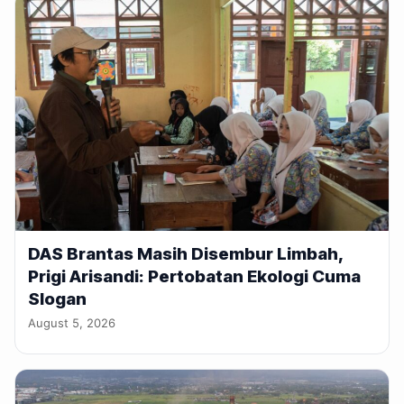
DAS Brantas Masih Disembur Limbah,
Prigi Arisandi: Pertobatan Ekologi Cuma
Slogan
August 5, 2026