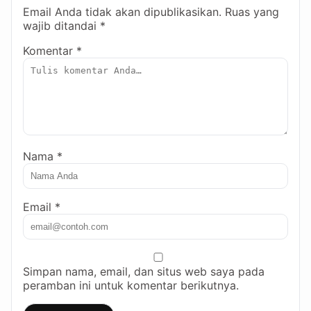
Email Anda tidak akan dipublikasikan. Ruas yang
wajib ditandai *
Komentar *
Nama *
Email *
Simpan nama, email, dan situs web saya pada
peramban ini untuk komentar berikutnya.