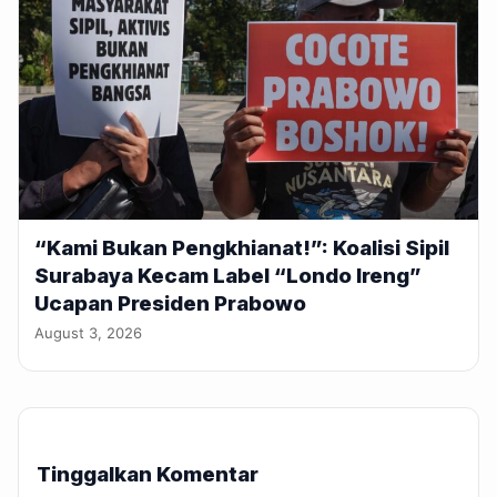
“Kami Bukan Pengkhianat!”: Koalisi Sipil
Surabaya Kecam Label “Londo Ireng”
Ucapan Presiden Prabowo
August 3, 2026
Tinggalkan Komentar