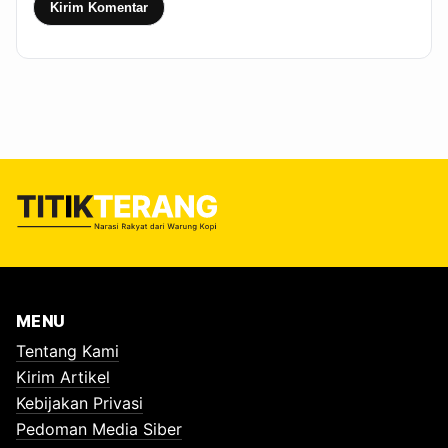
Kirim Komentar
MENU
Tentang Kami
Kirim Artikel
Kebijakan Privasi
Pedoman Media Siber