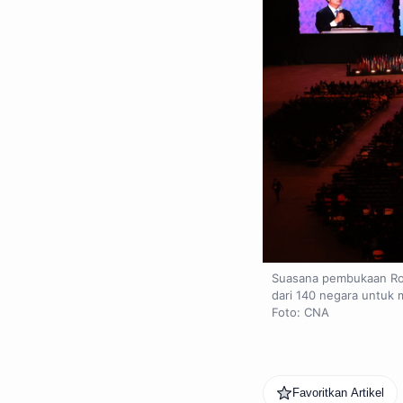
Suasana pembukaan Rota
dari 140 negara untuk 
Foto: CNA
Favoritkan Artikel