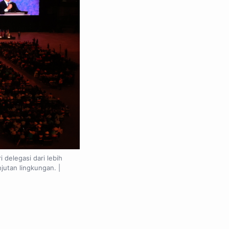
 delegasi dari lebih
jutan lingkungan. |