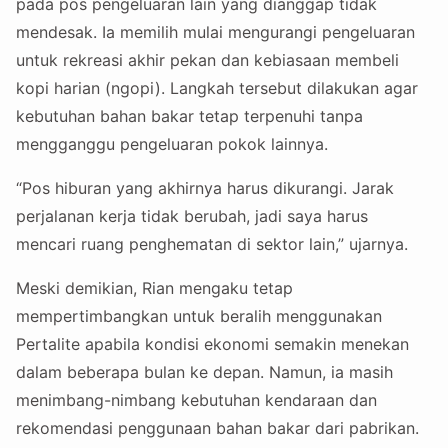
pada pos pengeluaran lain yang dianggap tidak
mendesak. Ia memilih mulai mengurangi pengeluaran
untuk rekreasi akhir pekan dan kebiasaan membeli
kopi harian (ngopi). Langkah tersebut dilakukan agar
kebutuhan bahan bakar tetap terpenuhi tanpa
mengganggu pengeluaran pokok lainnya.
“Pos hiburan yang akhirnya harus dikurangi. Jarak
perjalanan kerja tidak berubah, jadi saya harus
mencari ruang penghematan di sektor lain,” ujarnya.
Meski demikian, Rian mengaku tetap
mempertimbangkan untuk beralih menggunakan
Pertalite apabila kondisi ekonomi semakin menekan
dalam beberapa bulan ke depan. Namun, ia masih
menimbang-nimbang kebutuhan kendaraan dan
rekomendasi penggunaan bahan bakar dari pabrikan.