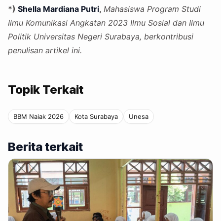
*)
Shella Mardiana Putri
,
Mahasiswa Program Studi
Ilmu Komunikasi Angkatan 2023 Ilmu Sosial dan Ilmu
Politik Universitas Negeri Surabaya, berkontribusi
penulisan artikel ini.
Topik Terkait
BBM Naiak 2026
Kota Surabaya
Unesa
Berita terkait