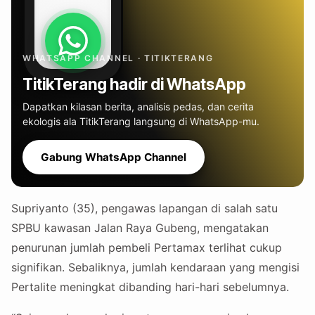
WHATSAPP CHANNEL · TITIKTERANG
TitikTerang hadir di WhatsApp
Dapatkan kilasan berita, analisis pedas, dan cerita
ekologis ala TitikTerang langsung di WhatsApp-mu.
Gabung WhatsApp Channel
Supriyanto (35), pengawas lapangan di salah satu
SPBU kawasan Jalan Raya Gubeng, mengatakan
penurunan jumlah pembeli Pertamax terlihat cukup
signifikan. Sebaliknya, jumlah kendaraan yang mengisi
Pertalite meningkat dibanding hari-hari sebelumnya.