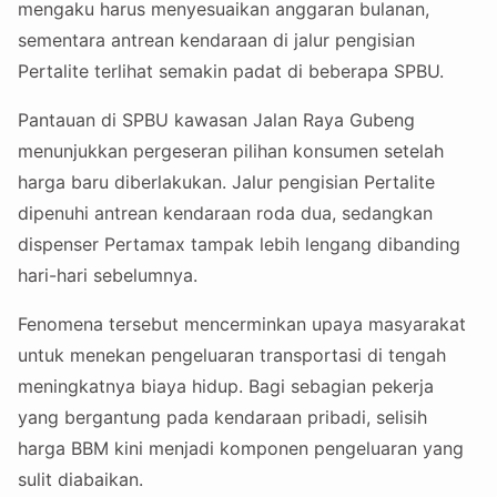
mengaku harus menyesuaikan anggaran bulanan,
sementara antrean kendaraan di jalur pengisian
Pertalite terlihat semakin padat di beberapa SPBU.
Pantauan di SPBU kawasan Jalan Raya Gubeng
menunjukkan pergeseran pilihan konsumen setelah
harga baru diberlakukan. Jalur pengisian Pertalite
dipenuhi antrean kendaraan roda dua, sedangkan
dispenser Pertamax tampak lebih lengang dibanding
hari-hari sebelumnya.
Fenomena tersebut mencerminkan upaya masyarakat
untuk menekan pengeluaran transportasi di tengah
meningkatnya biaya hidup. Bagi sebagian pekerja
yang bergantung pada kendaraan pribadi, selisih
harga BBM kini menjadi komponen pengeluaran yang
sulit diabaikan.