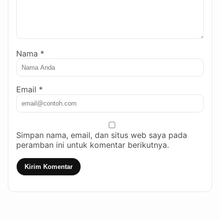
Nama *
Email *
Simpan nama, email, dan situs web saya pada
peramban ini untuk komentar berikutnya.
Kirim Komentar