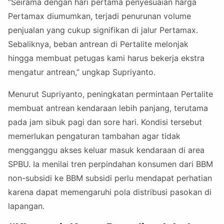
“Seirama dengan hari pertama penyesuaian harga
Pertamax diumumkan, terjadi penurunan volume
penjualan yang cukup signifikan di jalur Pertamax.
Sebaliknya, beban antrean di Pertalite melonjak
hingga membuat petugas kami harus bekerja ekstra
mengatur antrean,” ungkap Supriyanto.
Menurut Supriyanto, peningkatan permintaan Pertalite
membuat antrean kendaraan lebih panjang, terutama
pada jam sibuk pagi dan sore hari. Kondisi tersebut
memerlukan pengaturan tambahan agar tidak
mengganggu akses keluar masuk kendaraan di area
SPBU. Ia menilai tren perpindahan konsumen dari BBM
non-subsidi ke BBM subsidi perlu mendapat perhatian
karena dapat memengaruhi pola distribusi pasokan di
lapangan.