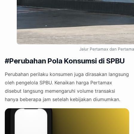
Jalur Pertamax dan Pertama
#Perubahan Pola Konsumsi di SPBU
Perubahan perilaku konsumen juga dirasakan langsung
oleh pengelola SPBU. Kenaikan harga Pertamax
disebut langsung memengaruhi volume transaksi
hanya beberapa jam setelah kebijakan diumumkan.