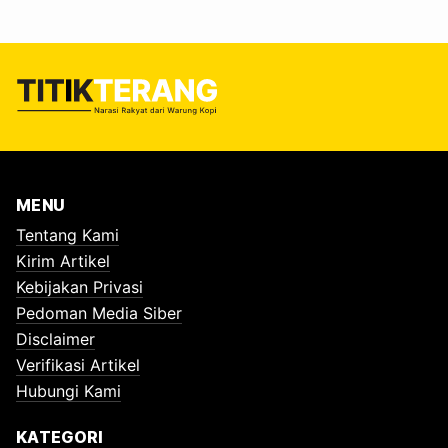
MENU
Tentang Kami
Kirim Artikel
Kebijakan Privasi
Pedoman Media Siber
Disclaimer
Verifikasi Artikel
Hubungi Kami
KATEGORI