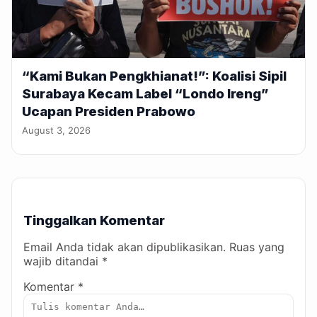
“Kami Bukan Pengkhianat!”: Koalisi Sipil
Surabaya Kecam Label “Londo Ireng”
Ucapan Presiden Prabowo
August 3, 2026
Tinggalkan Komentar
Email Anda tidak akan dipublikasikan. Ruas yang
wajib ditandai *
Komentar *