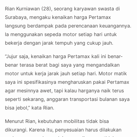
Rian Kurniawan (28), seorang karyawan swasta di
Surabaya, mengaku kenaikan harga Pertamax
langsung berdampak pada perencanaan keuangannya.
Ia menggunakan sepeda motor setiap hari untuk
bekerja dengan jarak tempuh yang cukup jauh.
“Jujur saja, kenaikan harga Pertamax kali ini benar-
benar terasa berat bagi saya yang mengandalkan
motor untuk kerja jarak jauh setiap hari. Motor matik
saya ini spesifikasinya mengharuskan pakai Pertamax
agar mesinnya awet, tapi kalau harganya naik terus
seperti sekarang, anggaran transportasi bulanan saya
bisa jebol,” kata Rian.
Menurut Rian, kebutuhan mobilitas tidak bisa
dikurangi. Karena itu, penyesuaian harus dilakukan