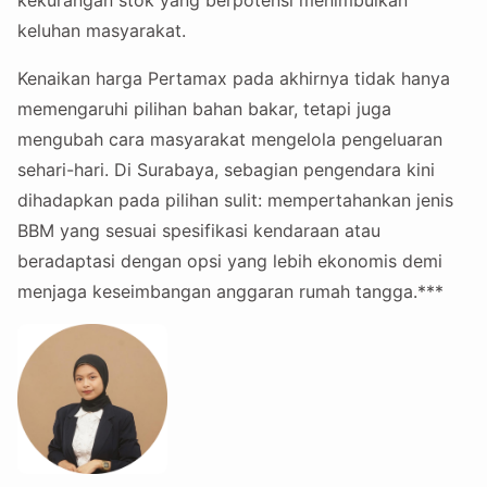
keluhan masyarakat.
Kenaikan harga Pertamax pada akhirnya tidak hanya
memengaruhi pilihan bahan bakar, tetapi juga
mengubah cara masyarakat mengelola pengeluaran
sehari-hari. Di Surabaya, sebagian pengendara kini
dihadapkan pada pilihan sulit: mempertahankan jenis
BBM yang sesuai spesifikasi kendaraan atau
beradaptasi dengan opsi yang lebih ekonomis demi
menjaga keseimbangan anggaran rumah tangga.***