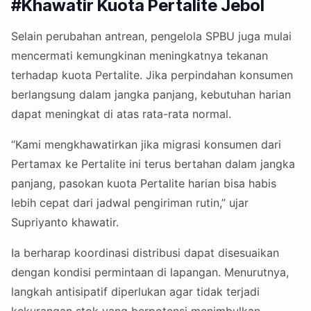
#Khawatir Kuota Pertalite Jebol
Selain perubahan antrean, pengelola SPBU juga mulai
mencermati kemungkinan meningkatnya tekanan
terhadap kuota Pertalite. Jika perpindahan konsumen
berlangsung dalam jangka panjang, kebutuhan harian
dapat meningkat di atas rata-rata normal.
“Kami mengkhawatirkan jika migrasi konsumen dari
Pertamax ke Pertalite ini terus bertahan dalam jangka
panjang, pasokan kuota Pertalite harian bisa habis
lebih cepat dari jadwal pengiriman rutin,” ujar
Supriyanto khawatir.
Ia berharap koordinasi distribusi dapat disesuaikan
dengan kondisi permintaan di lapangan. Menurutnya,
langkah antisipatif diperlukan agar tidak terjadi
kekurangan stok yang berpotensi menimbulkan