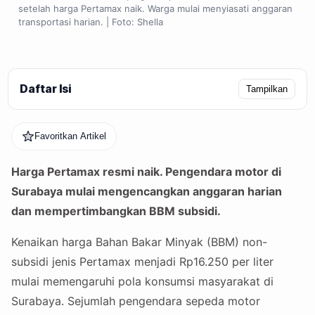
setelah harga Pertamax naik. Warga mulai menyiasati anggaran
transportasi harian. | Foto: Shella
Daftar Isi
Tampilkan
Favoritkan Artikel
Harga Pertamax resmi naik. Pengendara motor di
Surabaya mulai mengencangkan anggaran harian
dan mempertimbangkan BBM subsidi.
Kenaikan harga Bahan Bakar Minyak (BBM) non-
subsidi jenis Pertamax menjadi Rp16.250 per liter
mulai memengaruhi pola konsumsi masyarakat di
Surabaya. Sejumlah pengendara sepeda motor