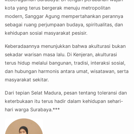
kota yang terus bergerak menuju metropolitan
modern, Sanggar Agung mempertahankan perannya
sebagai ruang perjumpaan budaya, spiritualitas, dan
kehidupan sosial masyarakat pesisir.
Keberadaannya menunjukkan bahwa akulturasi bukan
sekadar warisan masa lalu. Di Kenjeran, akulturasi
terus hidup melalui bangunan, tradisi, interaksi sosial,
dan hubungan harmonis antara umat, wisatawan, serta
masyarakat sekitar.
Dari tepian Selat Madura, pesan tentang toleransi dan
keterbukaan itu terus hadir dalam kehidupan sehari-
hari warga Surabaya.***