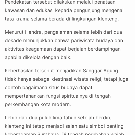
Pendekatan tersebut dilakukan melalui penataan
kawasan dan edukasi kepada pengunjung mengenai
tata krama selama berada di lingkungan klenteng.
Menurut Hendra, pengalaman selama lebih dari dua
dekade menunjukkan bahwa pariwisata budaya dan
aktivitas keagamaan dapat berjalan berdampingan
apabila dikelola dengan baik.
Keberhasilan tersebut menjadikan Sanggar Agung
tidak hanya sebagai destinasi wisata religi, tetapi juga
contoh bagaimana situs budaya dapat
mempertahankan fungsi spiritualnya di tengah
perkembangan kota modern.
Lebih dari dua puluh lima tahun setelah berdiri,
klenteng ini tetap menjadi salah satu simbol penting
keberagaman Surabaya. Di tengah perubahan wajah