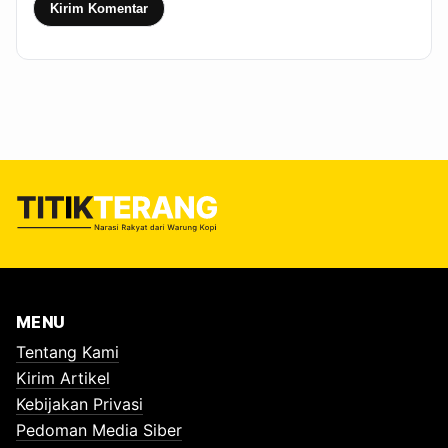
Kirim Komentar
MENU
Tentang Kami
Kirim Artikel
Kebijakan Privasi
Pedoman Media Siber