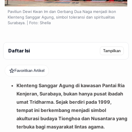
Paviliun Dewi Kwan Im dan Gerbang Dua Naga menjadi ikon
Klenteng Sanggar Agung, simbol toleransi dan spiritualitas
Surabaya. | Foto: Shella
Daftar Isi
Tampilkan
Favoritkan Artikel
Klenteng Sanggar Agung di kawasan Pantai Ria
Kenjeran, Surabaya, bukan hanya pusat ibadah
umat Tridharma. Sejak berdiri pada 1999,
tempat ini berkembang menjadi simbol
akulturasi budaya Tionghoa dan Nusantara yang
terbuka bagi masyarakat lintas agama.