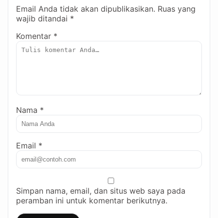
Email Anda tidak akan dipublikasikan. Ruas yang
wajib ditandai *
Komentar *
Nama *
Email *
Simpan nama, email, dan situs web saya pada
peramban ini untuk komentar berikutnya.