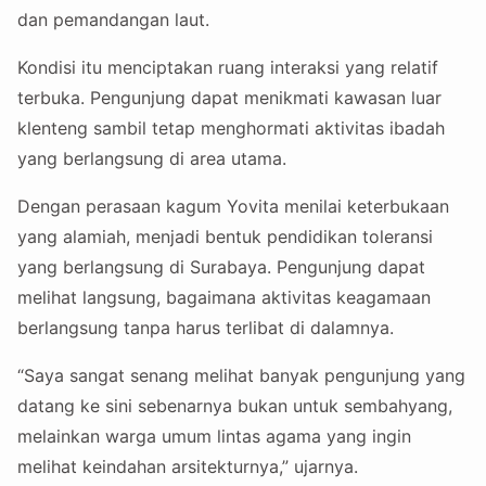
dan pemandangan laut.
Kondisi itu menciptakan ruang interaksi yang relatif
terbuka. Pengunjung dapat menikmati kawasan luar
klenteng sambil tetap menghormati aktivitas ibadah
yang berlangsung di area utama.
Dengan perasaan kagum Yovita menilai keterbukaan
yang alamiah, menjadi bentuk pendidikan toleransi
yang berlangsung di Surabaya. Pengunjung dapat
melihat langsung, bagaimana aktivitas keagamaan
berlangsung tanpa harus terlibat di dalamnya.
“Saya sangat senang melihat banyak pengunjung yang
datang ke sini sebenarnya bukan untuk sembahyang,
melainkan warga umum lintas agama yang ingin
melihat keindahan arsitekturnya,” ujarnya.