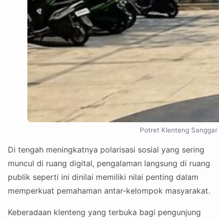
Potret Klenteng Sanggar 
Di tengah meningkatnya polarisasi sosial yang sering
muncul di ruang digital, pengalaman langsung di ruang
publik seperti ini dinilai memiliki nilai penting dalam
memperkuat pemahaman antar-kelompok masyarakat.
Keberadaan klenteng yang terbuka bagi pengunjung