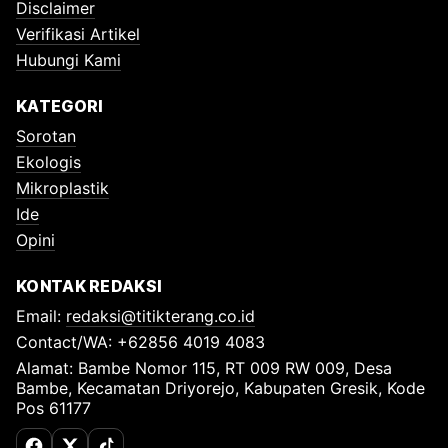
Disclaimer
Verifikasi Artikel
Hubungi Kami
KATEGORI
Sorotan
Ekologis
Mikroplastik
Ide
Opini
KONTAK REDAKSI
Email:
redaksi@titikterang.co.id
Contact/WA: +62856 4019 4083
Alamat: Bambe Nomor 115, RT 009 RW 009, Desa
Bambe, Kecamatan Driyorejo, Kabupaten Gresik, Kode
Pos 61177