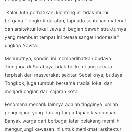
“Kalau kita perhatikan, klenteng ini tidak murni
bergaya Tiongkok daratan, tapi ada sentuhan material
dan arsitektur lokal Jawa di bagian bawah strukturnya
yang membuat tempat ini terasa sangat Indonesia,”
ungkap Yovita.
Menurutnya, kondisi ini memperlihatkan budaya
Tionghoa di Surabaya tidak berkembang secara
terpisah dari masyarakat sekitar. Sebaliknya, budaya
Tongkok, juga tumbuh bersama tradisi lokal dan
menjadi bagian dari sejarah kota.
Fenomena menarik lainnya adalah tingginya jumlah
pengunjung yang datang tanpa tujuan keagamaan.
Banyak warga dari berbagai latar belakang memilih
mengunjungi kawasan ini untuk menikmati arsitektur