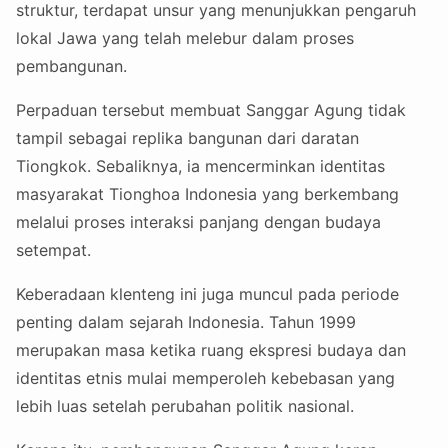
struktur, terdapat unsur yang menunjukkan pengaruh
lokal Jawa yang telah melebur dalam proses
pembangunan.
Perpaduan tersebut membuat Sanggar Agung tidak
tampil sebagai replika bangunan dari daratan
Tiongkok. Sebaliknya, ia mencerminkan identitas
masyarakat Tionghoa Indonesia yang berkembang
melalui proses interaksi panjang dengan budaya
setempat.
Keberadaan klenteng ini juga muncul pada periode
penting dalam sejarah Indonesia. Tahun 1999
merupakan masa ketika ruang ekspresi budaya dan
identitas etnis mulai memperoleh kebebasan yang
lebih luas setelah perubahan politik nasional.