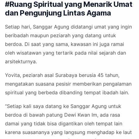
#Ruang Spiritual yang Menarik Umat
dan Pengunjung Lintas Agama
Setiap hari, Sanggar Agung didatangi umat yang ingin
beribadah maupun peziarah yang datang untuk
berdoa. Di saat yang sama, kawasan ini juga ramai
oleh wisatawan yang tertarik pada nilai sejarah dan
arsitekturnya.
Yovita, peziarah asal Surabaya berusia 45 tahun,
mengatakan suasana pesisir memberikan pengalaman
spiritual yang berbeda dibanding tempat ibadah lain.
“Setiap kali saya datang ke Sanggar Agung untuk
berdoa di bawah patung Dewi Kwan Im, ada rasa
damai yang tidak bisa digantikan oleh tempat lain
karena suasananya yang langsung menghadap ke laut