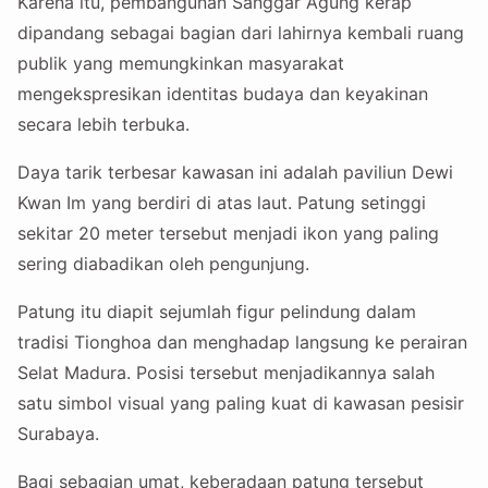
Karena itu, pembangunan Sanggar Agung kerap
dipandang sebagai bagian dari lahirnya kembali ruang
publik yang memungkinkan masyarakat
mengekspresikan identitas budaya dan keyakinan
secara lebih terbuka.
Daya tarik terbesar kawasan ini adalah paviliun Dewi
Kwan Im yang berdiri di atas laut. Patung setinggi
sekitar 20 meter tersebut menjadi ikon yang paling
sering diabadikan oleh pengunjung.
Patung itu diapit sejumlah figur pelindung dalam
tradisi Tionghoa dan menghadap langsung ke perairan
Selat Madura. Posisi tersebut menjadikannya salah
satu simbol visual yang paling kuat di kawasan pesisir
Surabaya.
Bagi sebagian umat, keberadaan patung tersebut