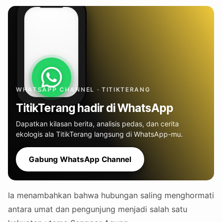
WHATSAPP CHANNEL · TITIKTERANG
TitikTerang hadir di WhatsApp
Dapatkan kilasan berita, analisis pedas, dan cerita
ekologis ala TitikTerang langsung di WhatsApp-mu.
Gabung WhatsApp Channel
Ia menambahkan bahwa hubungan saling menghormati
antara umat dan pengunjung menjadi salah satu