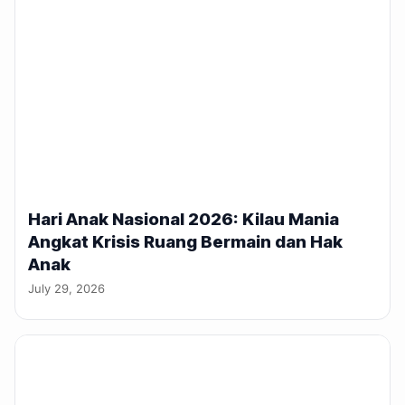
Hari Anak Nasional 2026: Kilau Mania
Angkat Krisis Ruang Bermain dan Hak
Anak
July 29, 2026