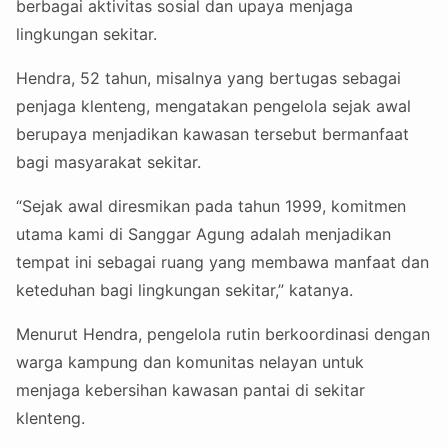
berbagai aktivitas sosial dan upaya menjaga
lingkungan sekitar.
Hendra, 52 tahun, misalnya yang bertugas sebagai
penjaga klenteng, mengatakan pengelola sejak awal
berupaya menjadikan kawasan tersebut bermanfaat
bagi masyarakat sekitar.
“Sejak awal diresmikan pada tahun 1999, komitmen
utama kami di Sanggar Agung adalah menjadikan
tempat ini sebagai ruang yang membawa manfaat dan
keteduhan bagi lingkungan sekitar,” katanya.
Menurut Hendra, pengelola rutin berkoordinasi dengan
warga kampung dan komunitas nelayan untuk
menjaga kebersihan kawasan pantai di sekitar
klenteng.