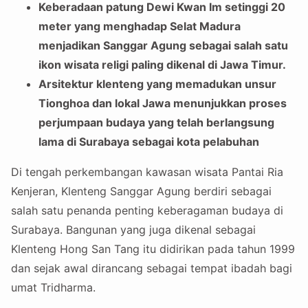
Keberadaan patung Dewi Kwan Im setinggi 20
meter yang menghadap Selat Madura
menjadikan Sanggar Agung sebagai salah satu
ikon wisata religi paling dikenal di Jawa Timur.
Arsitektur klenteng yang memadukan unsur
Tionghoa dan lokal Jawa menunjukkan proses
perjumpaan budaya yang telah berlangsung
lama di Surabaya sebagai kota pelabuhan
Di tengah perkembangan kawasan wisata Pantai Ria
Kenjeran, Klenteng Sanggar Agung berdiri sebagai
salah satu penanda penting keberagaman budaya di
Surabaya. Bangunan yang juga dikenal sebagai
Klenteng Hong San Tang itu didirikan pada tahun 1999
dan sejak awal dirancang sebagai tempat ibadah bagi
umat Tridharma.