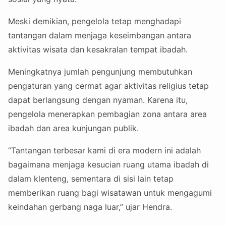
Meski demikian, pengelola tetap menghadapi
tantangan dalam menjaga keseimbangan antara
aktivitas wisata dan kesakralan tempat ibadah.
Meningkatnya jumlah pengunjung membutuhkan
pengaturan yang cermat agar aktivitas religius tetap
dapat berlangsung dengan nyaman. Karena itu,
pengelola menerapkan pembagian zona antara area
ibadah dan area kunjungan publik.
“Tantangan terbesar kami di era modern ini adalah
bagaimana menjaga kesucian ruang utama ibadah di
dalam klenteng, sementara di sisi lain tetap
memberikan ruang bagi wisatawan untuk mengagumi
keindahan gerbang naga luar,” ujar Hendra.