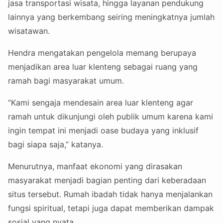
jasa transportasi wisata, hingga layanan pendukung
lainnya yang berkembang seiring meningkatnya jumlah
wisatawan.
Hendra mengatakan pengelola memang berupaya
menjadikan area luar klenteng sebagai ruang yang
ramah bagi masyarakat umum.
“Kami sengaja mendesain area luar klenteng agar
ramah untuk dikunjungi oleh publik umum karena kami
ingin tempat ini menjadi oase budaya yang inklusif
bagi siapa saja,” katanya.
Menurutnya, manfaat ekonomi yang dirasakan
masyarakat menjadi bagian penting dari keberadaan
situs tersebut. Rumah ibadah tidak hanya menjalankan
fungsi spiritual, tetapi juga dapat memberikan dampak
sosial yang nyata.