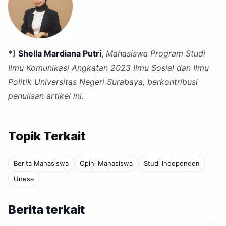
*)
Shella Mardiana Putri
,
Mahasiswa Program Studi
Ilmu Komunikasi Angkatan 2023 Ilmu Sosial dan Ilmu
Politik Universitas Negeri Surabaya, berkontribusi
penulisan artikel ini.
Topik Terkait
Berita Mahasiswa
Opini Mahasiswa
Studi Independen
Unesa
Berita terkait