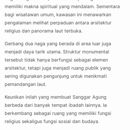
memiliki makna spiritual yang mendalam. Sementara
bagi wisatawan umum, kawasan ini menawarkan
pengalaman melihat perpaduan antara arsitektur
religius dan panorama laut terbuka.
Gerbang dua naga yang berada di area luar juga
menjadi daya tarik utama. Struktur monumental
tersebut tidak hanya berfungsi sebagai elemen
arsitektur, tetapi juga menjadi ruang publik yang
sering digunakan pengunjung untuk menikmati
pemandangan laut.
Keunikan inilah yang membuat Sanggar Agung
berbeda dari banyak tempat ibadah lainnya. Ia
berkembang sebagai ruang yang memiliki fungsi
religius sekaligus fungsi sosial dan budaya.