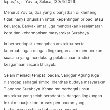
lepas,” ujar Yovita, Selasa, (30/6/2026).
Menurut Yovita, doa yang dipanjatkan di klenteng
tidak hanya ditujukan untuk kepentingan pribadi atau
keluarga. Banyak umat juga mendoakan keselamatan
kota dan keharmonisan masyarakat Surabaya.
Ia berpendapat kemegahan arsitektur serta
keterhubungan dengan lingkungan alam memberikan
suasana yang mendukung pelaksanaan tradisi
keagamaan secara khusyuk.
Selain menjadi tempat ibadah, Sanggar Agung juga
dianggap sebagai simbol identitas budaya masyarakat
Tionghoa Surabaya. Kehadiran berbagai unsur
arsitektur yang telah beradaptasi dengan lingkungan
lokal menunjukkan proses pembauran yang
berlangsung selama beberapa generasi.