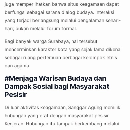
juga memperlihatkan bahwa situs keagamaan dapat
berfungsi sebagai sarana dialog budaya. Interaksi
yang terjadi berlangsung melalui pengalaman sehari-
hari, bukan melalui forum formal.
Bagi banyak warga Surabaya, hal tersebut
mencerminkan karakter kota yang sejak lama dikenal
sebagai ruang pertemuan berbagai kelompok etnis
dan agama.
#Menjaga Warisan Budaya dan
Dampak Sosial bagi Masyarakat
Pesisir
Di luar aktivitas keagamaan, Sanggar Agung memiliki
hubungan yang erat dengan masyarakat pesisir
Kenjeran. Hubungan itu tampak berkembang melalui