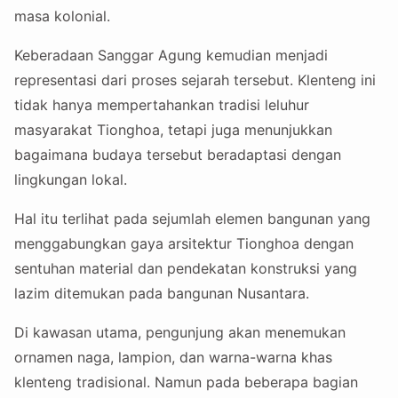
masa kolonial.
Keberadaan Sanggar Agung kemudian menjadi
representasi dari proses sejarah tersebut. Klenteng ini
tidak hanya mempertahankan tradisi leluhur
masyarakat Tionghoa, tetapi juga menunjukkan
bagaimana budaya tersebut beradaptasi dengan
lingkungan lokal.
Hal itu terlihat pada sejumlah elemen bangunan yang
menggabungkan gaya arsitektur Tionghoa dengan
sentuhan material dan pendekatan konstruksi yang
lazim ditemukan pada bangunan Nusantara.
Di kawasan utama, pengunjung akan menemukan
ornamen naga, lampion, dan warna-warna khas
klenteng tradisional. Namun pada beberapa bagian