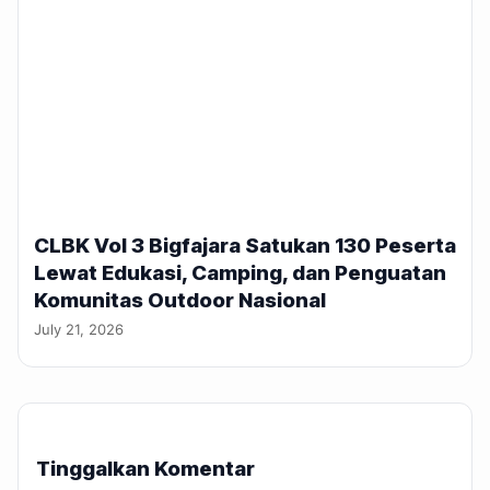
CLBK Vol 3 Bigfajara Satukan 130 Peserta
Lewat Edukasi, Camping, dan Penguatan
Komunitas Outdoor Nasional
July 21, 2026
Tinggalkan Komentar