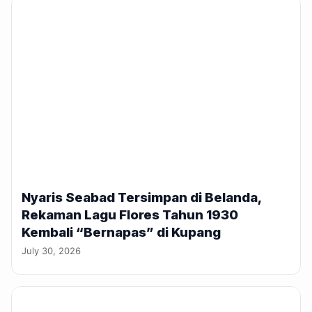
Nyaris Seabad Tersimpan di Belanda,
Rekaman Lagu Flores Tahun 1930
Kembali “Bernapas” di Kupang
July 30, 2026