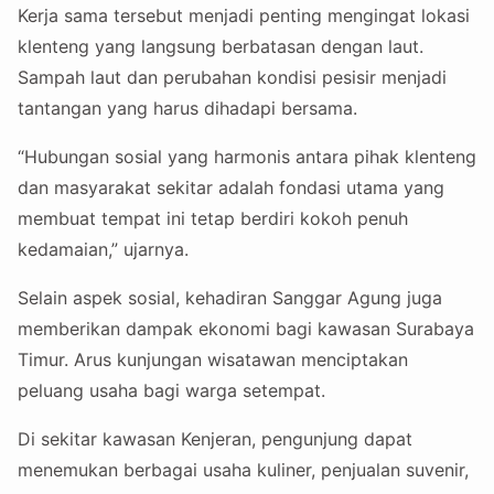
Kerja sama tersebut menjadi penting mengingat lokasi
klenteng yang langsung berbatasan dengan laut.
Sampah laut dan perubahan kondisi pesisir menjadi
tantangan yang harus dihadapi bersama.
“Hubungan sosial yang harmonis antara pihak klenteng
dan masyarakat sekitar adalah fondasi utama yang
membuat tempat ini tetap berdiri kokoh penuh
kedamaian,” ujarnya.
Selain aspek sosial, kehadiran Sanggar Agung juga
memberikan dampak ekonomi bagi kawasan Surabaya
Timur. Arus kunjungan wisatawan menciptakan
peluang usaha bagi warga setempat.
Di sekitar kawasan Kenjeran, pengunjung dapat
menemukan berbagai usaha kuliner, penjualan suvenir,