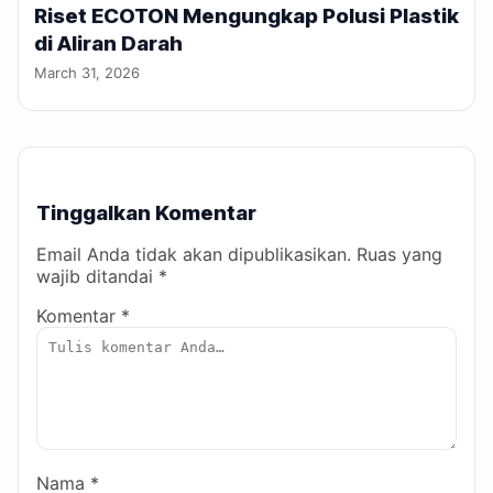
Riset ECOTON Mengungkap Polusi Plastik
di Aliran Darah
March 31, 2026
Tinggalkan Komentar
Email Anda tidak akan dipublikasikan. Ruas yang
wajib ditandai *
Komentar *
Nama *