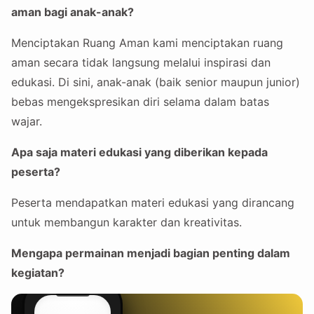
aman bagi anak-anak?
Menciptakan Ruang Aman kami menciptakan ruang
aman secara tidak langsung melalui inspirasi dan
edukasi. Di sini, anak-anak (baik senior maupun junior)
bebas mengekspresikan diri selama dalam batas
wajar.
Apa saja materi edukasi yang diberikan kepada
peserta?
Peserta mendapatkan materi edukasi yang dirancang
untuk membangun karakter dan kreativitas.
Mengapa permainan menjadi bagian penting dalam
kegiatan?