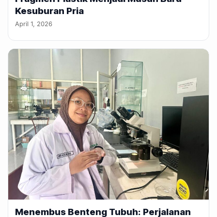
Kesuburan Pria
April 1, 2026
Menembus Benteng Tubuh: Perjalanan