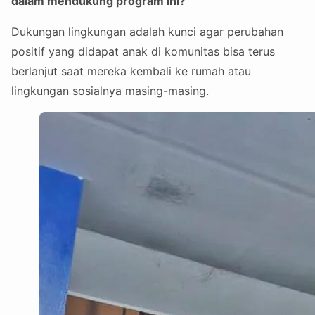
dalam mendukung program ini?
Dukungan lingkungan adalah kunci agar perubahan
positif yang didapat anak di komunitas bisa terus
berlanjut saat mereka kembali ke rumah atau
lingkungan sosialnya masing-masing.