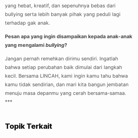
yang hebat, kreatif, dan sepenuhnya bebas dari
bullying serta lebih banyak pihak yang peduli lagi
terhadap gak anak.
Pesan apa yang ingin disampaikan kepada anak-anak
yang mengalami
bullying
?
Jangan pernah remehkan dirimu sendiri. Ingatlah
bahwa setiap perubahan baik dimulai dari langkah
kecil. Bersama LINCAH, kami ingin kamu tahu bahwa
kamu tidak sendirian, dan mari kita bangun jembatan
menuju masa depanmu yang cerah bersama-samaa.
***
Topik Terkait