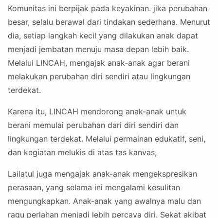
Komunitas ini berpijak pada keyakinan. jika perubahan
besar, selalu berawal dari tindakan sederhana. Menurut
dia, setiap langkah kecil yang dilakukan anak dapat
menjadi jembatan menuju masa depan lebih baik.
Melalui LINCAH, mengajak anak-anak agar berani
melakukan perubahan diri sendiri atau lingkungan
terdekat.
Karena itu, LINCAH mendorong anak-anak untuk
berani memulai perubahan dari diri sendiri dan
lingkungan terdekat. Melalui permainan edukatif, seni,
dan kegiatan melukis di atas tas kanvas,
Lailatul juga mengajak anak-anak mengekspresikan
perasaan, yang selama ini mengalami kesulitan
mengungkapkan. Anak-anak yang awalnya malu dan
ragu perlahan menjadi lebih percaya diri. Sekat akibat