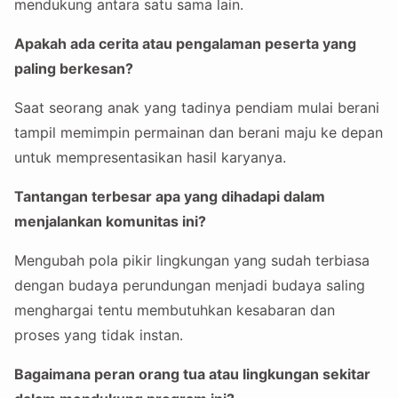
mendukung antara satu sama lain.
Apakah ada cerita atau pengalaman peserta yang
paling berkesan?
Saat seorang anak yang tadinya pendiam mulai berani
tampil memimpin permainan dan berani maju ke depan
untuk mempresentasikan hasil karyanya.
Tantangan terbesar apa yang dihadapi dalam
menjalankan komunitas ini?
Mengubah pola pikir lingkungan yang sudah terbiasa
dengan budaya perundungan menjadi budaya saling
menghargai tentu membutuhkan kesabaran dan
proses yang tidak instan.
Bagaimana peran orang tua atau lingkungan sekitar