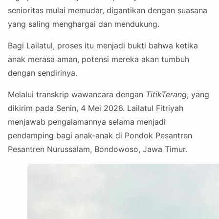
senioritas mulai memudar, digantikan dengan suasana
yang saling menghargai dan mendukung.
Bagi Lailatul, proses itu menjadi bukti bahwa ketika
anak merasa aman, potensi mereka akan tumbuh
dengan sendirinya.
Melalui transkrip wawancara dengan
TitikTerang
, yang
dikirim pada Senin, 4 Mei 2026. Lailatul Fitriyah
menjawab pengalamannya selama menjadi
pendamping bagi anak-anak di Pondok Pesantren
Pesantren Nurussalam, Bondowoso, Jawa Timur.