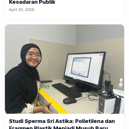
Kesadaran Publik
April 20, 2026
Studi Sperma Sri Astika: Polietilena dan
Fragmen Plastik Menjadi Musuh Baru