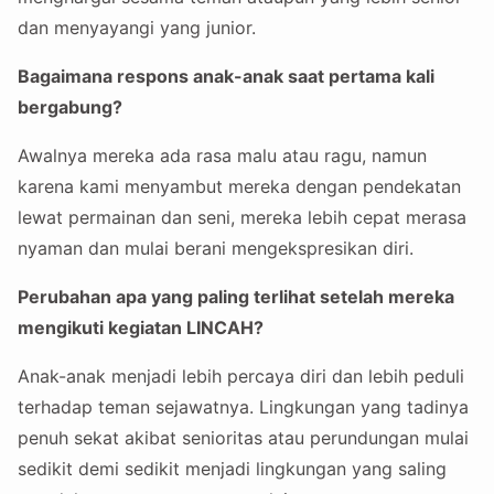
dan menyayangi yang junior.
Bagaimana respons anak-anak saat pertama kali
bergabung?
Awalnya mereka ada rasa malu atau ragu, namun
karena kami menyambut mereka dengan pendekatan
lewat permainan dan seni, mereka lebih cepat merasa
nyaman dan mulai berani mengekspresikan diri.
Perubahan apa yang paling terlihat setelah mereka
mengikuti kegiatan LINCAH?
Anak-anak menjadi lebih percaya diri dan lebih peduli
terhadap teman sejawatnya. Lingkungan yang tadinya
penuh sekat akibat senioritas atau perundungan mulai
sedikit demi sedikit menjadi lingkungan yang saling