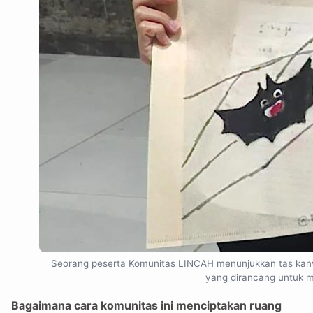
Seorang peserta Komunitas LINCAH menunjukkan tas kanvas
yang dirancang untuk m
Bagaimana cara komunitas ini menciptakan ruang