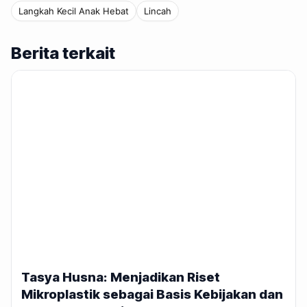
Langkah Kecil Anak Hebat
Lincah
Berita terkait
Tasya Husna: Menjadikan Riset
Mikroplastik sebagai Basis Kebijakan dan