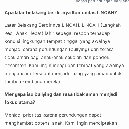
bebas perundungan bagi ana
Apa latar belakang berdirinya Komunitas LINCAH?
Latar Belakang Berdirinya LINCAH. LINCAH (Langkah
Kecil Anak Hebat) lahir sebagai respon terhadap
kondisi lingkungan tempat tinggal yang awalnya
menjadi sarana perundungan (bullying) dan terasa
tidak aman bagi anak-anak sekolah dan pondok
pesantren. Kami ingin mengubah tempat yang awalnya
mengancam tersebut menjadi ruang yang aman untuk
tumbuh kembang mereka.
Mengapa isu bullying dan rasa tidak aman menjadi
fokus utama?
Menjadi prioritas karena perundungan dapat
menghambat potensi anak. Kami ingin menciptakan