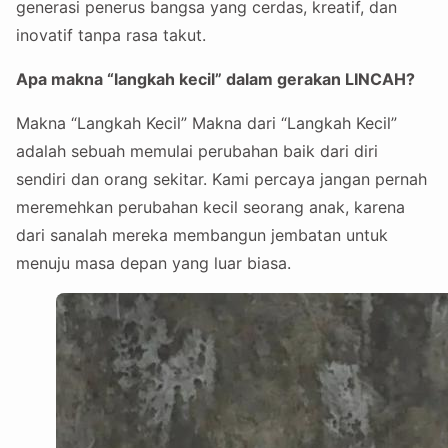
generasi penerus bangsa yang cerdas, kreatif, dan
inovatif tanpa rasa takut.
Apa makna “langkah kecil” dalam gerakan LINCAH?
Makna “Langkah Kecil” Makna dari “Langkah Kecil”
adalah sebuah memulai perubahan baik dari diri
sendiri dan orang sekitar. Kami percaya jangan pernah
meremehkan perubahan kecil seorang anak, karena
dari sanalah mereka membangun jembatan untuk
menuju masa depan yang luar biasa.