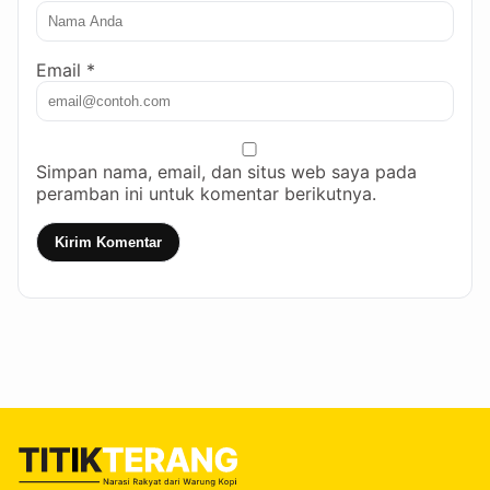
Email *
Simpan nama, email, dan situs web saya pada
peramban ini untuk komentar berikutnya.
Kirim Komentar