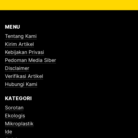
MENU
Tentang Kami
Kirim Artikel
Kebijakan Privasi
Pedoman Media Siber
Disclaimer
Verifikasi Artikel
Hubungi Kami
KATEGORI
Sorotan
Ekologis
Mikroplastik
Ide