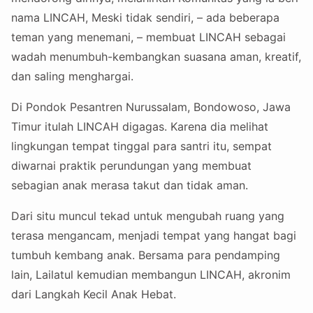
nama LINCAH, Meski tidak sendiri, – ada beberapa
teman yang menemani, – membuat LINCAH sebagai
wadah menumbuh-kembangkan suasana aman, kreatif,
dan saling menghargai.
Di Pondok Pesantren Nurussalam, Bondowoso, Jawa
Timur itulah LINCAH digagas. Karena dia melihat
lingkungan tempat tinggal para santri itu, sempat
diwarnai praktik perundungan yang membuat
sebagian anak merasa takut dan tidak aman.
Dari situ muncul tekad untuk mengubah ruang yang
terasa mengancam, menjadi tempat yang hangat bagi
tumbuh kembang anak. Bersama para pendamping
lain, Lailatul kemudian membangun LINCAH, akronim
dari Langkah Kecil Anak Hebat.