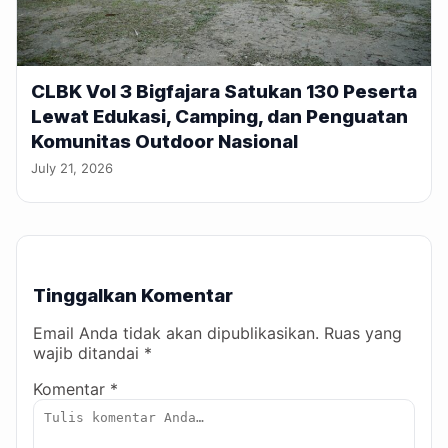
CLBK Vol 3 Bigfajara Satukan 130 Peserta
Lewat Edukasi, Camping, dan Penguatan
Komunitas Outdoor Nasional
July 21, 2026
Tinggalkan Komentar
Email Anda tidak akan dipublikasikan. Ruas yang
wajib ditandai *
Komentar *