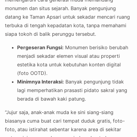
monumen dan situs sejarah. Banyak pengunjung
datang ke Taman Apsari untuk sekadar mencari ruang
terbuka di tengah kepadatan kota, tanpa memahami
siapa tokoh di balik perunggu tersebut.
Pergeseran Fungsi:
Monumen berisiko berubah
menjadi sekadar elemen visual atau properti
estetika kota untuk kebutuhan konten digital
(foto OOTD).
Minimnya Interaksi:
Banyak pengunjung tidak
lagi memperhatikan prasasti pidato sakral yang
berada di bawah kaki patung.
“Jujur saja, anak-anak muda ke sini siang-siang
biasanya cuma buat cari tempat duduk gratis, foto-
foto, atau istirahat sebentar karena area di sekitar