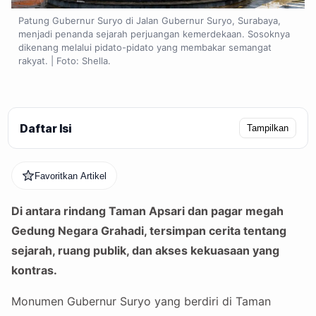
Patung Gubernur Suryo di Jalan Gubernur Suryo, Surabaya,
menjadi penanda sejarah perjuangan kemerdekaan. Sosoknya
dikenang melalui pidato-pidato yang membakar semangat
rakyat. | Foto: Shella.
Daftar Isi
Tampilkan
Favoritkan Artikel
Di antara rindang Taman Apsari dan pagar megah
Gedung Negara Grahadi, tersimpan cerita tentang
sejarah, ruang publik, dan akses kekuasaan yang
kontras.
Monumen Gubernur Suryo yang berdiri di Taman