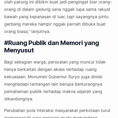
olah patung ini dibikin buat jadi pengingat biar orang-
orang di dalam gedung sana nggak lupa sama rakyat
bawah yang kepanasan di luar, tapi sayangnya pintu
gerbang mereka hampir nggak pernah dibuka buat
orang biasa,” lanjutnya.
#Ruang Publik dan Memori yang
Menyusut
Bagi sebagian warga, persoalan yang muncul tidak
hanya berkaitan dengan akses terhadap ruang
kekuasaan. Monumen Gubernur Suryo juga dinilai
menghadapi tantangan lain berupa berkurangnya
pemahaman publik terhadap makna sejarah yang
dikandungnya.
Perubahan pola interaksi masyarakat perkotaan turut
memengaruhi cara generasi muda memandang