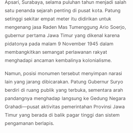
Apsari, Surabaya, selama puluhan tahun menjadi salah
satu penanda sejarah penting di pusat kota. Patung
setinggi sekitar empat meter itu didirikan untuk
mengenang jasa Raden Mas Tumenggung Ario Soerjo,
gubernur pertama Jawa Timur yang dikenal karena
pidatonya pada malam 9 November 1945 dalam
membangkitkan semangat perlawanan rakyat
menghadapi ancaman kembalinya kolonialisme.
Namun, posisi monumen tersebut menyimpan narasi
lain yang jarang dibicarakan. Patung Gubernur Suryo
berdiri di ruang publik yang terbuka, sementara arah
pandangnya menghadap langsung ke Gedung Negara
Grahadi—pusat aktivitas pemerintahan Provinsi Jawa
Timur yang berada di balik pagar tinggi dan sistem
pengamanan berlapis.