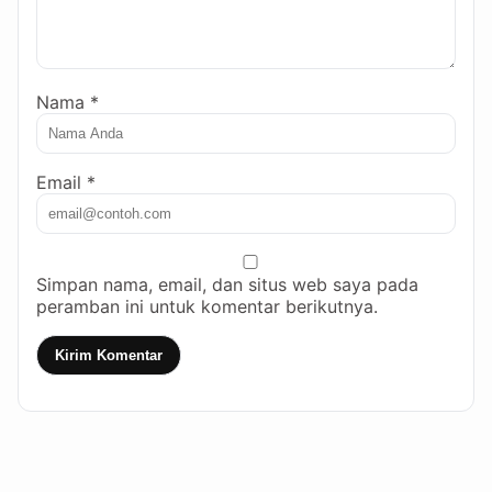
Nama *
Email *
Simpan nama, email, dan situs web saya pada
peramban ini untuk komentar berikutnya.
Kirim Komentar