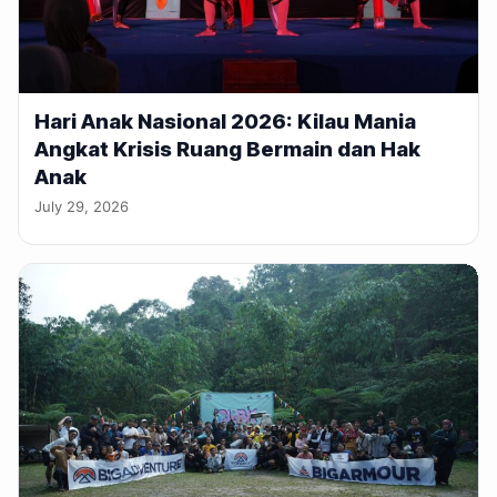
Hari Anak Nasional 2026: Kilau Mania
Angkat Krisis Ruang Bermain dan Hak
Anak
July 29, 2026