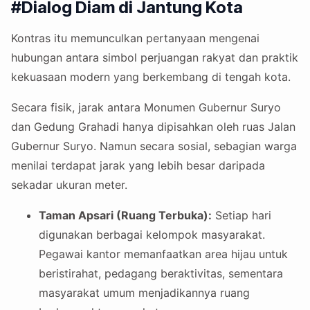
#Dialog Diam di Jantung Kota
Kontras itu memunculkan pertanyaan mengenai
hubungan antara simbol perjuangan rakyat dan praktik
kekuasaan modern yang berkembang di tengah kota.
Secara fisik, jarak antara Monumen Gubernur Suryo
dan Gedung Grahadi hanya dipisahkan oleh ruas Jalan
Gubernur Suryo. Namun secara sosial, sebagian warga
menilai terdapat jarak yang lebih besar daripada
sekadar ukuran meter.
Taman Apsari (Ruang Terbuka):
Setiap hari
digunakan berbagai kelompok masyarakat.
Pegawai kantor memanfaatkan area hijau untuk
beristirahat, pedagang beraktivitas, sementara
masyarakat umum menjadikannya ruang