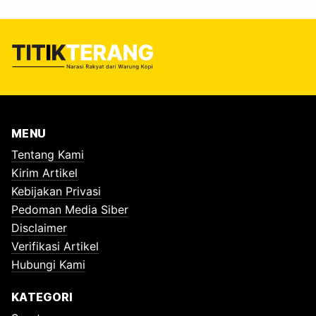
MENU
Tentang Kami
Kirim Artikel
Kebijakan Privasi
Pedoman Media Siber
Disclaimer
Verifikasi Artikel
Hubungi Kami
KATEGORI