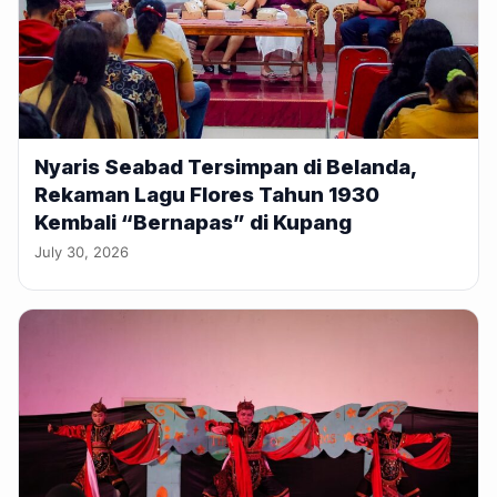
Nyaris Seabad Tersimpan di Belanda,
Rekaman Lagu Flores Tahun 1930
Kembali “Bernapas” di Kupang
July 30, 2026