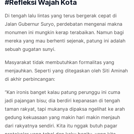
#Refleksi Wajah Kota
Di tengah lalu lintas yang terus bergerak cepat di
Jalan Gubernur Suryo, perdebatan mengenai makna
monumen ini mungkin kerap terabaikan. Namun bagi
mereka yang mau berhenti sejenak, patung ini adalah
sebuah gugatan sunyi.
Masyarakat tidak membutuhkan formalitas yang
menjauhkan. Seperti yang ditegaskan oleh Siti Aminah
di akhir perbincangan:
“Kan ironis banget kalau patung perunggu ini cuma
jadi pajangan bisu; dia berdiri kepanasan di tengah
taman rakyat, tapi mukanya dipaksa ngelihat ke arah
gedung kekuasaan yang makin hari makin menjauh
dari rakyatnya sendiri. Kita itu nggak butuh pagar