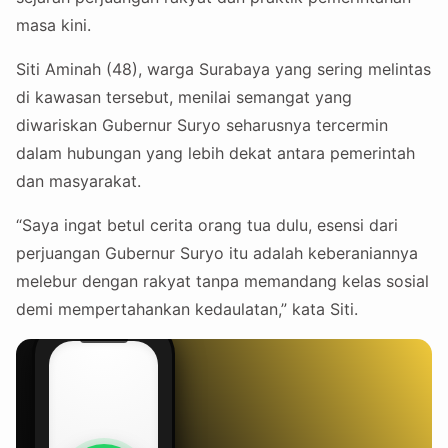
masa kini.
Siti Aminah (48), warga Surabaya yang sering melintas
di kawasan tersebut, menilai semangat yang
diwariskan Gubernur Suryo seharusnya tercermin
dalam hubungan yang lebih dekat antara pemerintah
dan masyarakat.
“Saya ingat betul cerita orang tua dulu, esensi dari
perjuangan Gubernur Suryo itu adalah keberaniannya
melebur dengan rakyat tanpa memandang kelas sosial
demi mempertahankan kedaulatan,” kata Siti.