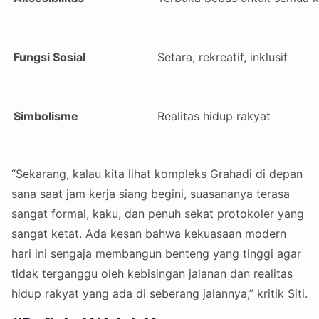
Fungsi Sosial
Setara, rekreatif, inklusif
Simbolisme
Realitas hidup rakyat
“Sekarang, kalau kita lihat kompleks Grahadi di depan
sana saat jam kerja siang begini, suasananya terasa
sangat formal, kaku, dan penuh sekat protokoler yang
sangat ketat. Ada kesan bahwa kekuasaan modern
hari ini sengaja membangun benteng yang tinggi agar
tidak terganggu oleh kebisingan jalanan dan realitas
hidup rakyat yang ada di seberang jalannya,” kritik Siti.