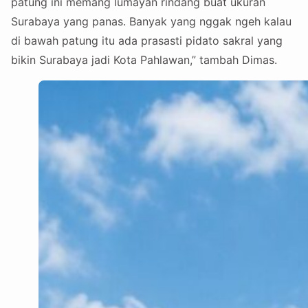
patung ini memang lumayan rindang buat ukuran
Surabaya yang panas. Banyak yang nggak ngeh kalau
di bawah patung itu ada prasasti pidato sakral yang
bikin Surabaya jadi Kota Pahlawan,” tambah Dimas.