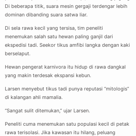
Di beberapa titik, suara mesin gergaji terdengar lebih
dominan dibanding suara satwa liar.
Di sela rawa kecil yang tersisa, tim peneliti
menemukan salah satu hewan paling ganjil dari
ekspedisi tadi. Seekor tikus amfibi langka dengan kaki
berselaput.
Hewan pengerat karnivora itu hidup di rawa dangkal
yang makin terdesak ekspansi kebun.
Larsen menyebut tikus tadi punya reputasi “mitologis”
di kalangan ahli mamalia.
“Sangat sulit ditemukan,” ujar Larsen.
Peneliti cuma menemukan satu populasi kecil di petak
rawa terisolasi. Jika kawasan itu hilang, peluang