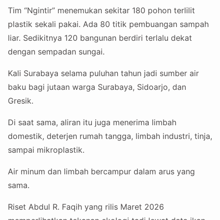
Tim “Ngintir” menemukan sekitar 180 pohon terlilit
plastik sekali pakai. Ada 80 titik pembuangan sampah
liar. Sedikitnya 120 bangunan berdiri terlalu dekat
dengan sempadan sungai.
Kali Surabaya selama puluhan tahun jadi sumber air
baku bagi jutaan warga Surabaya, Sidoarjo, dan
Gresik.
Di saat sama, aliran itu juga menerima limbah
domestik, deterjen rumah tangga, limbah industri, tinja,
sampai mikroplastik.
Air minum dan limbah bercampur dalam arus yang
sama.
Riset Abdul R. Faqih yang rilis Maret 2026