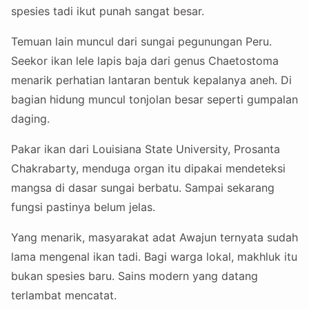
spesies tadi ikut punah sangat besar.
Temuan lain muncul dari sungai pegunungan Peru.
Seekor ikan lele lapis baja dari genus Chaetostoma
menarik perhatian lantaran bentuk kepalanya aneh. Di
bagian hidung muncul tonjolan besar seperti gumpalan
daging.
Pakar ikan dari Louisiana State University, Prosanta
Chakrabarty, menduga organ itu dipakai mendeteksi
mangsa di dasar sungai berbatu. Sampai sekarang
fungsi pastinya belum jelas.
Yang menarik, masyarakat adat Awajun ternyata sudah
lama mengenal ikan tadi. Bagi warga lokal, makhluk itu
bukan spesies baru. Sains modern yang datang
terlambat mencatat.