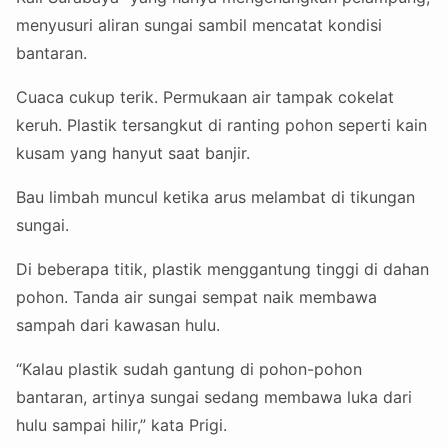
menyusuri aliran sungai sambil mencatat kondisi
bantaran.
Cuaca cukup terik. Permukaan air tampak cokelat
keruh. Plastik tersangkut di ranting pohon seperti kain
kusam yang hanyut saat banjir.
Bau limbah muncul ketika arus melambat di tikungan
sungai.
Di beberapa titik, plastik menggantung tinggi di dahan
pohon. Tanda air sungai sempat naik membawa
sampah dari kawasan hulu.
“Kalau plastik sudah gantung di pohon-pohon
bantaran, artinya sungai sedang membawa luka dari
hulu sampai hilir,” kata Prigi.