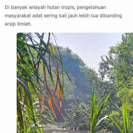
Di banyak wilayah hutan tropis, pengetahuan
masyarakat adat sering kali jauh lebih tua dibanding
arsip ilmiah.