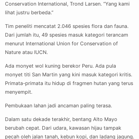
Conservation International, Trond Larsen. “Yang kami
lihat justru berbeda.”
Tim peneliti mencatat 2.046 spesies flora dan fauna.
Dari jumlah itu, 49 spesies masuk kategori terancam
menurut International Union for Conservation of
Nature atau IUCN.
Ada monyet wol kuning berekor Peru. Ada pula
monyet titi San Martin yang kini masuk kategori kritis.
Primata-primata itu hidup di fragmen hutan yang terus
menyempit.
Pembukaan lahan jadi ancaman paling terasa.
Dalam satu dekade terakhir, bentang Alto Mayo
berubah cepat. Dari udara, kawasan hijau tampak
pecah oleh jalan tanah, kebun kopi, dan ladang jagung.