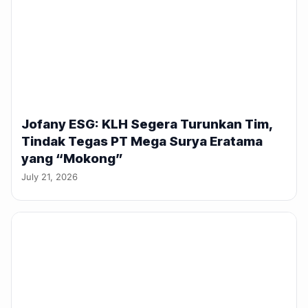
Jofany ESG: KLH Segera Turunkan Tim,
Tindak Tegas PT Mega Surya Eratama
yang “Mokong”
July 21, 2026