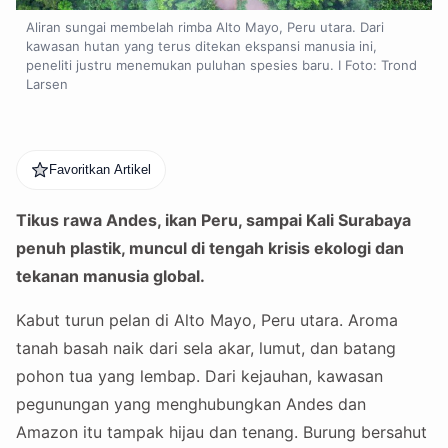
Aliran sungai membelah rimba Alto Mayo, Peru utara. Dari
kawasan hutan yang terus ditekan ekspansi manusia ini,
peneliti justru menemukan puluhan spesies baru. I Foto: Trond
Larsen
Favoritkan Artikel
Tikus rawa Andes, ikan Peru, sampai Kali Surabaya
penuh plastik, muncul di tengah krisis ekologi dan
tekanan manusia global.
Kabut turun pelan di Alto Mayo, Peru utara. Aroma
tanah basah naik dari sela akar, lumut, dan batang
pohon tua yang lembap. Dari kejauhan, kawasan
pegunungan yang menghubungkan Andes dan
Amazon itu tampak hijau dan tenang. Burung bersahut