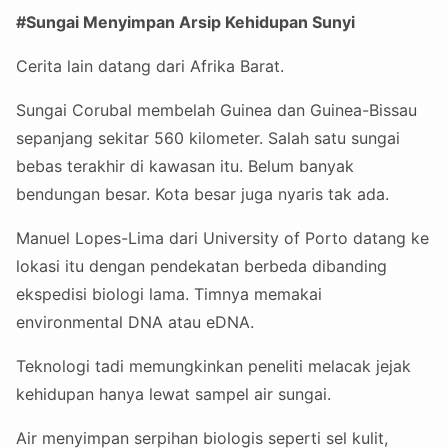
#Sungai Menyimpan Arsip Kehidupan Sunyi
Cerita lain datang dari Afrika Barat.
Sungai Corubal membelah Guinea dan Guinea-Bissau
sepanjang sekitar 560 kilometer. Salah satu sungai
bebas terakhir di kawasan itu. Belum banyak
bendungan besar. Kota besar juga nyaris tak ada.
Manuel Lopes-Lima dari University of Porto datang ke
lokasi itu dengan pendekatan berbeda dibanding
ekspedisi biologi lama. Timnya memakai
environmental DNA atau eDNA.
Teknologi tadi memungkinkan peneliti melacak jejak
kehidupan hanya lewat sampel air sungai.
Air menyimpan serpihan biologis seperti sel kulit,