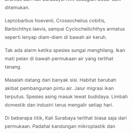
ditemukan.
Leptobarbus hoevenii, Crossocheilus cobitis,
Barbichthys laevis, sampai Cyclocheilichthys armatus
seperti lenyap diam-diam di bawah air keruh.
Tak ada alarm ketika spesies sungai menghilang. Ikan
mati pelan di bawah permukaan air yang terlihat
tenang.
Masalah datang dari banyak sisi. Habitat berubah
akibat pembangunan pintu air. Jalur migrasi ikan
terputus. Spesies asing masuk lewat budidaya. Limbah
domestik dan industri terus mengalir setiap hari.
Di beberapa titik, Kali Surabaya terlihat biasa saja dari
permukaan. Padahal kandungan mikroplastik dan