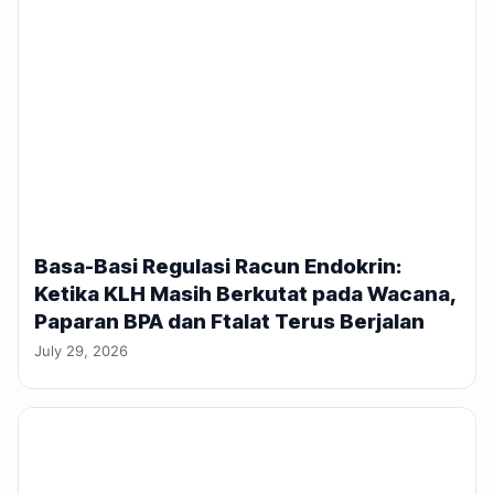
Basa-Basi Regulasi Racun Endokrin:
Ketika KLH Masih Berkutat pada Wacana,
Paparan BPA dan Ftalat Terus Berjalan
July 29, 2026