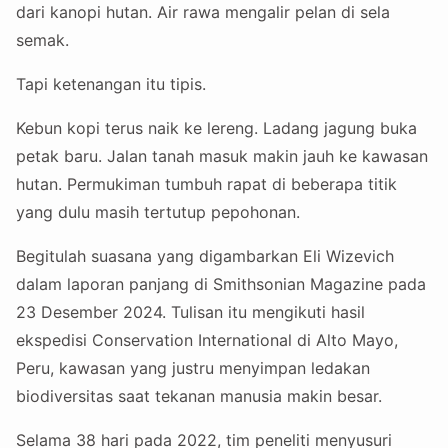
dari kanopi hutan. Air rawa mengalir pelan di sela
semak.
Tapi ketenangan itu tipis.
Kebun kopi terus naik ke lereng. Ladang jagung buka
petak baru. Jalan tanah masuk makin jauh ke kawasan
hutan. Permukiman tumbuh rapat di beberapa titik
yang dulu masih tertutup pepohonan.
Begitulah suasana yang digambarkan Eli Wizevich
dalam laporan panjang di Smithsonian Magazine pada
23 Desember 2024. Tulisan itu mengikuti hasil
ekspedisi Conservation International di Alto Mayo,
Peru, kawasan yang justru menyimpan ledakan
biodiversitas saat tekanan manusia makin besar.
Selama 38 hari pada 2022, tim peneliti menyusuri