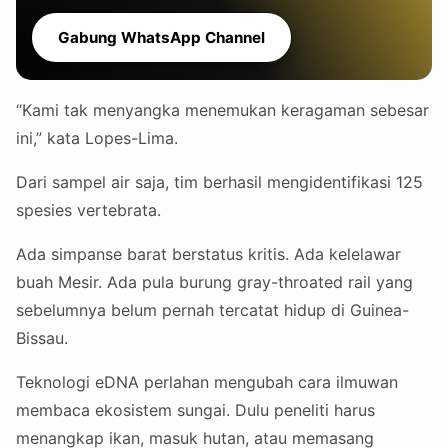
Gabung WhatsApp Channel
“Kami tak menyangka menemukan keragaman sebesar
ini,” kata Lopes-Lima.
Dari sampel air saja, tim berhasil mengidentifikasi 125
spesies vertebrata.
Ada simpanse barat berstatus kritis. Ada kelelawar
buah Mesir. Ada pula burung gray-throated rail yang
sebelumnya belum pernah tercatat hidup di Guinea-
Bissau.
Teknologi eDNA perlahan mengubah cara ilmuwan
membaca ekosistem sungai. Dulu peneliti harus
menangkap ikan, masuk hutan, atau memasang