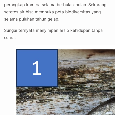
perangkap kamera selama berbulan-bulan. Sekarang
setetes air bisa membuka peta biodiversitas yang
selama puluhan tahun gelap.
Sungai ternyata menyimpan arsip kehidupan tanpa
suara.