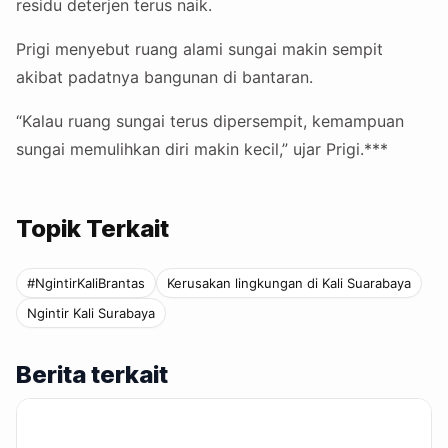
residu deterjen terus naik.
Prigi menyebut ruang alami sungai makin sempit
akibat padatnya bangunan di bantaran.
“Kalau ruang sungai terus dipersempit, kemampuan
sungai memulihkan diri makin kecil,” ujar Prigi.***
Topik Terkait
#NgintirKaliBrantas
Kerusakan lingkungan di Kali Suarabaya
Ngintir Kali Surabaya
Berita terkait