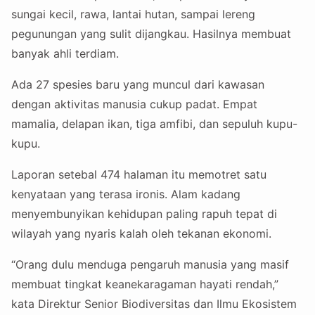
sungai kecil, rawa, lantai hutan, sampai lereng
pegunungan yang sulit dijangkau. Hasilnya membuat
banyak ahli terdiam.
Ada 27 spesies baru yang muncul dari kawasan
dengan aktivitas manusia cukup padat. Empat
mamalia, delapan ikan, tiga amfibi, dan sepuluh kupu-
kupu.
Laporan setebal 474 halaman itu memotret satu
kenyataan yang terasa ironis. Alam kadang
menyembunyikan kehidupan paling rapuh tepat di
wilayah yang nyaris kalah oleh tekanan ekonomi.
“Orang dulu menduga pengaruh manusia yang masif
membuat tingkat keanekaragaman hayati rendah,”
kata Direktur Senior Biodiversitas dan Ilmu Ekosistem