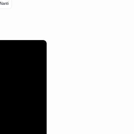
Nanti