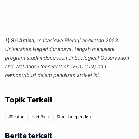
*) Sri Astika,
mahasiswa Biologi angkatan 2023
Universitas Negeri Surabaya, tengah menjalani
program studi independen di Ecological Observation
and Wetlands Conservation (ECOTON) dan
berkontribusi dalam penulisan artikel ini.
Topik Terkait
#Ecoton
Hari Bumi
Studi Independen
Berita terkait