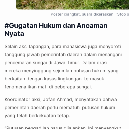
Poster diangkat, suara dikeraskan: “Stop s
#Gugatan Hukum dan Ancaman
Nyata
Selain aksi lapangan, para mahasiswa juga menyoroti
tanggung jawab pemerintah daerah dalam menangani
pencemaran sungai di Jawa Timur. Dalam orasi,
mereka menyinggung sejumlah putusan hukum yang
berkaitan dengan kasus lingkungan, termasuk
fenomena ikan mati di beberapa sungai.
Koordinator aksi, Jofan Ahmad, menyatakan bahwa
pemerintah daerah perlu mematuhi putusan hukum
yang telah berkekuatan tetap.
“Putusan pengadilan harus dijalankan. Ini menyangkut