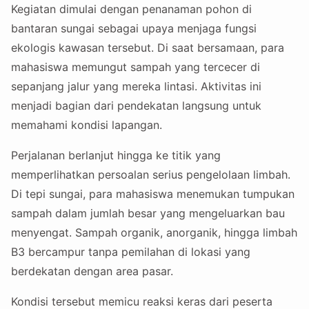
Kegiatan dimulai dengan penanaman pohon di
bantaran sungai sebagai upaya menjaga fungsi
ekologis kawasan tersebut. Di saat bersamaan, para
mahasiswa memungut sampah yang tercecer di
sepanjang jalur yang mereka lintasi. Aktivitas ini
menjadi bagian dari pendekatan langsung untuk
memahami kondisi lapangan.
Perjalanan berlanjut hingga ke titik yang
memperlihatkan persoalan serius pengelolaan limbah.
Di tepi sungai, para mahasiswa menemukan tumpukan
sampah dalam jumlah besar yang mengeluarkan bau
menyengat. Sampah organik, anorganik, hingga limbah
B3 bercampur tanpa pemilahan di lokasi yang
berdekatan dengan area pasar.
Kondisi tersebut memicu reaksi keras dari peserta