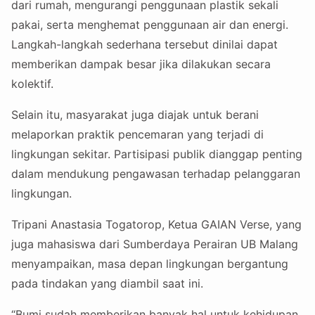
dari rumah, mengurangi penggunaan plastik sekali
pakai, serta menghemat penggunaan air dan energi.
Langkah-langkah sederhana tersebut dinilai dapat
memberikan dampak besar jika dilakukan secara
kolektif.
Selain itu, masyarakat juga diajak untuk berani
melaporkan praktik pencemaran yang terjadi di
lingkungan sekitar. Partisipasi publik dianggap penting
dalam mendukung pengawasan terhadap pelanggaran
lingkungan.
Tripani Anastasia Togatorop, Ketua GAIAN Verse, yang
juga mahasiswa dari Sumberdaya Perairan UB Malang
menyampaikan, masa depan lingkungan bergantung
pada tindakan yang diambil saat ini.
“Bumi sudah memberikan banyak hal untuk kehidupan.