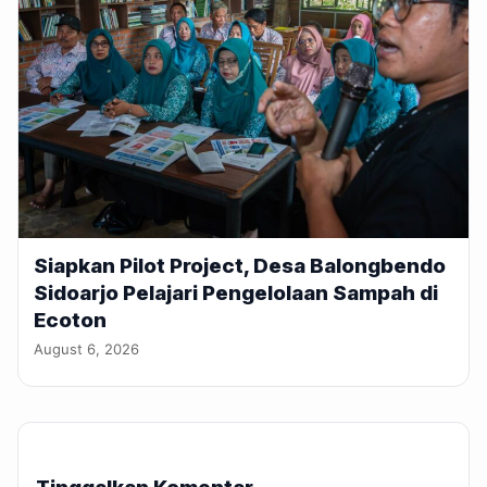
Siapkan Pilot Project, Desa Balongbendo
Sidoarjo Pelajari Pengelolaan Sampah di
Ecoton
August 6, 2026