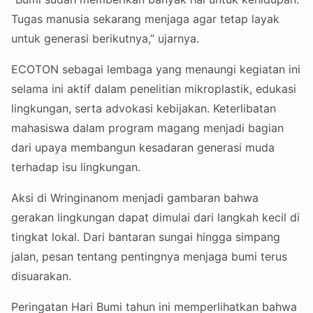
Tugas manusia sekarang menjaga agar tetap layak
untuk generasi berikutnya,” ujarnya.
ECOTON sebagai lembaga yang menaungi kegiatan ini
selama ini aktif dalam penelitian mikroplastik, edukasi
lingkungan, serta advokasi kebijakan. Keterlibatan
mahasiswa dalam program magang menjadi bagian
dari upaya membangun kesadaran generasi muda
terhadap isu lingkungan.
Aksi di Wringinanom menjadi gambaran bahwa
gerakan lingkungan dapat dimulai dari langkah kecil di
tingkat lokal. Dari bantaran sungai hingga simpang
jalan, pesan tentang pentingnya menjaga bumi terus
disuarakan.
Peringatan Hari Bumi tahun ini memperlihatkan bahwa