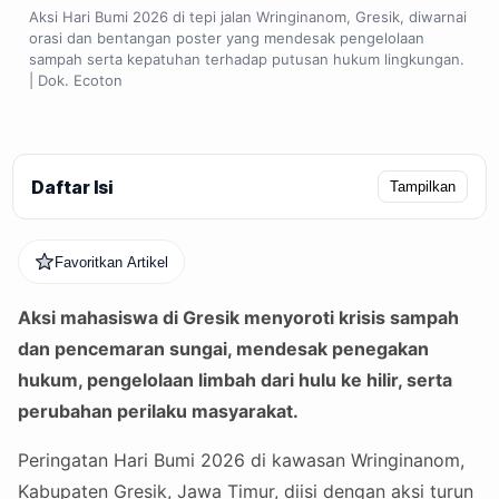
Aksi Hari Bumi 2026 di tepi jalan Wringinanom, Gresik, diwarnai
orasi dan bentangan poster yang mendesak pengelolaan
sampah serta kepatuhan terhadap putusan hukum lingkungan.
| Dok. Ecoton
Daftar Isi
Tampilkan
Favoritkan Artikel
Aksi mahasiswa di Gresik menyoroti krisis sampah
dan pencemaran sungai, mendesak penegakan
hukum, pengelolaan limbah dari hulu ke hilir, serta
perubahan perilaku masyarakat.
Peringatan Hari Bumi 2026 di kawasan Wringinanom,
Kabupaten Gresik, Jawa Timur, diisi dengan aksi turun