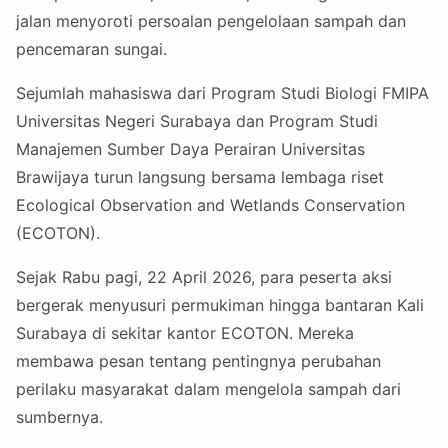
jalan menyoroti persoalan pengelolaan sampah dan
pencemaran sungai.
Sejumlah mahasiswa dari Program Studi Biologi FMIPA
Universitas Negeri Surabaya dan Program Studi
Manajemen Sumber Daya Perairan Universitas
Brawijaya turun langsung bersama lembaga riset
Ecological Observation and Wetlands Conservation
(ECOTON).
Sejak Rabu pagi, 22 April 2026, para peserta aksi
bergerak menyusuri permukiman hingga bantaran Kali
Surabaya di sekitar kantor ECOTON. Mereka
membawa pesan tentang pentingnya perubahan
perilaku masyarakat dalam mengelola sampah dari
sumbernya.