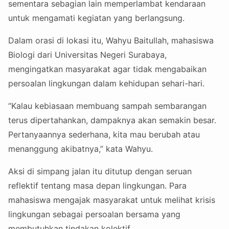
sementara sebagian lain memperlambat kendaraan
untuk mengamati kegiatan yang berlangsung.
Dalam orasi di lokasi itu, Wahyu Baitullah, mahasiswa
Biologi dari Universitas Negeri Surabaya,
mengingatkan masyarakat agar tidak mengabaikan
persoalan lingkungan dalam kehidupan sehari-hari.
“Kalau kebiasaan membuang sampah sembarangan
terus dipertahankan, dampaknya akan semakin besar.
Pertanyaannya sederhana, kita mau berubah atau
menanggung akibatnya,” kata Wahyu.
Aksi di simpang jalan itu ditutup dengan seruan
reflektif tentang masa depan lingkungan. Para
mahasiswa mengajak masyarakat untuk melihat krisis
lingkungan sebagai persoalan bersama yang
membutuhkan tindakan kolektif.