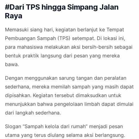
#Dari TPS hingga Simpang Jalan
Raya
Memasuki siang hari, kegiatan berlanjut ke Tempat
Pembuangan Sampah (TPS) setempat. Di lokasi ini,
para mahasiswa melakukan aksi bersih-bersih sebagai
bentuk praktik langsung dari pesan yang mereka
bawa.
Dengan menggunakan sarung tangan dan peralatan
sederhana, mereka memilah sampah yang masih dapat
dipisahkan. Kegiatan tersebut dimaksudkan untuk
menunjukkan bahwa pengelolaan limbah dapat dimulai
dari langkah sederhana.
Slogan “Sampah kelola dari rumah” menjadi pesan
utama yang terus diulang selama aksi berlangsung.