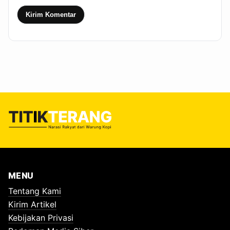
Kirim Komentar
MENU
Tentang Kami
Kirim Artikel
Kebijakan Privasi