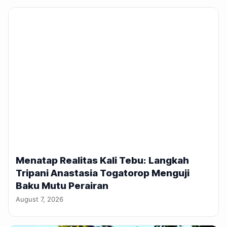
Menatap Realitas Kali Tebu: Langkah
Tripani Anastasia Togatorop Menguji
Baku Mutu Perairan
August 7, 2026