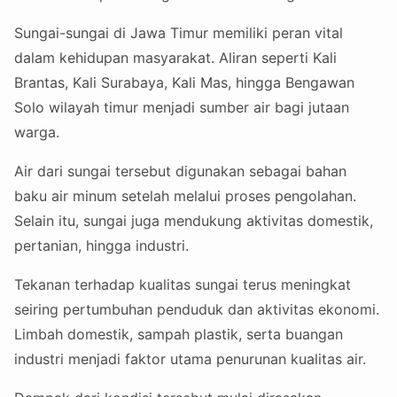
Sungai-sungai di Jawa Timur memiliki peran vital
dalam kehidupan masyarakat. Aliran seperti Kali
Brantas, Kali Surabaya, Kali Mas, hingga Bengawan
Solo wilayah timur menjadi sumber air bagi jutaan
warga.
Air dari sungai tersebut digunakan sebagai bahan
baku air minum setelah melalui proses pengolahan.
Selain itu, sungai juga mendukung aktivitas domestik,
pertanian, hingga industri.
Tekanan terhadap kualitas sungai terus meningkat
seiring pertumbuhan penduduk dan aktivitas ekonomi.
Limbah domestik, sampah plastik, serta buangan
industri menjadi faktor utama penurunan kualitas air.