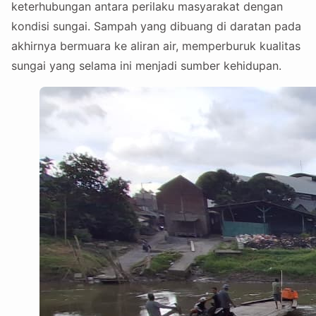
keterhubungan antara perilaku masyarakat dengan
kondisi sungai. Sampah yang dibuang di daratan pada
akhirnya bermuara ke aliran air, memperburuk kualitas
sungai yang selama ini menjadi sumber kehidupan.