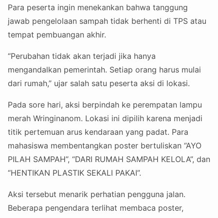
Para peserta ingin menekankan bahwa tanggung
jawab pengelolaan sampah tidak berhenti di TPS atau
tempat pembuangan akhir.
“Perubahan tidak akan terjadi jika hanya
mengandalkan pemerintah. Setiap orang harus mulai
dari rumah,” ujar salah satu peserta aksi di lokasi.
Pada sore hari, aksi berpindah ke perempatan lampu
merah Wringinanom. Lokasi ini dipilih karena menjadi
titik pertemuan arus kendaraan yang padat. Para
mahasiswa membentangkan poster bertuliskan “AYO
PILAH SAMPAH”, “DARI RUMAH SAMPAH KELOLA”, dan
“HENTIKAN PLASTIK SEKALI PAKAI”.
Aksi tersebut menarik perhatian pengguna jalan.
Beberapa pengendara terlihat membaca poster,