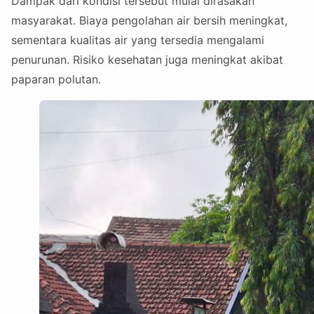
Dampak dari kondisi tersebut mulai dirasakan
masyarakat. Biaya pengolahan air bersih meningkat,
sementara kualitas air yang tersedia mengalami
penurunan. Risiko kesehatan juga meningkat akibat
paparan polutan.