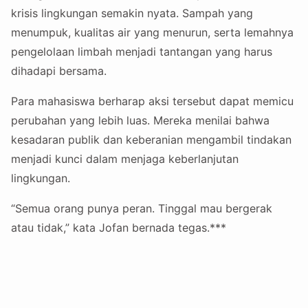
krisis lingkungan semakin nyata. Sampah yang
menumpuk, kualitas air yang menurun, serta lemahnya
pengelolaan limbah menjadi tantangan yang harus
dihadapi bersama.
Para mahasiswa berharap aksi tersebut dapat memicu
perubahan yang lebih luas. Mereka menilai bahwa
kesadaran publik dan keberanian mengambil tindakan
menjadi kunci dalam menjaga keberlanjutan
lingkungan.
“Semua orang punya peran. Tinggal mau bergerak
atau tidak,” kata Jofan bernada tegas.***