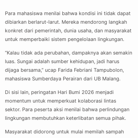
Para mahasiswa menilai bahwa kondisi ini tidak dapat
dibiarkan berlarut-larut. Mereka mendorong langkah
konkret dari pemerintah, dunia usaha, dan masyarakat
untuk memperbaiki sistem pengelolaan lingkungan.
“Kalau tidak ada perubahan, dampaknya akan semakin
luas. Sungai adalah sumber kehidupan, jadi harus
dijaga bersama,” ucap Farida Febriani Tampubolon,
mahasiswa Sumberdaya Perairan dari UB Malang.
Di sisi lain, peringatan Hari Bumi 2026 menjadi
momentum untuk memperkuat kolaborasi lintas
sektor. Para peserta aksi menilai bahwa perlindungan
lingkungan membutuhkan keterlibatan semua pihak.
Masyarakat didorong untuk mulai memilah sampah