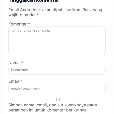
Tinggalkan Komentar
Email Anda tidak akan dipublikasikan. Ruas yang
wajib ditandai *
Komentar *
Nama *
Email *
Simpan nama, email, dan situs web saya pada
peramban ini untuk komentar berikutnya.