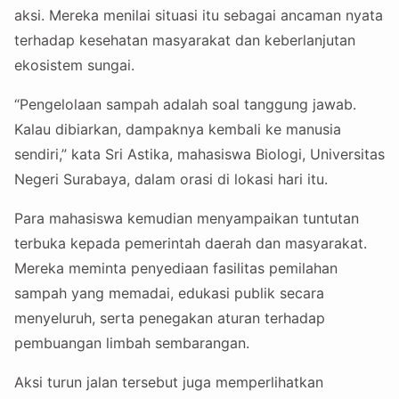
aksi. Mereka menilai situasi itu sebagai ancaman nyata
terhadap kesehatan masyarakat dan keberlanjutan
ekosistem sungai.
“Pengelolaan sampah adalah soal tanggung jawab.
Kalau dibiarkan, dampaknya kembali ke manusia
sendiri,” kata Sri Astika, mahasiswa Biologi, Universitas
Negeri Surabaya, dalam orasi di lokasi hari itu.
Para mahasiswa kemudian menyampaikan tuntutan
terbuka kepada pemerintah daerah dan masyarakat.
Mereka meminta penyediaan fasilitas pemilahan
sampah yang memadai, edukasi publik secara
menyeluruh, serta penegakan aturan terhadap
pembuangan limbah sembarangan.
Aksi turun jalan tersebut juga memperlihatkan