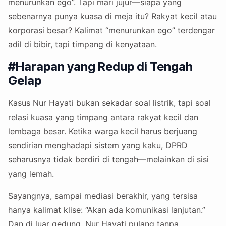
menurunkan ego”. Tapi mari jujur—siapa yang
sebenarnya punya kuasa di meja itu? Rakyat kecil atau
korporasi besar? Kalimat “menurunkan ego” terdengar
adil di bibir, tapi timpang di kenyataan.
#Harapan yang Redup di Tengah
Gelap
Kasus Nur Hayati bukan sekadar soal listrik, tapi soal
relasi kuasa yang timpang antara rakyat kecil dan
lembaga besar. Ketika warga kecil harus berjuang
sendirian menghadapi sistem yang kaku, DPRD
seharusnya tidak berdiri di tengah—melainkan di sisi
yang lemah.
Sayangnya, sampai mediasi berakhir, yang tersisa
hanya kalimat klise: “Akan ada komunikasi lanjutan.”
Dan di luar gedung, Nur Hayati pulang tanpa