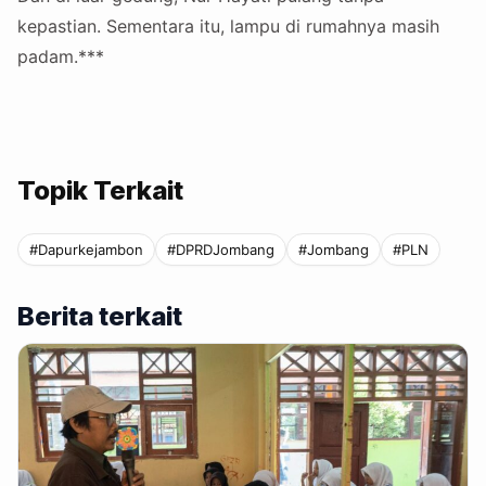
kepastian. Sementara itu, lampu di rumahnya masih
padam.***
Topik Terkait
#Dapurkejambon
#DPRDJombang
#Jombang
#PLN
Berita terkait