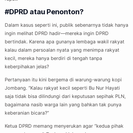
#DPRD atau Penonton?
Dalam kasus seperti ini, publik sebenarnya tidak hanya
ingin melihat DPRD hadir—mereka ingin DPRD
bertindak. Karena apa gunanya lembaga wakil rakyat
kalau dalam persoalan nyata yang menimpa rakyat
kecil, mereka hanya berdiri di tengah tanpa
keberpihakan jelas?
Pertanyaan itu kini bergema di warung-warung kopi
Jombang. “Kalau rakyat kecil seperti Bu Nur Hayati
saja tidak bisa dilindungi dari keputusan sepihak PLN,
bagaimana nasib warga lain yang bahkan tak punya
keberanian bicara?”
Ketua DPRD memang menyerukan agar “kedua pihak