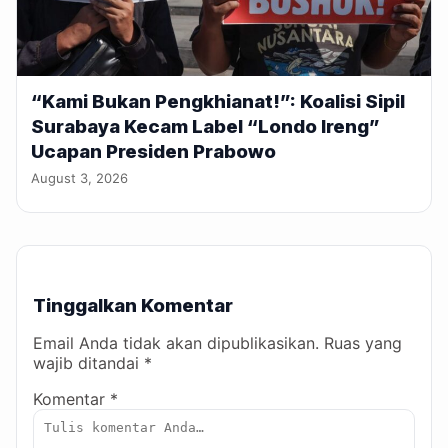
“Kami Bukan Pengkhianat!”: Koalisi Sipil
Surabaya Kecam Label “Londo Ireng”
Ucapan Presiden Prabowo
August 3, 2026
Tinggalkan Komentar
Email Anda tidak akan dipublikasikan. Ruas yang
wajib ditandai *
Komentar *