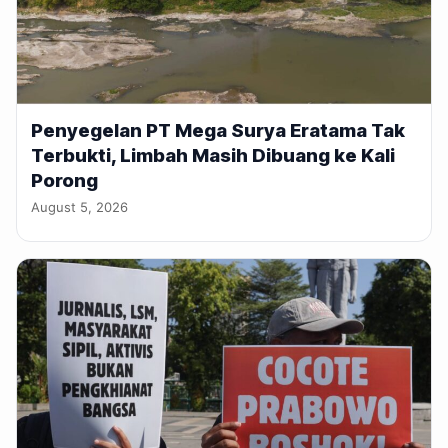
Penyegelan PT Mega Surya Eratama Tak
Terbukti, Limbah Masih Dibuang ke Kali
Porong
August 5, 2026