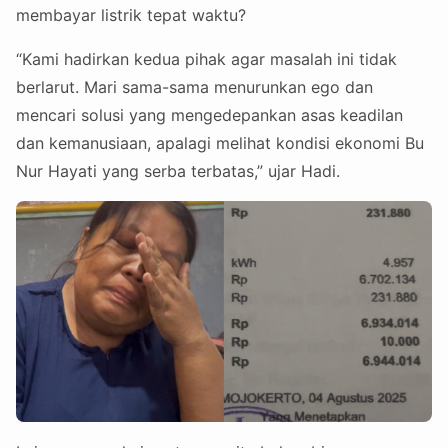
membayar listrik tepat waktu?
“Kami hadirkan kedua pihak agar masalah ini tidak
berlarut. Mari sama-sama menurunkan ego dan
mencari solusi yang mengedepankan asas keadilan
dan kemanusiaan, apalagi melihat kondisi ekonomi Bu
Nur Hayati yang serba terbatas,” ujar Hadi.