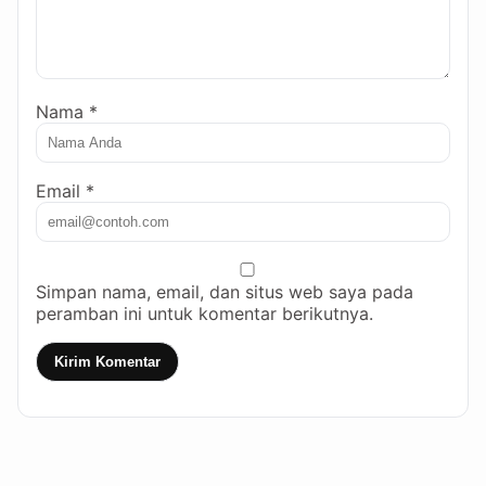
Nama *
Email *
Simpan nama, email, dan situs web saya pada
peramban ini untuk komentar berikutnya.
Kirim Komentar