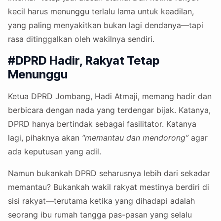
kecil harus menunggu terlalu lama untuk keadilan,
yang paling menyakitkan bukan lagi dendanya—tapi
rasa ditinggalkan oleh wakilnya sendiri.
#DPRD Hadir, Rakyat Tetap
Menunggu
Ketua DPRD Jombang, Hadi Atmaji, memang hadir dan
berbicara dengan nada yang terdengar bijak. Katanya,
DPRD hanya bertindak sebagai fasilitator. Katanya
lagi, pihaknya akan
“memantau dan mendorong”
agar
ada keputusan yang adil.
Namun bukankah DPRD seharusnya lebih dari sekadar
memantau? Bukankah wakil rakyat mestinya berdiri di
sisi rakyat—terutama ketika yang dihadapi adalah
seorang ibu rumah tangga pas-pasan yang selalu