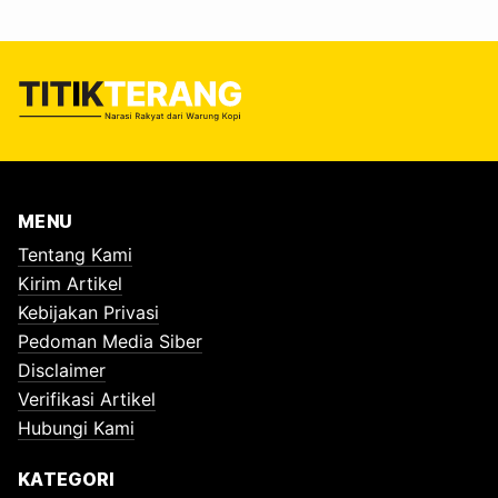
MENU
Tentang Kami
Kirim Artikel
Kebijakan Privasi
Pedoman Media Siber
Disclaimer
Verifikasi Artikel
Hubungi Kami
KATEGORI