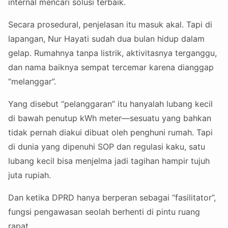
internal mencari solusi terbaik.
Secara prosedural, penjelasan itu masuk akal. Tapi di
lapangan, Nur Hayati sudah dua bulan hidup dalam
gelap. Rumahnya tanpa listrik, aktivitasnya terganggu,
dan nama baiknya sempat tercemar karena dianggap
“melanggar”.
Yang disebut “pelanggaran” itu hanyalah lubang kecil
di bawah penutup kWh meter—sesuatu yang bahkan
tidak pernah diakui dibuat oleh penghuni rumah. Tapi
di dunia yang dipenuhi SOP dan regulasi kaku, satu
lubang kecil bisa menjelma jadi tagihan hampir tujuh
juta rupiah.
Dan ketika DPRD hanya berperan sebagai “fasilitator”,
fungsi pengawasan seolah berhenti di pintu ruang
rapat.