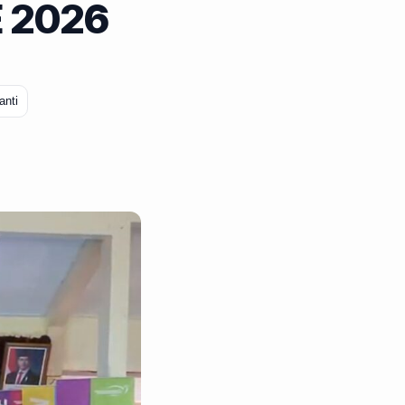
 2026
anti