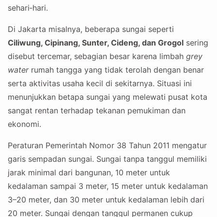
sehari‑hari.
Di Jakarta misalnya, beberapa sungai seperti
Ciliwung, Cipinang, Sunter, Cideng, dan Grogol
sering
disebut tercemar, sebagian besar karena limbah
grey
water
rumah tangga yang tidak terolah dengan benar
serta aktivitas usaha kecil di sekitarnya. Situasi ini
menunjukkan betapa sungai yang melewati pusat kota
sangat rentan terhadap tekanan pemukiman dan
ekonomi.
Peraturan Pemerintah Nomor 38 Tahun 2011 mengatur
garis sempadan sungai. Sungai tanpa tanggul memiliki
jarak minimal dari bangunan, 10 meter untuk
kedalaman sampai 3 meter, 15 meter untuk kedalaman
3–20 meter, dan 30 meter untuk kedalaman lebih dari
20 meter. Sungai dengan tanggul permanen cukup