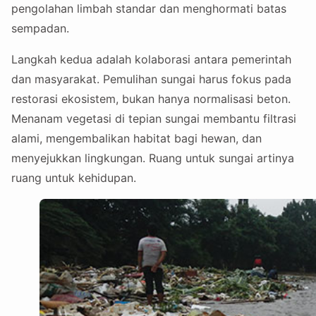
pengolahan limbah standar dan menghormati batas
sempadan.
Langkah kedua adalah kolaborasi antara pemerintah
dan masyarakat. Pemulihan sungai harus fokus pada
restorasi ekosistem, bukan hanya normalisasi beton.
Menanam vegetasi di tepian sungai membantu filtrasi
alami, mengembalikan habitat bagi hewan, dan
menyejukkan lingkungan. Ruang untuk sungai artinya
ruang untuk kehidupan.