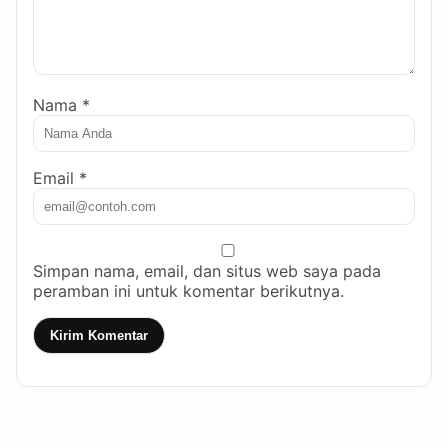
Nama *
Email *
Simpan nama, email, dan situs web saya pada
peramban ini untuk komentar berikutnya.
Kirim Komentar