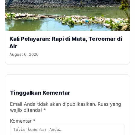
Kali Pelayaran: Rapi di Mata, Tercemar di
Air
August 6, 2026
Tinggalkan Komentar
Email Anda tidak akan dipublikasikan. Ruas yang
wajib ditandai *
Komentar *