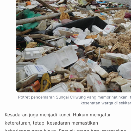
Potret pencemaran Sungai Ciliwung yang memprihatinkan, 
kesehatan warga di sekitar
Kesadaran juga menjadi kunci. Hukum mengatur
keteraturan, tetapi kesadaran memastikan