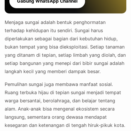
Gabung WhatsApp Channel
Menjaga sungai adalah bentuk penghormatan
terhadap kehidupan itu sendiri. Sungai harus
diperlakukan sebagai bagian dari kebutuhan hidup,
bukan tempat yang bisa dieksploitasi. Setiap tanaman
yang ditanam di tepian, setiap limbah yang diolah, dan
setiap bangunan yang menepi dari bibir sungai adalah
langkah kecil yang memberi dampak besar.
Pemulihan sungai juga membawa manfaat sosial.
Ruang terbuka hijau di tepian sungai menjadi tempat
warga bersantai, berolahraga, dan belajar tentang
alam. Anak‑anak bisa mengenal ekosistem secara
langsung, sementara orang dewasa mendapat
kesegaran dan ketenangan di tengah hiruk‑pikuk kota.