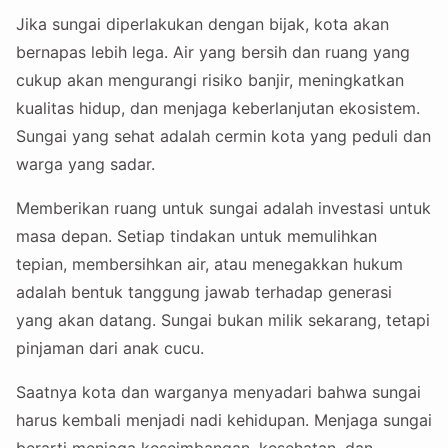
Jika sungai diperlakukan dengan bijak, kota akan
bernapas lebih lega. Air yang bersih dan ruang yang
cukup akan mengurangi risiko banjir, meningkatkan
kualitas hidup, dan menjaga keberlanjutan ekosistem.
Sungai yang sehat adalah cermin kota yang peduli dan
warga yang sadar.
Memberikan ruang untuk sungai adalah investasi untuk
masa depan. Setiap tindakan untuk memulihkan
tepian, membersihkan air, atau menegakkan hukum
adalah bentuk tanggung jawab terhadap generasi
yang akan datang. Sungai bukan milik sekarang, tetapi
pinjaman dari anak cucu.
Saatnya kota dan warganya menyadari bahwa sungai
harus kembali menjadi nadi kehidupan. Menjaga sungai