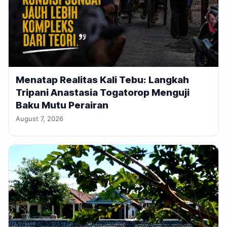
Menatap Realitas Kali Tebu: Langkah
Tripani Anastasia Togatorop Menguji
Baku Mutu Perairan
August 7, 2026