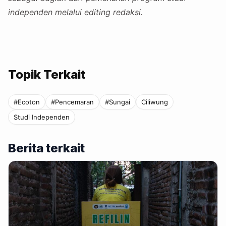
independen melalui editing redaksi.
Topik Terkait
#Ecoton
#Pencemaran
#Sungai
Ciliwung
Studi Independen
Berita terkait