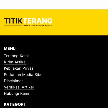
MENU
Tentang Kami
Kirim Artikel
Kebijakan Privasi
Pedoman Media Siber
Disclaimer
Verifikasi Artikel
Hubungi Kami
KATEGORI