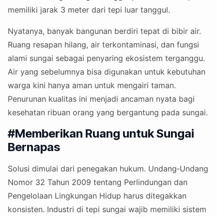
memiliki jarak 3 meter dari tepi luar tanggul.
Nyatanya, banyak bangunan berdiri tepat di bibir air.
Ruang resapan hilang, air terkontaminasi, dan fungsi
alami sungai sebagai penyaring ekosistem terganggu.
Air yang sebelumnya bisa digunakan untuk kebutuhan
warga kini hanya aman untuk mengairi taman.
Penurunan kualitas ini menjadi ancaman nyata bagi
kesehatan ribuan orang yang bergantung pada sungai.
#Memberikan Ruang untuk Sungai
Bernapas
Solusi dimulai dari penegakan hukum. Undang‑Undang
Nomor 32 Tahun 2009 tentang Perlindungan dan
Pengelolaan Lingkungan Hidup harus ditegakkan
konsisten. Industri di tepi sungai wajib memiliki sistem