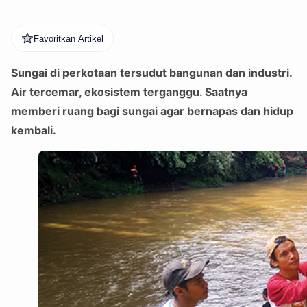
Favoritkan Artikel
Sungai di perkotaan tersudut bangunan dan industri.
Air tercemar, ekosistem terganggu. Saatnya
memberi ruang bagi sungai agar bernapas dan hidup
kembali.