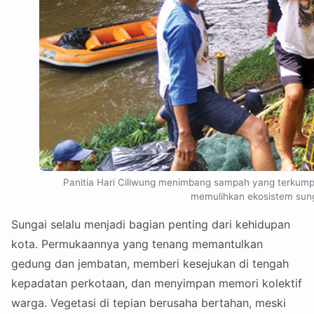
Panitia Hari Ciliwung menimbang sampah yang terkump
memulihkan ekosistem sunga
Sungai selalu menjadi bagian penting dari kehidupan
kota. Permukaannya yang tenang memantulkan
gedung dan jembatan, memberi kesejukan di tengah
kepadatan perkotaan, dan menyimpan memori kolektif
warga. Vegetasi di tepian berusaha bertahan, meski