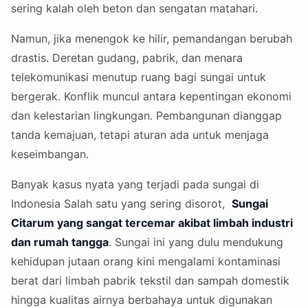
sering kalah oleh beton dan sengatan matahari.
Namun, jika menengok ke hilir, pemandangan berubah
drastis. Deretan gudang, pabrik, dan menara
telekomunikasi menutup ruang bagi sungai untuk
bergerak. Konflik muncul antara kepentingan ekonomi
dan kelestarian lingkungan. Pembangunan dianggap
tanda kemajuan, tetapi aturan ada untuk menjaga
keseimbangan.
Banyak kasus nyata yang terjadi pada sungai di
Indonesia Salah satu yang sering disorot,
Sungai
Citarum yang sangat tercemar akibat limbah industri
dan rumah tangga
. Sungai ini yang dulu mendukung
kehidupan jutaan orang kini mengalami kontaminasi
berat dari limbah pabrik tekstil dan sampah domestik
hingga kualitas airnya berbahaya untuk digunakan