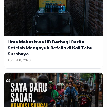
Lima Mahasiswa UB Berbagi Cerita
Setelah Mengayuh Refelin di Kali Tebu
Surabaya
August 8, 2026