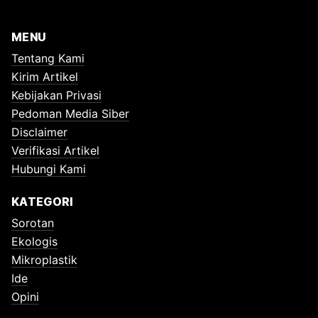
MENU
Tentang Kami
Kirim Artikel
Kebijakan Privasi
Pedoman Media Siber
Disclaimer
Verifikasi Artikel
Hubungi Kami
KATEGORI
Sorotan
Ekologis
Mikroplastik
Ide
Opini