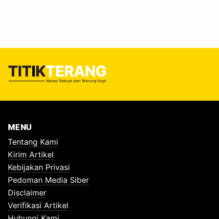
MENU
Tentang Kami
Kirim Artikel
Kebijakan Privasi
Pedoman Media Siber
Disclaimer
Verifikasi Artikel
Hubungi Kami