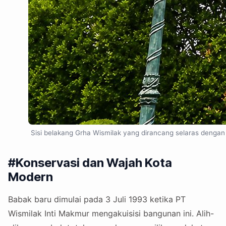
Sisi belakang Grha Wismilak yang dirancang selaras dengan
#Konservasi dan Wajah Kota
Modern
Babak baru dimulai pada 3 Juli 1993 ketika PT
Wismilak Inti Makmur mengakuisisi bangunan ini. Alih-