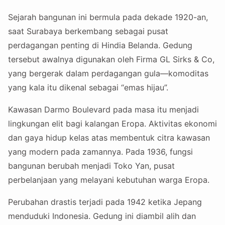
Sejarah bangunan ini bermula pada dekade 1920-an,
saat Surabaya berkembang sebagai pusat
perdagangan penting di Hindia Belanda. Gedung
tersebut awalnya digunakan oleh Firma GL Sirks & Co,
yang bergerak dalam perdagangan gula—komoditas
yang kala itu dikenal sebagai “emas hijau”.
Kawasan Darmo Boulevard pada masa itu menjadi
lingkungan elit bagi kalangan Eropa. Aktivitas ekonomi
dan gaya hidup kelas atas membentuk citra kawasan
yang modern pada zamannya. Pada 1936, fungsi
bangunan berubah menjadi Toko Yan, pusat
perbelanjaan yang melayani kebutuhan warga Eropa.
Perubahan drastis terjadi pada 1942 ketika Jepang
menduduki Indonesia. Gedung ini diambil alih dan