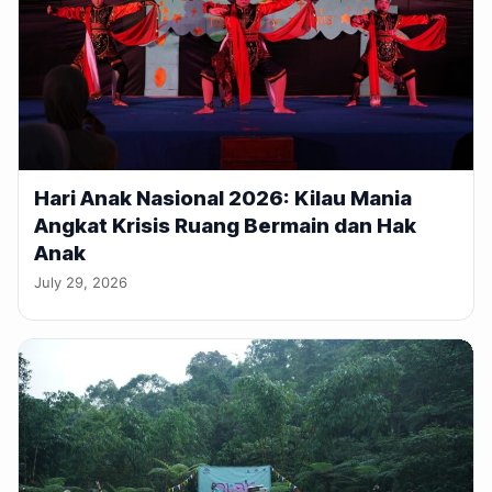
Hari Anak Nasional 2026: Kilau Mania
Angkat Krisis Ruang Bermain dan Hak
Anak
July 29, 2026