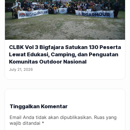
CLBK Vol 3 Bigfajara Satukan 130 Peserta
Lewat Edukasi, Camping, dan Penguatan
Komunitas Outdoor Nasional
July 21, 2026
Tinggalkan Komentar
Email Anda tidak akan dipublikasikan. Ruas yang
wajib ditandai *