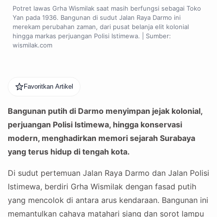
Potret lawas Grha Wismilak saat masih berfungsi sebagai Toko
Yan pada 1936. Bangunan di sudut Jalan Raya Darmo ini
merekam perubahan zaman, dari pusat belanja elit kolonial
hingga markas perjuangan Polisi Istimewa. | Sumber:
wismilak.com
Favoritkan Artikel
Bangunan putih di Darmo menyimpan jejak kolonial,
perjuangan Polisi Istimewa, hingga konservasi
modern, menghadirkan memori sejarah Surabaya
yang terus hidup di tengah kota.
Di sudut pertemuan Jalan Raya Darmo dan Jalan Polisi
Istimewa, berdiri Grha Wismilak dengan fasad putih
yang mencolok di antara arus kendaraan. Bangunan ini
memantulkan cahaya matahari siang dan sorot lampu