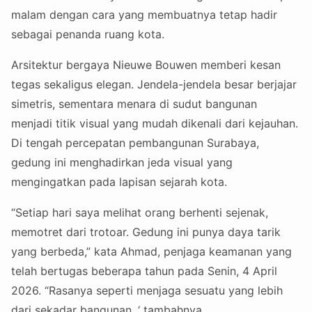
malam dengan cara yang membuatnya tetap hadir
sebagai penanda ruang kota.
Arsitektur bergaya Nieuwe Bouwen memberi kesan
tegas sekaligus elegan. Jendela-jendela besar berjajar
simetris, sementara menara di sudut bangunan
menjadi titik visual yang mudah dikenali dari kejauhan.
Di tengah percepatan pembangunan Surabaya,
gedung ini menghadirkan jeda visual yang
mengingatkan pada lapisan sejarah kota.
“Setiap hari saya melihat orang berhenti sejenak,
memotret dari trotoar. Gedung ini punya daya tarik
yang berbeda,” kata Ahmad, penjaga keamanan yang
telah bertugas beberapa tahun pada Senin, 4 April
2026. “Rasanya seperti menjaga sesuatu yang lebih
dari sekadar bangunan, ‘ tambahnya.