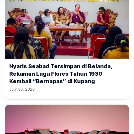
Nyaris Seabad Tersimpan di Belanda,
Rekaman Lagu Flores Tahun 1930
Kembali “Bernapas” di Kupang
July 30, 2026