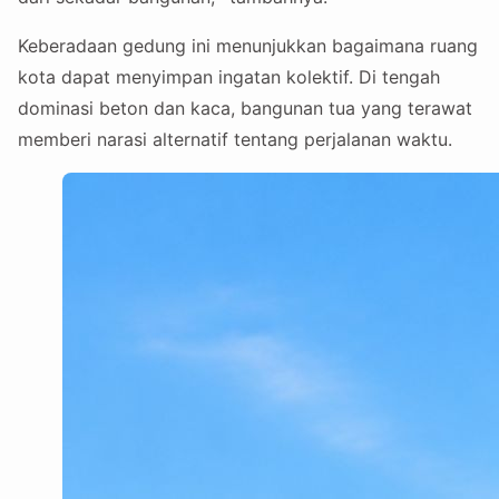
Keberadaan gedung ini menunjukkan bagaimana ruang
kota dapat menyimpan ingatan kolektif. Di tengah
dominasi beton dan kaca, bangunan tua yang terawat
memberi narasi alternatif tentang perjalanan waktu.