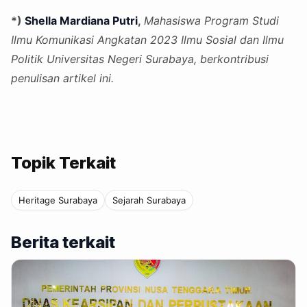
*)
Shella Mardiana Putri
,
Mahasiswa Program Studi
Ilmu Komunikasi Angkatan 2023 Ilmu Sosial dan Ilmu
Politik Universitas Negeri Surabaya, berkontribusi
penulisan artikel ini.
Topik Terkait
Heritage Surabaya
Sejarah Surabaya
Berita terkait