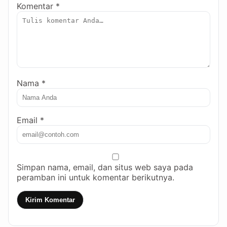
Komentar *
Nama *
Email *
Simpan nama, email, dan situs web saya pada
peramban ini untuk komentar berikutnya.
Kirim Komentar