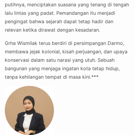
putihnya, menciptakan suasana yang tenang di tengah
lalu lintas yang padat. Pemandangan itu menjadi
pengingat bahwa sejarah dapat tetap hadir dan
relevan ketika dirawat dengan kesadaran.
Grha Wismilak terus berdiri di persimpangan Darmo,
membawa jejak kolonial, kisah perjuangan, dan upaya
konservasi dalam satu narasi yang utuh. Sebuah
bangunan yang menjaga ingatan kota tetap hidup,
tanpa kehilangan tempat di masa kini.***