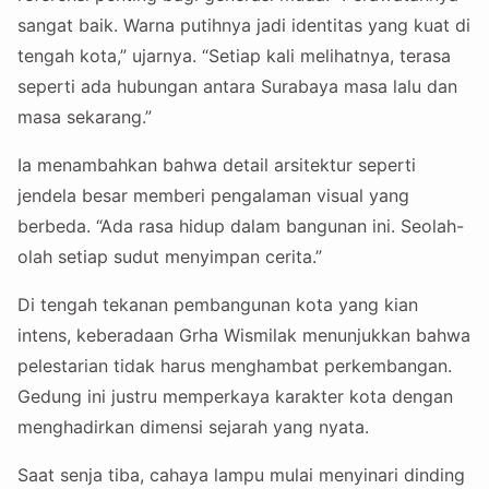
sangat baik. Warna putihnya jadi identitas yang kuat di
tengah kota,” ujarnya. “Setiap kali melihatnya, terasa
seperti ada hubungan antara Surabaya masa lalu dan
masa sekarang.”
Ia menambahkan bahwa detail arsitektur seperti
jendela besar memberi pengalaman visual yang
berbeda. “Ada rasa hidup dalam bangunan ini. Seolah-
olah setiap sudut menyimpan cerita.”
Di tengah tekanan pembangunan kota yang kian
intens, keberadaan Grha Wismilak menunjukkan bahwa
pelestarian tidak harus menghambat perkembangan.
Gedung ini justru memperkaya karakter kota dengan
menghadirkan dimensi sejarah yang nyata.
Saat senja tiba, cahaya lampu mulai menyinari dinding