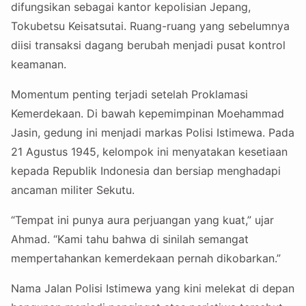
difungsikan sebagai kantor kepolisian Jepang,
Tokubetsu Keisatsutai. Ruang-ruang yang sebelumnya
diisi transaksi dagang berubah menjadi pusat kontrol
keamanan.
Momentum penting terjadi setelah Proklamasi
Kemerdekaan. Di bawah kepemimpinan Moehammad
Jasin, gedung ini menjadi markas Polisi Istimewa. Pada
21 Agustus 1945, kelompok ini menyatakan kesetiaan
kepada Republik Indonesia dan bersiap menghadapi
ancaman militer Sekutu.
“Tempat ini punya aura perjuangan yang kuat,” ujar
Ahmad. “Kami tahu bahwa di sinilah semangat
mempertahankan kemerdekaan pernah dikobarkan.”
Nama Jalan Polisi Istimewa yang kini melekat di depan