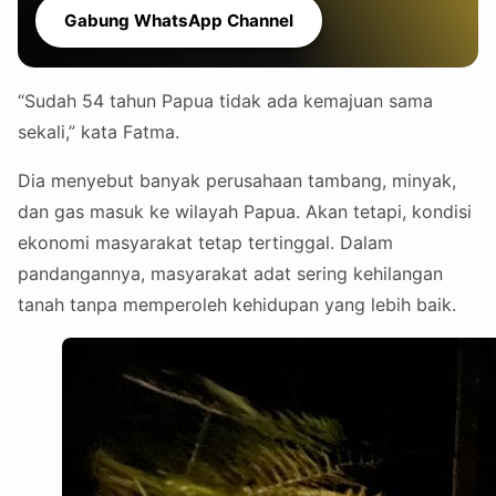
Gabung WhatsApp Channel
“Sudah 54 tahun Papua tidak ada kemajuan sama
sekali,” kata Fatma.
Dia menyebut banyak perusahaan tambang, minyak,
dan gas masuk ke wilayah Papua. Akan tetapi, kondisi
ekonomi masyarakat tetap tertinggal. Dalam
pandangannya, masyarakat adat sering kehilangan
tanah tanpa memperoleh kehidupan yang lebih baik.