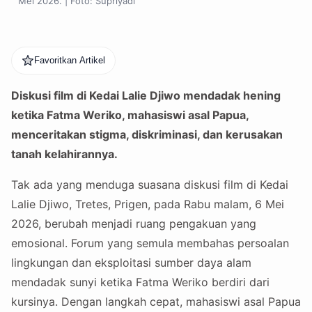
Mei 2026. | Foto: Supriyadi
Favoritkan Artikel
Diskusi film di Kedai Lalie Djiwo mendadak hening
ketika Fatma Weriko, mahasiswi asal Papua,
menceritakan stigma, diskriminasi, dan kerusakan
tanah kelahirannya.
Tak ada yang menduga suasana diskusi film di Kedai
Lalie Djiwo, Tretes, Prigen, pada Rabu malam, 6 Mei
2026, berubah menjadi ruang pengakuan yang
emosional. Forum yang semula membahas persoalan
lingkungan dan eksploitasi sumber daya alam
mendadak sunyi ketika Fatma Weriko berdiri dari
kursinya. Dengan langkah cepat, mahasiswi asal Papua