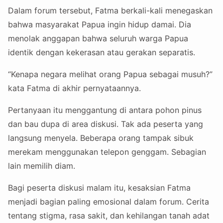
Dalam forum tersebut, Fatma berkali-kali menegaskan
bahwa masyarakat Papua ingin hidup damai. Dia
menolak anggapan bahwa seluruh warga Papua
identik dengan kekerasan atau gerakan separatis.
“Kenapa negara melihat orang Papua sebagai musuh?”
kata Fatma di akhir pernyataannya.
Pertanyaan itu menggantung di antara pohon pinus
dan bau dupa di area diskusi. Tak ada peserta yang
langsung menyela. Beberapa orang tampak sibuk
merekam menggunakan telepon genggam. Sebagian
lain memilih diam.
Bagi peserta diskusi malam itu, kesaksian Fatma
menjadi bagian paling emosional dalam forum. Cerita
tentang stigma, rasa sakit, dan kehilangan tanah adat