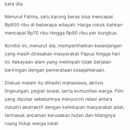
kata dia.
Menurut Fatma, satu karung beras bisa mencapai
Rp600 ribu di beberapa wilayah. Harga rokok bahkan
mencapai Rp70 ribu hingga Rp80 ribu per bungkus.
Kondisi ini, menurut dia, memperlihatkan kesenjangan
yang masih dirasakan masyarakat Papua hingga hari
ini. Kekayaan alam yang melimpah tidak berjalan
beriringan dengan pemerataan kesejahteraan.
Diskusi malam itu dihadiri mahasiswa, aktivis
lingkungan, pegiat sosial, serta komunitas warga. Film
yang diputar sebelumnya menyoroti relasi antara
industri ekstraktif dengan kehidupan masyarakat adat,
termasuk ancaman kerusakan hutan dan hilangnya
ruang hidup warga lokal.