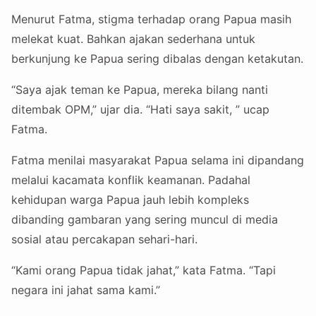
Menurut Fatma, stigma terhadap orang Papua masih
melekat kuat. Bahkan ajakan sederhana untuk
berkunjung ke Papua sering dibalas dengan ketakutan.
“Saya ajak teman ke Papua, mereka bilang nanti
ditembak OPM,” ujar dia. “Hati saya sakit, ” ucap
Fatma.
Fatma menilai masyarakat Papua selama ini dipandang
melalui kacamata konflik keamanan. Padahal
kehidupan warga Papua jauh lebih kompleks
dibanding gambaran yang sering muncul di media
sosial atau percakapan sehari-hari.
“Kami orang Papua tidak jahat,” kata Fatma. “Tapi
negara ini jahat sama kami.”