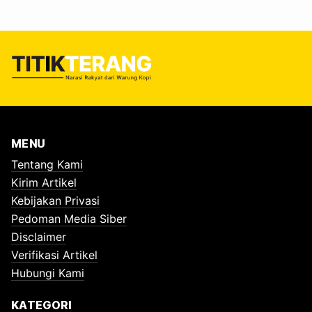
MENU
Tentang Kami
Kirim Artikel
Kebijakan Privasi
Pedoman Media Siber
Disclaimer
Verifikasi Artikel
Hubungi Kami
KATEGORI