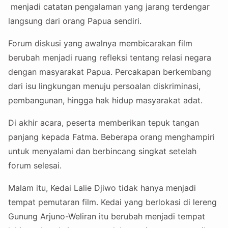
menjadi catatan pengalaman yang jarang terdengar
langsung dari orang Papua sendiri.
Forum diskusi yang awalnya membicarakan film
berubah menjadi ruang refleksi tentang relasi negara
dengan masyarakat Papua. Percakapan berkembang
dari isu lingkungan menuju persoalan diskriminasi,
pembangunan, hingga hak hidup masyarakat adat.
Di akhir acara, peserta memberikan tepuk tangan
panjang kepada Fatma. Beberapa orang menghampiri
untuk menyalami dan berbincang singkat setelah
forum selesai.
Malam itu, Kedai Lalie Djiwo tidak hanya menjadi
tempat pemutaran film. Kedai yang berlokasi di lereng
Gunung Arjuno-Weliran itu berubah menjadi tempat