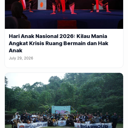
Hari Anak Nasional 2026: Kilau Mania
Angkat Krisis Ruang Bermain dan Hak
Anak
July 29, 2026