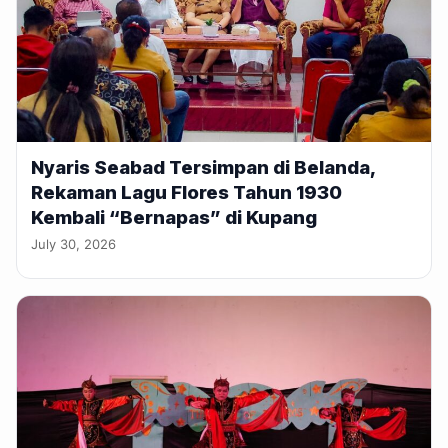
Nyaris Seabad Tersimpan di Belanda,
Rekaman Lagu Flores Tahun 1930
Kembali “Bernapas” di Kupang
July 30, 2026