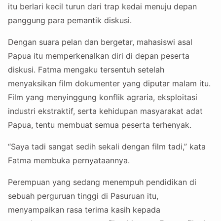
itu berlari kecil turun dari trap kedai menuju depan
panggung para pemantik diskusi.
Dengan suara pelan dan bergetar, mahasiswi asal
Papua itu memperkenalkan diri di depan peserta
diskusi. Fatma mengaku tersentuh setelah
menyaksikan film dokumenter yang diputar malam itu.
Film yang menyinggung konflik agraria, eksploitasi
industri ekstraktif, serta kehidupan masyarakat adat
Papua, tentu membuat semua peserta terhenyak.
“Saya tadi sangat sedih sekali dengan film tadi,” kata
Fatma membuka pernyataannya.
Perempuan yang sedang menempuh pendidikan di
sebuah perguruan tinggi di Pasuruan itu,
menyampaikan rasa terima kasih kepada