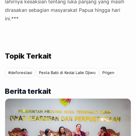
lahirnya kesaksian tentang luka panjang yang masih
dirasakan sebagian masyarakat Papua hingga hari
ini.***
Topik Terkait
#deforestasi
Pesta Babi di Kedai Lalie Djiwo
Prigen
Berita terkait