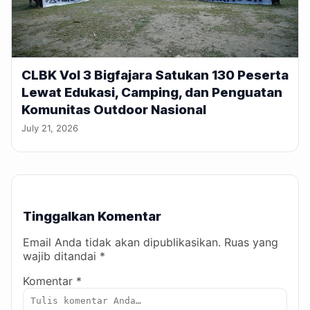
CLBK Vol 3 Bigfajara Satukan 130 Peserta
Lewat Edukasi, Camping, dan Penguatan
Komunitas Outdoor Nasional
July 21, 2026
Tinggalkan Komentar
Email Anda tidak akan dipublikasikan. Ruas yang
wajib ditandai *
Komentar *