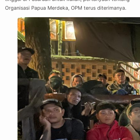
Organisasi Papua Merdeka, OPM terus diterimanya.