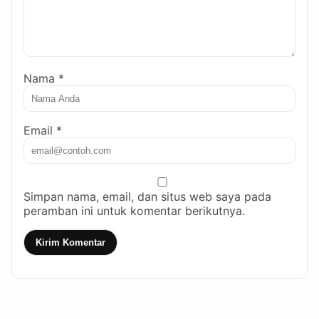
Nama *
Email *
Simpan nama, email, dan situs web saya pada
peramban ini untuk komentar berikutnya.
Kirim Komentar