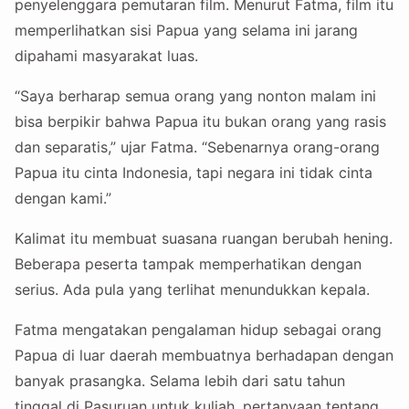
penyelenggara pemutaran film. Menurut Fatma, film itu
memperlihatkan sisi Papua yang selama ini jarang
dipahami masyarakat luas.
“Saya berharap semua orang yang nonton malam ini
bisa berpikir bahwa Papua itu bukan orang yang rasis
dan separatis,” ujar Fatma. “Sebenarnya orang-orang
Papua itu cinta Indonesia, tapi negara ini tidak cinta
dengan kami.”
Kalimat itu membuat suasana ruangan berubah hening.
Beberapa peserta tampak memperhatikan dengan
serius. Ada pula yang terlihat menundukkan kepala.
Fatma mengatakan pengalaman hidup sebagai orang
Papua di luar daerah membuatnya berhadapan dengan
banyak prasangka. Selama lebih dari satu tahun
tinggal di Pasuruan untuk kuliah, pertanyaan tentang