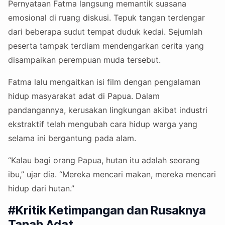
Pernyataan Fatma langsung memantik suasana
emosional di ruang diskusi. Tepuk tangan terdengar
dari beberapa sudut tempat duduk kedai. Sejumlah
peserta tampak terdiam mendengarkan cerita yang
disampaikan perempuan muda tersebut.
Fatma lalu mengaitkan isi film dengan pengalaman
hidup masyarakat adat di Papua. Dalam
pandangannya, kerusakan lingkungan akibat industri
ekstraktif telah mengubah cara hidup warga yang
selama ini bergantung pada alam.
“Kalau bagi orang Papua, hutan itu adalah seorang
ibu,” ujar dia. “Mereka mencari makan, mereka mencari
hidup dari hutan.”
#Kritik Ketimpangan dan Rusaknya
Tanah Adat