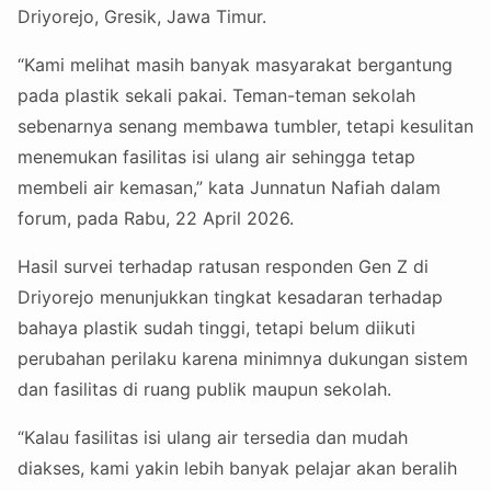
Driyorejo, Gresik, Jawa Timur.
“Kami melihat masih banyak masyarakat bergantung
pada plastik sekali pakai. Teman-teman sekolah
sebenarnya senang membawa tumbler, tetapi kesulitan
menemukan fasilitas isi ulang air sehingga tetap
membeli air kemasan,” kata Junnatun Nafiah dalam
forum, pada Rabu, 22 April 2026.
Hasil survei terhadap ratusan responden Gen Z di
Driyorejo menunjukkan tingkat kesadaran terhadap
bahaya plastik sudah tinggi, tetapi belum diikuti
perubahan perilaku karena minimnya dukungan sistem
dan fasilitas di ruang publik maupun sekolah.
“Kalau fasilitas isi ulang air tersedia dan mudah
diakses, kami yakin lebih banyak pelajar akan beralih