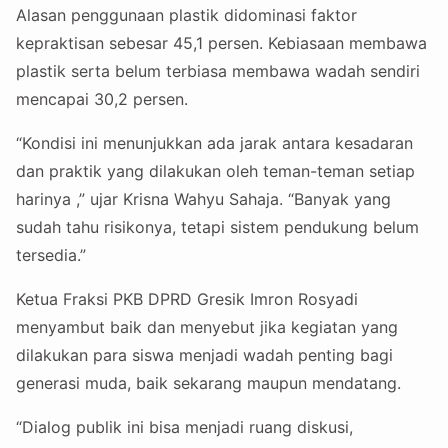
Alasan penggunaan plastik didominasi faktor
kepraktisan sebesar 45,1 persen. Kebiasaan membawa
plastik serta belum terbiasa membawa wadah sendiri
mencapai 30,2 persen.
“Kondisi ini menunjukkan ada jarak antara kesadaran
dan praktik yang dilakukan oleh teman-teman setiap
harinya ,” ujar Krisna Wahyu Sahaja. “Banyak yang
sudah tahu risikonya, tetapi sistem pendukung belum
tersedia.”
Ketua Fraksi PKB DPRD Gresik Imron Rosyadi
menyambut baik dan menyebut jika kegiatan yang
dilakukan para siswa menjadi wadah penting bagi
generasi muda, baik sekarang maupun mendatang.
“Dialog publik ini bisa menjadi ruang diskusi,