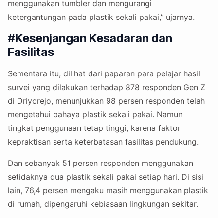
menggunakan tumbler dan mengurangi
ketergantungan pada plastik sekali pakai,” ujarnya.
#Kesenjangan Kesadaran dan
Fasilitas
Sementara itu, dilihat dari paparan para pelajar hasil
survei yang dilakukan terhadap 878 responden Gen Z
di Driyorejo, menunjukkan 98 persen responden telah
mengetahui bahaya plastik sekali pakai. Namun
tingkat penggunaan tetap tinggi, karena faktor
kepraktisan serta keterbatasan fasilitas pendukung.
Dan sebanyak 51 persen responden menggunakan
setidaknya dua plastik sekali pakai setiap hari. Di sisi
lain, 76,4 persen mengaku masih menggunakan plastik
di rumah, dipengaruhi kebiasaan lingkungan sekitar.