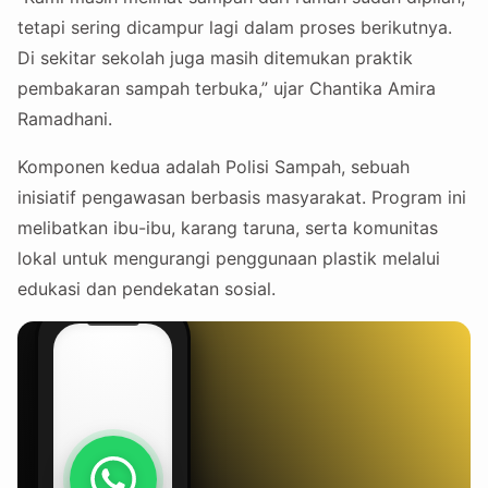
tetapi sering dicampur lagi dalam proses berikutnya.
Di sekitar sekolah juga masih ditemukan praktik
pembakaran sampah terbuka,” ujar Chantika Amira
Ramadhani.
Komponen kedua adalah Polisi Sampah, sebuah
inisiatif pengawasan berbasis masyarakat. Program ini
melibatkan ibu-ibu, karang taruna, serta komunitas
lokal untuk mengurangi penggunaan plastik melalui
edukasi dan pendekatan sosial.