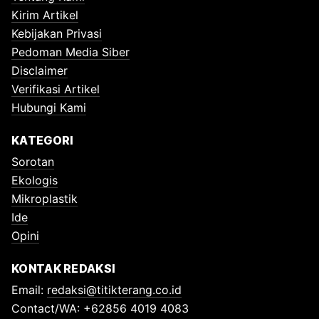
Kirim Artikel
Kebijakan Privasi
Pedoman Media Siber
Disclaimer
Verifikasi Artikel
Hubungi Kami
KATEGORI
Sorotan
Ekologis
Mikroplastik
Ide
Opini
KONTAK REDAKSI
Email:
redaksi@titikterang.co.id
Contact/WA: +62856 4019 4083