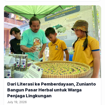
Dari Literasi ke Pemberdayaan, Zunianto
Bangun Pasar Herbal untuk Warga
Penjaga Lingkungan
July 19, 2026