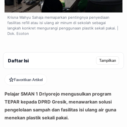
Krisna Wahyu Sahaja memaparkan pentingnya penyediaan
fasilitas refill atau isi ulang air minum di sekolah sebagai
langkah konkret mengurangi penggunaan plastik sekali pakai. |
Dok. Ecoton
Daftar Isi
Tampilkan
Favoritkan Artikel
Pelajar SMAN 1 Driyorejo mengusulkan program
TEPAR kepada DPRD Gresik, menawarkan solusi
pengelolaan sampah dan fasilitas isi ulang air guna
menekan plastik sekali pakai.