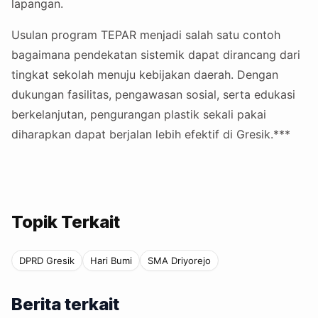
lapangan.
Usulan program TEPAR menjadi salah satu contoh
bagaimana pendekatan sistemik dapat dirancang dari
tingkat sekolah menuju kebijakan daerah. Dengan
dukungan fasilitas, pengawasan sosial, serta edukasi
berkelanjutan, pengurangan plastik sekali pakai
diharapkan dapat berjalan lebih efektif di Gresik.***
Topik Terkait
DPRD Gresik
Hari Bumi
SMA Driyorejo
Berita terkait