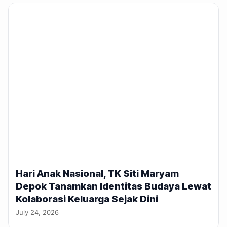
Hari Anak Nasional, TK Siti Maryam
Depok Tanamkan Identitas Budaya Lewat
Kolaborasi Keluarga Sejak Dini
July 24, 2026