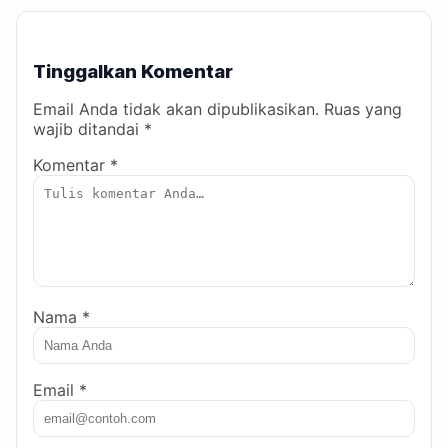
Tinggalkan Komentar
Email Anda tidak akan dipublikasikan. Ruas yang
wajib ditandai *
Komentar *
Nama *
Email *