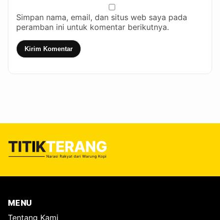
Simpan nama, email, dan situs web saya pada
peramban ini untuk komentar berikutnya.
Kirim Komentar
MENU
Tentang Kami