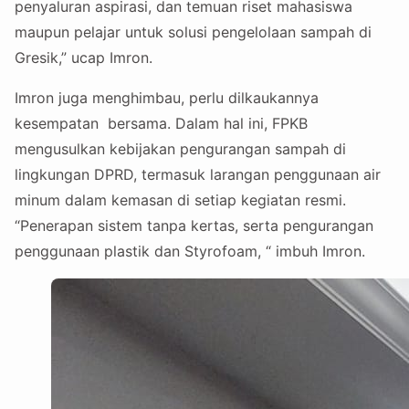
penyaluran aspirasi, dan temuan riset mahasiswa
maupun pelajar untuk solusi pengelolaan sampah di
Gresik,” ucap Imron.
Imron juga menghimbau, perlu dilkaukannya
kesempatan bersama. Dalam hal ini, FPKB
mengusulkan kebijakan pengurangan sampah di
lingkungan DPRD, termasuk larangan penggunaan air
minum dalam kemasan di setiap kegiatan resmi.
“Penerapan sistem tanpa kertas, serta pengurangan
penggunaan plastik dan Styrofoam, “ imbuh Imron.