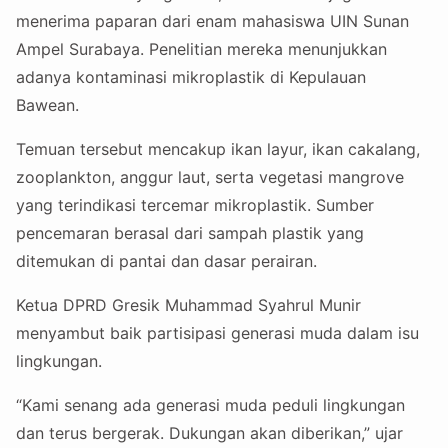
menerima paparan dari enam mahasiswa UIN Sunan
Ampel Surabaya. Penelitian mereka menunjukkan
adanya kontaminasi mikroplastik di Kepulauan
Bawean.
Temuan tersebut mencakup ikan layur, ikan cakalang,
zooplankton, anggur laut, serta vegetasi mangrove
yang terindikasi tercemar mikroplastik. Sumber
pencemaran berasal dari sampah plastik yang
ditemukan di pantai dan dasar perairan.
Ketua DPRD Gresik Muhammad Syahrul Munir
menyambut baik partisipasi generasi muda dalam isu
lingkungan.
“Kami senang ada generasi muda peduli lingkungan
dan terus bergerak. Dukungan akan diberikan,” ujar