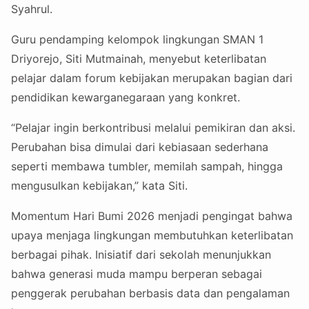
Syahrul.
Guru pendamping kelompok lingkungan SMAN 1
Driyorejo, Siti Mutmainah, menyebut keterlibatan
pelajar dalam forum kebijakan merupakan bagian dari
pendidikan kewarganegaraan yang konkret.
“Pelajar ingin berkontribusi melalui pemikiran dan aksi.
Perubahan bisa dimulai dari kebiasaan sederhana
seperti membawa tumbler, memilah sampah, hingga
mengusulkan kebijakan,” kata Siti.
Momentum Hari Bumi 2026 menjadi pengingat bahwa
upaya menjaga lingkungan membutuhkan keterlibatan
berbagai pihak. Inisiatif dari sekolah menunjukkan
bahwa generasi muda mampu berperan sebagai
penggerak perubahan berbasis data dan pengalaman