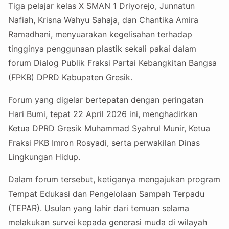
Tiga pelajar kelas X SMAN 1 Driyorejo, Junnatun
Nafiah, Krisna Wahyu Sahaja, dan Chantika Amira
Ramadhani, menyuarakan kegelisahan terhadap
tingginya penggunaan plastik sekali pakai dalam
forum Dialog Publik Fraksi Partai Kebangkitan Bangsa
(FPKB) DPRD Kabupaten Gresik.
Forum yang digelar bertepatan dengan peringatan
Hari Bumi, tepat 22 April 2026 ini, menghadirkan
Ketua DPRD Gresik Muhammad Syahrul Munir, Ketua
Fraksi PKB Imron Rosyadi, serta perwakilan Dinas
Lingkungan Hidup.
Dalam forum tersebut, ketiganya mengajukan program
Tempat Edukasi dan Pengelolaan Sampah Terpadu
(TEPAR). Usulan yang lahir dari temuan selama
melakukan survei kepada generasi muda di wilayah