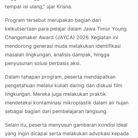
tempat isi ulang,” ujar Krisna.
Program tersebut merupakan bagian dari
keikutsertaan para pelajar dalam Jawa Timur Young
Changemaker Award (JAYCA) 2026. Kegiatan ini
mendorong generasi muda melakukan identifikasi
masalah lingkungan, analisis dampak, hingga
penyusunan solusi berbasis aksi.
Dalam tahapan program, peserta mendapatkan
pengetahuan melalui kuliah daring dan diskusi film
lingkungan. Mereka juga melakukan praktik
mendeteksi kontaminasi mikroplastik dalam air hujan
sebagai bagian dari pembelajaran langsung.
Selain itu, peserta menyusun gambaran kondisi ideal
yang ingin dicapai serta melakukan advokasi kepada