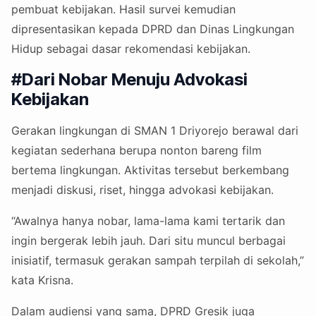
pembuat kebijakan. Hasil survei kemudian
dipresentasikan kepada DPRD dan Dinas Lingkungan
Hidup sebagai dasar rekomendasi kebijakan.
#Dari Nobar Menuju Advokasi
Kebijakan
Gerakan lingkungan di SMAN 1 Driyorejo berawal dari
kegiatan sederhana berupa nonton bareng film
bertema lingkungan. Aktivitas tersebut berkembang
menjadi diskusi, riset, hingga advokasi kebijakan.
“Awalnya hanya nobar, lama-lama kami tertarik dan
ingin bergerak lebih jauh. Dari situ muncul berbagai
inisiatif, termasuk gerakan sampah terpilah di sekolah,”
kata Krisna.
Dalam audiensi yang sama, DPRD Gresik juga