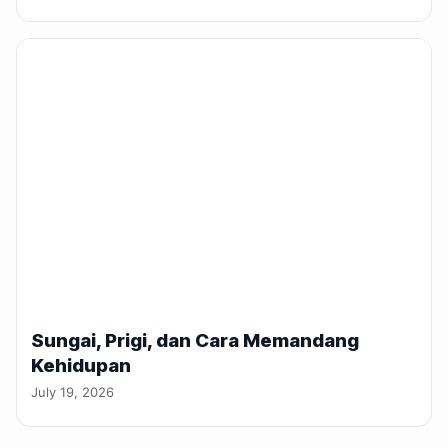
Sungai, Prigi, dan Cara Memandang
Kehidupan
July 19, 2026