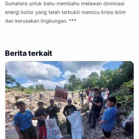
Sumatera untuk bahu membahu melawan dominasi
energi kotor yang telah terbukti memicu krisis iklim
dan kerusakan lingkungan. ***
Berita terkait