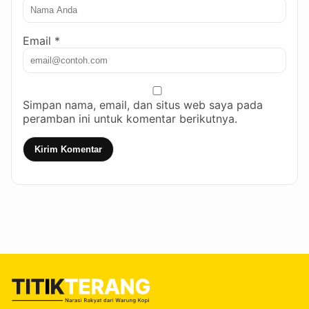
Email *
Simpan nama, email, dan situs web saya pada
peramban ini untuk komentar berikutnya.
Kirim Komentar