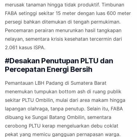
merusak tanaman hingga tidak produktif. Timbunan
FABA setinggi sekitar 15 meter dengan luas 600 meter
persegi bahkan ditemukan di tengah permukiman.
Pencemaran perairan menurunkan hasil tangkapan
nelayan, sementara krisis kesehatan tercermin dari
2.061 kasus ISPA.
#Desakan Penutupan PLTU dan
Percepatan Energi Bersih
Pemantauan LBH Padang di Sumatera Barat
menemukan tumpukan bottom ash di ruang publik
sekitar PLTU Ombilin, mulai dari area makam hingga
lapangan olahraga, tanpa penutup. Selain itu, FABA
dibuang ke Sungai Batang Ombilin, sementara
cerobong PLTU kerap mengeluarkan debu coklat
pekat yang memicu gangguan pernapasan warga.