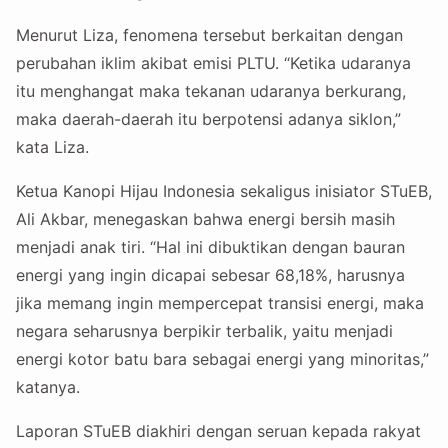
Menurut Liza, fenomena tersebut berkaitan dengan
perubahan iklim akibat emisi PLTU. “Ketika udaranya
itu menghangat maka tekanan udaranya berkurang,
maka daerah-daerah itu berpotensi adanya siklon,”
kata Liza.
Ketua Kanopi Hijau Indonesia sekaligus inisiator STuEB,
Ali Akbar, menegaskan bahwa energi bersih masih
menjadi anak tiri. “Hal ini dibuktikan dengan bauran
energi yang ingin dicapai sebesar 68,18%, harusnya
jika memang ingin mempercepat transisi energi, maka
negara seharusnya berpikir terbalik, yaitu menjadi
energi kotor batu bara sebagai energi yang minoritas,”
katanya.
Laporan STuEB diakhiri dengan seruan kepada rakyat