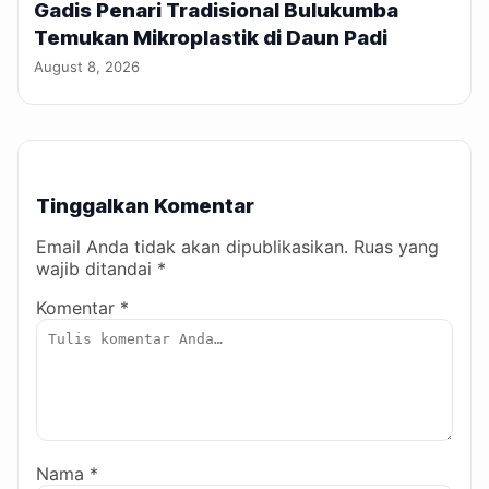
Gadis Penari Tradisional Bulukumba
Temukan Mikroplastik di Daun Padi
August 8, 2026
Tinggalkan Komentar
Email Anda tidak akan dipublikasikan. Ruas yang
wajib ditandai *
Komentar *
Nama *