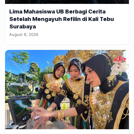
Lima Mahasiswa UB Berbagi Cerita
Setelah Mengayuh Refilin di Kali Tebu
Surabaya
August 8, 2026