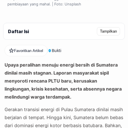
pembiayaan yang mahal. | Foto: Unsplash
Daftar Isi
Tampilkan
Bukti
Favoritkan Artikel
Upaya peralihan menuju energi bersih di Sumatera
dinilai masih stagnan. Laporan masyarakat sipil
menyoroti rencana PLTU baru, kerusakan
lingkungan, krisis kesehatan, serta absennya negara
melindungi warga terdampak.
Gerakan transisi energi di Pulau Sumatera dinilai masih
berjalan di tempat. Hingga kini, Sumatera belum bebas
dari dominasi energi kotor berbasis batubara. Bahkan,