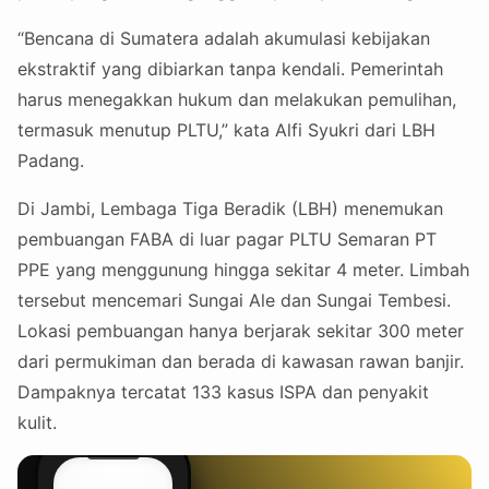
“Bencana di Sumatera adalah akumulasi kebijakan
ekstraktif yang dibiarkan tanpa kendali. Pemerintah
harus menegakkan hukum dan melakukan pemulihan,
termasuk menutup PLTU,” kata Alfi Syukri dari LBH
Padang.
Di Jambi, Lembaga Tiga Beradik (LBH) menemukan
pembuangan FABA di luar pagar PLTU Semaran PT
PPE yang menggunung hingga sekitar 4 meter. Limbah
tersebut mencemari Sungai Ale dan Sungai Tembesi.
Lokasi pembuangan hanya berjarak sekitar 300 meter
dari permukiman dan berada di kawasan rawan banjir.
Dampaknya tercatat 133 kasus ISPA dan penyakit
kulit.