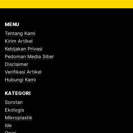
MENU
Tentang Kami
Kirim Artikel
Kebijakan Privasi
Pedoman Media Siber
Disclaimer
Verifikasi Artikel
Hubungi Kami
KATEGORI
Sorotan
Ekologis
Mikroplastik
Ide