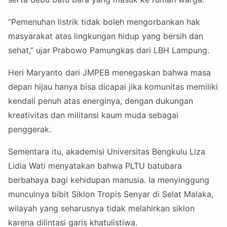
“Pemenuhan listrik tidak boleh mengorbankan hak
masyarakat atas lingkungan hidup yang bersih dan
sehat,” ujar Prabowo Pamungkas dari LBH Lampung.
Heri Maryanto dari JMPEB menegaskan bahwa masa
depan hijau hanya bisa dicapai jika komunitas memiliki
kendali penuh atas energinya, dengan dukungan
kreativitas dan militansi kaum muda sebagai
penggerak.
Sementara itu, akademisi Universitas Bengkulu Liza
Lidia Wati menyatakan bahwa PLTU batubara
berbahaya bagi kehidupan manusia. Ia menyinggung
munculnya bibit Siklon Tropis Senyar di Selat Malaka,
wilayah yang seharusnya tidak melahirkan siklon
karena dilintasi garis khatulistiwa.