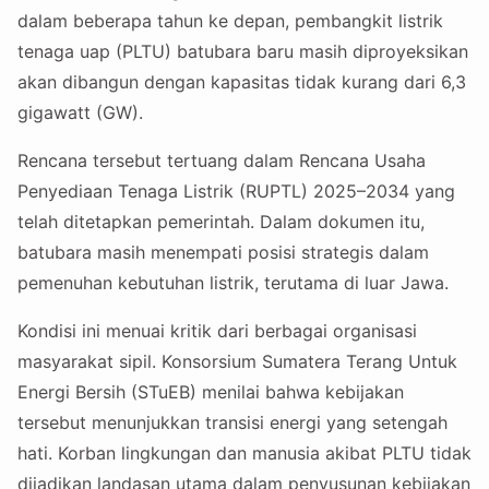
dalam beberapa tahun ke depan, pembangkit listrik
tenaga uap (PLTU) batubara baru masih diproyeksikan
akan dibangun dengan kapasitas tidak kurang dari 6,3
gigawatt (GW).
Rencana tersebut tertuang dalam Rencana Usaha
Penyediaan Tenaga Listrik (RUPTL) 2025–2034 yang
telah ditetapkan pemerintah. Dalam dokumen itu,
batubara masih menempati posisi strategis dalam
pemenuhan kebutuhan listrik, terutama di luar Jawa.
Kondisi ini menuai kritik dari berbagai organisasi
masyarakat sipil. Konsorsium Sumatera Terang Untuk
Energi Bersih (STuEB) menilai bahwa kebijakan
tersebut menunjukkan transisi energi yang setengah
hati. Korban lingkungan dan manusia akibat PLTU tidak
dijadikan landasan utama dalam penyusunan kebijakan