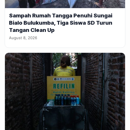
Sampah Rumah Tangga Penuhi Sungai
Bialo Bulukumba, Tiga Siswa SD Turun
Tangan Clean Up
August 8, 2026