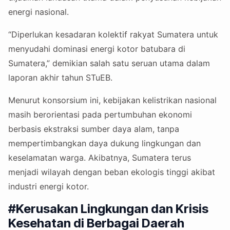
energi nasional.
“Diperlukan kesadaran kolektif rakyat Sumatera untuk
menyudahi dominasi energi kotor batubara di
Sumatera,” demikian salah satu seruan utama dalam
laporan akhir tahun STuEB.
Menurut konsorsium ini, kebijakan kelistrikan nasional
masih berorientasi pada pertumbuhan ekonomi
berbasis ekstraksi sumber daya alam, tanpa
mempertimbangkan daya dukung lingkungan dan
keselamatan warga. Akibatnya, Sumatera terus
menjadi wilayah dengan beban ekologis tinggi akibat
industri energi kotor.
#Kerusakan Lingkungan dan Krisis
Kesehatan di Berbagai Daerah