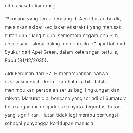
relokasi satu kampung.
“Bencana yang terus berulang di Aceh bukan takdir,
melainkan akibat kebijakan ekstraktif yang merusak
hutan dan ruang hidup, sementara negara dan PLN
absen saat rakyat paling membutuhkan,” ujar Rahmad
Syukur dari Apel Green, dalam keterangan tertulis,
Rabu (31/12/2025).
Aldi Ferdinan dari P2LH menambahkan bahwa
ekspansi industri kotor dari hulu ke hilir telah
menimbulkan persoalan serius bagi lingkungan dan
rakyat. Menurut dia, bencana yang terjadi di Sumatera
belakangan ini menjadi bukti nyata degradasi hutan
yang signifikan. Hutan tidak lagi mampu berfungsi
sebagai penyangga kehidupan manusia.