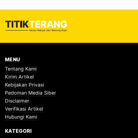
MENU
Tentang Kami
Kirim Artikel
Kebijakan Privasi
Pedoman Media Siber
Disclaimer
Verifikasi Artikel
Hubungi Kami
KATEGORI