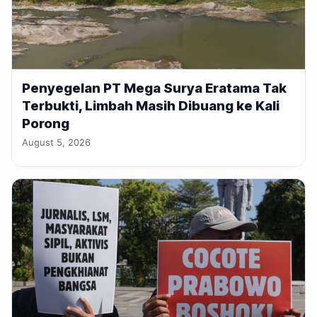
Penyegelan PT Mega Surya Eratama Tak
Terbukti, Limbah Masih Dibuang ke Kali
Porong
August 5, 2026