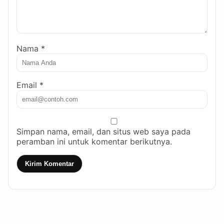
Nama *
Email *
Simpan nama, email, dan situs web saya pada
peramban ini untuk komentar berikutnya.
Kirim Komentar