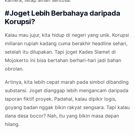
#Joget Lebih Berbahaya daripada
Korupsi?
Kalau mau jujur, kita hidup di negeri yang unik. Korupsi
miliaran rupiah kadang cuma berakhir headline sehari,
setelah itu dilupakan. Tapi joget Kades Slamet di
Mojokerto ini bisa bertahan berhari-hari jadi bahan
obrolan.
Artinya, kita lebih cepat marah pada simbol dibanding
substansi. Joget dianggap lebih mengancam daripada
laporan fiktif proyek. Padahal, kalau dipikir logis,
goyang badan nggak bikin rakyat sengsara. Tapi kalau
dana desa bocor? Nah, itu yang bikin masa depan
hilang.