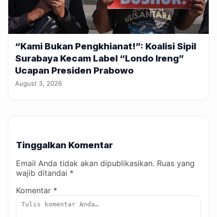
“Kami Bukan Pengkhianat!”: Koalisi Sipil
Surabaya Kecam Label “Londo Ireng”
Ucapan Presiden Prabowo
August 3, 2026
Tinggalkan Komentar
Email Anda tidak akan dipublikasikan. Ruas yang
wajib ditandai *
Komentar *