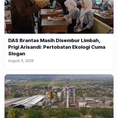
DAS Brantas Masih Disembur Limbah,
Prigi Arisandi: Pertobatan Ekologi Cuma
Slogan
August 5, 2026